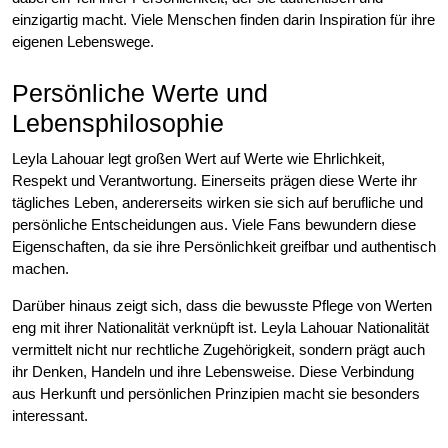
einzigartig macht. Viele Menschen finden darin Inspiration für ihre
eigenen Lebenswege.
Persönliche Werte und
Lebensphilosophie
Leyla Lahouar legt großen Wert auf Werte wie Ehrlichkeit,
Respekt und Verantwortung. Einerseits prägen diese Werte ihr
tägliches Leben, andererseits wirken sie sich auf berufliche und
persönliche Entscheidungen aus. Viele Fans bewundern diese
Eigenschaften, da sie ihre Persönlichkeit greifbar und authentisch
machen.
Darüber hinaus zeigt sich, dass die bewusste Pflege von Werten
eng mit ihrer Nationalität verknüpft ist. Leyla Lahouar Nationalität
vermittelt nicht nur rechtliche Zugehörigkeit, sondern prägt auch
ihr Denken, Handeln und ihre Lebensweise. Diese Verbindung
aus Herkunft und persönlichen Prinzipien macht sie besonders
interessant.