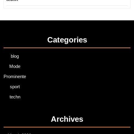
Categories
blog
Mode
Prominente
sport
techn
Archives