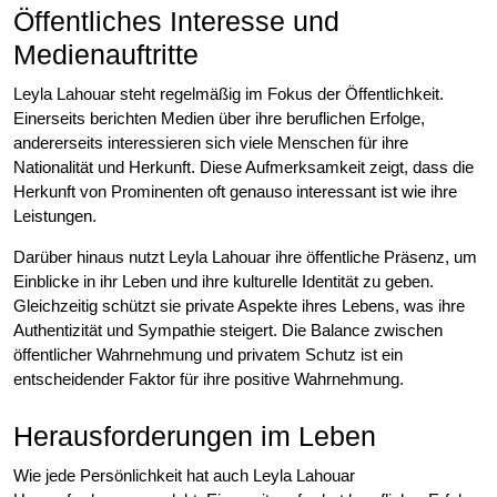
Öffentliches Interesse und
Medienauftritte
Leyla Lahouar steht regelmäßig im Fokus der Öffentlichkeit.
Einerseits berichten Medien über ihre beruflichen Erfolge,
andererseits interessieren sich viele Menschen für ihre
Nationalität und Herkunft. Diese Aufmerksamkeit zeigt, dass die
Herkunft von Prominenten oft genauso interessant ist wie ihre
Leistungen.
Darüber hinaus nutzt Leyla Lahouar ihre öffentliche Präsenz, um
Einblicke in ihr Leben und ihre kulturelle Identität zu geben.
Gleichzeitig schützt sie private Aspekte ihres Lebens, was ihre
Authentizität und Sympathie steigert. Die Balance zwischen
öffentlicher Wahrnehmung und privatem Schutz ist ein
entscheidender Faktor für ihre positive Wahrnehmung.
Herausforderungen im Leben
Wie jede Persönlichkeit hat auch Leyla Lahouar