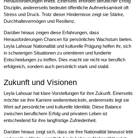
Herausforderungen erlebt. Einerseits erfordert beruflicher Erfolg
Disziplin, andererseits bedeutet öffentliche Aufmerksamkeit oft
Stress und Druck. Trotz dieser Hindernisse zeigt sie Stärke,
Durchhaltevermögen und Resilienz.
Darüber hinaus zeigen diese Erfahrungen, dass
Herausforderungen Chancen für persönliches Wachstum bieten.
Leyla Lahouar Nationalität und kulturelle Prägung helfen ihr, sich
in schwierigen Situationen zu orientieren und fundierte
Entscheidungen zu treffen. Dies macht sie nicht nur beruflich
erfolgreich, sondern auch persönlich stark und stabil.
Zukunft und Visionen
Leyla Lahouar hat klare Vorstellungen für ihre Zukunft. Einerseits
möchte sie ihre Karriere weiterentwickeln, andererseits legt sie
Wert auf persönliche und kulturelle Identität. Diese Balance
zwischen beruflichem Erfolg und privatem Leben ist
entscheidend für ihre langfristige Zufriedenheit.
Darüber hinaus zeigt sich, dass sie ihre Nationalität bewusst lebt