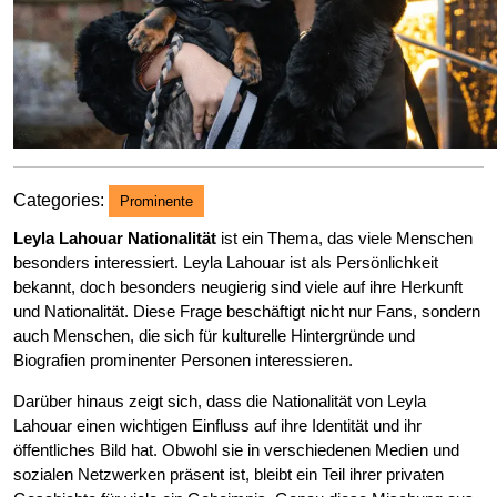
Categories:
Prominente
Leyla Lahouar Nationalität
ist ein Thema, das viele Menschen
besonders interessiert. Leyla Lahouar ist als Persönlichkeit
bekannt, doch besonders neugierig sind viele auf ihre Herkunft
und Nationalität. Diese Frage beschäftigt nicht nur Fans, sondern
auch Menschen, die sich für kulturelle Hintergründe und
Biografien prominenter Personen interessieren.
Darüber hinaus zeigt sich, dass die Nationalität von Leyla
Lahouar einen wichtigen Einfluss auf ihre Identität und ihr
öffentliches Bild hat. Obwohl sie in verschiedenen Medien und
sozialen Netzwerken präsent ist, bleibt ein Teil ihrer privaten