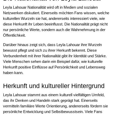
Leyla Lahouar Nationalität wird oft in Medien und sozialen
Netzwerken diskutiert. Einerseits möchten Fans wissen, welche
kulturellen Wurzeln sie hat, andererseits interessiert viele, wie
diese Herkunft ihr Leben beeinflusst. Die Nationalität prägt nicht
nur persönliche Werte, sondern auch die Wahrnehmung in der
Öffentlichkeit.
Darüber hinaus zeigt sich, dass Leyla Lahouar ihre Wurzeln
bewusst pflegt und sich zu ihrer Herkunft bekennt. Diese
Verbundenheit mit ihrer Nationalität gibt ihr Identität und Stärke.
Viele Menschen sehen darin ein Beispiel dafür, wie kulturelle
Herkunft positive Einflüsse auf Persönlichkeit und Lebensweg
haben kann.
Herkunft und kultureller Hintergrund
Leyla Lahouar stammt aus einem kulturell vielfältigen Umfeld,
das ihr Denken und Handeln stark geprägt hat. Einerseits
vermitteln familiäre Werte Orientierung, andererseits fördern sie
persönliche Entwicklung und Selbstbewusstsein. Viele Fans