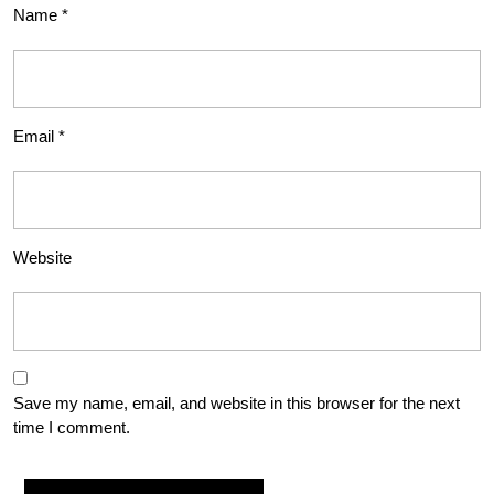
Name
*
Email
*
Website
Save my name, email, and website in this browser for the next
time I comment.