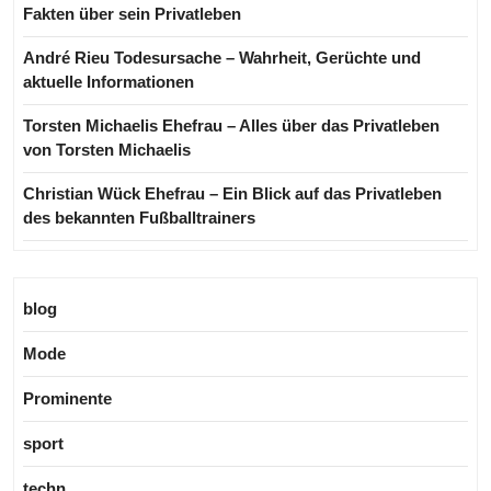
Fakten über sein Privatleben
André Rieu Todesursache – Wahrheit, Gerüchte und
aktuelle Informationen
Torsten Michaelis Ehefrau – Alles über das Privatleben
von Torsten Michaelis
Christian Wück Ehefrau – Ein Blick auf das Privatleben
des bekannten Fußballtrainers
blog
Mode
Prominente
sport
techn