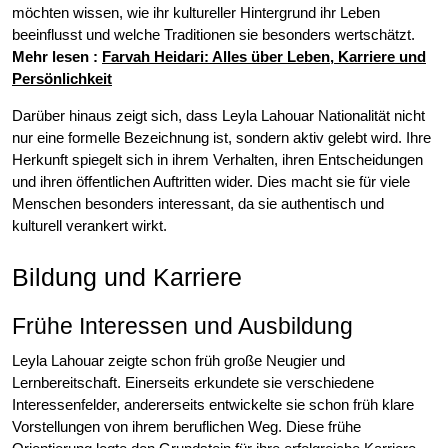
möchten wissen, wie ihr kultureller Hintergrund ihr Leben
beeinflusst und welche Traditionen sie besonders wertschätzt.
Mehr lesen :
Farvah Heidari: Alles über Leben, Karriere und
Persönlichkeit
Darüber hinaus zeigt sich, dass Leyla Lahouar Nationalität nicht
nur eine formelle Bezeichnung ist, sondern aktiv gelebt wird. Ihre
Herkunft spiegelt sich in ihrem Verhalten, ihren Entscheidungen
und ihren öffentlichen Auftritten wider. Dies macht sie für viele
Menschen besonders interessant, da sie authentisch und
kulturell verankert wirkt.
Bildung und Karriere
Frühe Interessen und Ausbildung
Leyla Lahouar zeigte schon früh große Neugier und
Lernbereitschaft. Einerseits erkundete sie verschiedene
Interessenfelder, andererseits entwickelte sie schon früh klare
Vorstellungen von ihrem beruflichen Weg. Diese frühe