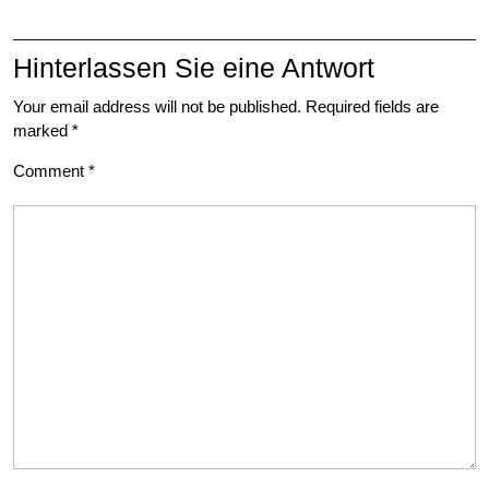
Hinterlassen Sie eine Antwort
Your email address will not be published.
Required fields are
marked
*
Comment
*