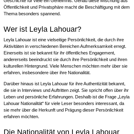
Geschichte für viele ein Geheimnis. Genau diese Mischung aus
Öffentlichkeit und Privatsphäre macht die Beschäftigung mit dem
Thema besonders spannend.
Wer ist Leyla Lahouar?
Leyla Lahouar ist eine vielseitige Persönlichkeit, die durch ihre
Aktivitäten in verschiedenen Bereichen Aufmerksamkeit erregt.
Einerseits ist sie bekannt für ihr öffentliches Engagement,
andererseits beeindruckt sie durch ihre Persönlichkeit und ihren
kulturellen Hintergrund. Viele Menschen möchten mehr über sie
erfahren, insbesondere über ihre Nationalität.
Darüber hinaus ist Leyla Lahouar für ihre Authentizität bekannt,
die sie in Interviews und Auftritten zeigt. Sie spricht offen über ihr
Leben und persönliche Erfahrungen. Deshalb ist die Frage „Leyla
Lahouar Nationalität“ für viele Leser besonders interessant, da
sie mehr über die Herkunft und Prägung dieser Persönlichkeit
erfahren möchten.
Die Nationalität von Leyla Lahouar