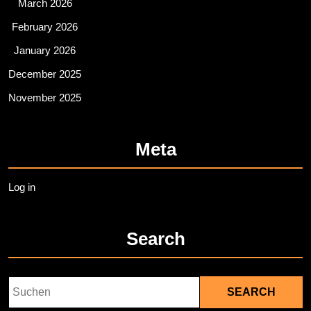
March 2026
February 2026
January 2026
December 2025
November 2025
Meta
Log in
Search
Search
for: