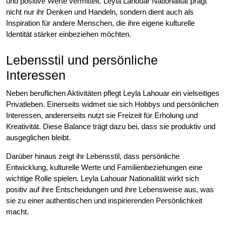
und positive Werte vermittelt. Leyla Lahouar Nationalität prägt
nicht nur ihr Denken und Handeln, sondern dient auch als
Inspiration für andere Menschen, die ihre eigene kulturelle
Identität stärker einbeziehen möchten.
Lebensstil und persönliche
Interessen
Neben beruflichen Aktivitäten pflegt Leyla Lahouar ein vielseitiges
Privatleben. Einerseits widmet sie sich Hobbys und persönlichen
Interessen, andererseits nutzt sie Freizeit für Erholung und
Kreativität. Diese Balance trägt dazu bei, dass sie produktiv und
ausgeglichen bleibt.
Darüber hinaus zeigt ihr Lebensstil, dass persönliche
Entwicklung, kulturelle Werte und Familienbeziehungen eine
wichtige Rolle spielen. Leyla Lahouar Nationalität wirkt sich
positiv auf ihre Entscheidungen und ihre Lebensweise aus, was
sie zu einer authentischen und inspirierenden Persönlichkeit
macht.