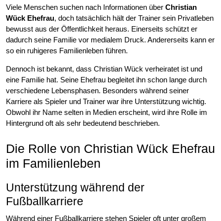
Viele Menschen suchen nach Informationen über
Christian
Wück Ehefrau
, doch tatsächlich hält der Trainer sein Privatleben
bewusst aus der Öffentlichkeit heraus. Einerseits schützt er
dadurch seine Familie vor medialem Druck. Andererseits kann er
so ein ruhigeres Familienleben führen.
Dennoch ist bekannt, dass Christian Wück verheiratet ist und
eine Familie hat. Seine Ehefrau begleitet ihn schon lange durch
verschiedene Lebensphasen. Besonders während seiner
Karriere als Spieler und Trainer war ihre Unterstützung wichtig.
Obwohl ihr Name selten in Medien erscheint, wird ihre Rolle im
Hintergrund oft als sehr bedeutend beschrieben.
Die Rolle von Christian Wück Ehefrau
im Familienleben
Unterstützung während der
Fußballkarriere
Während einer Fußballkarriere stehen Spieler oft unter großem