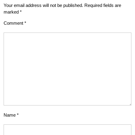
Your email address will not be published.
Required fields are
marked
*
Comment
*
Name
*