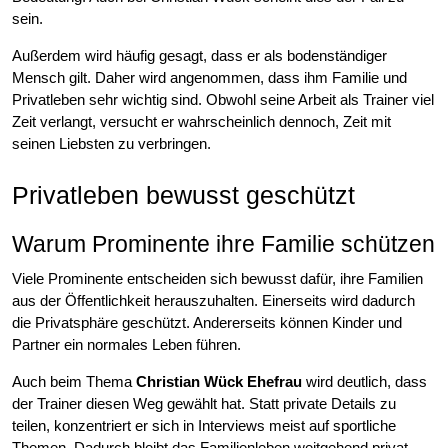
sein.
Außerdem wird häufig gesagt, dass er als bodenständiger
Mensch gilt. Daher wird angenommen, dass ihm Familie und
Privatleben sehr wichtig sind. Obwohl seine Arbeit als Trainer viel
Zeit verlangt, versucht er wahrscheinlich dennoch, Zeit mit
seinen Liebsten zu verbringen.
Privatleben bewusst geschützt
Warum Prominente ihre Familie schützen
Viele Prominente entscheiden sich bewusst dafür, ihre Familien
aus der Öffentlichkeit herauszuhalten. Einerseits wird dadurch
die Privatsphäre geschützt. Andererseits können Kinder und
Partner ein normales Leben führen.
Auch beim Thema
Christian Wück Ehefrau
wird deutlich, dass
der Trainer diesen Weg gewählt hat. Statt private Details zu
teilen, konzentriert er sich in Interviews meist auf sportliche
Themen. Dadurch bleibt das Familienleben weitgehend privat.