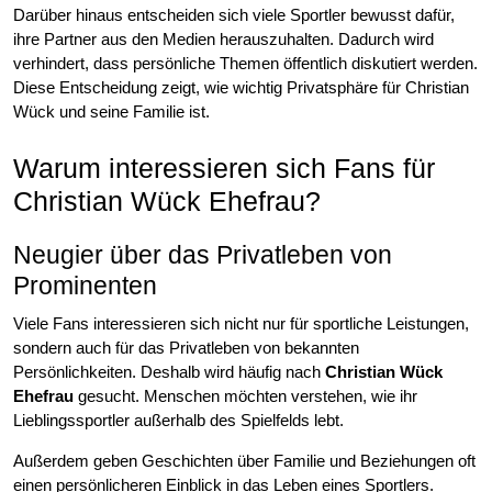
Darüber hinaus entscheiden sich viele Sportler bewusst dafür,
ihre Partner aus den Medien herauszuhalten. Dadurch wird
verhindert, dass persönliche Themen öffentlich diskutiert werden.
Diese Entscheidung zeigt, wie wichtig Privatsphäre für Christian
Wück und seine Familie ist.
Warum interessieren sich Fans für
Christian Wück Ehefrau?
Neugier über das Privatleben von
Prominenten
Viele Fans interessieren sich nicht nur für sportliche Leistungen,
sondern auch für das Privatleben von bekannten
Persönlichkeiten. Deshalb wird häufig nach
Christian Wück
Ehefrau
gesucht. Menschen möchten verstehen, wie ihr
Lieblingssportler außerhalb des Spielfelds lebt.
Außerdem geben Geschichten über Familie und Beziehungen oft
einen persönlicheren Einblick in das Leben eines Sportlers.