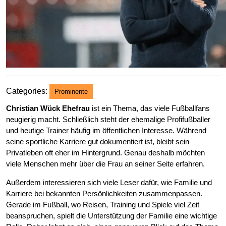
Categories:
Prominente
Christian Wück Ehefrau
ist ein Thema, das viele Fußballfans
neugierig macht. Schließlich steht der ehemalige Profifußballer
und heutige Trainer häufig im öffentlichen Interesse. Während
seine sportliche Karriere gut dokumentiert ist, bleibt sein
Privatleben oft eher im Hintergrund. Genau deshalb möchten
viele Menschen mehr über die Frau an seiner Seite erfahren.
Außerdem interessieren sich viele Leser dafür, wie Familie und
Karriere bei bekannten Persönlichkeiten zusammenpassen.
Gerade im Fußball, wo Reisen, Training und Spiele viel Zeit
beanspruchen, spielt die Unterstützung der Familie eine wichtige