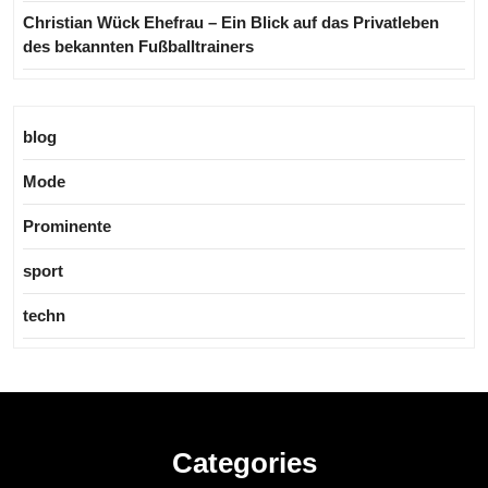
Christian Wück Ehefrau – Ein Blick auf das Privatleben
des bekannten Fußballtrainers
blog
Mode
Prominente
sport
techn
Categories