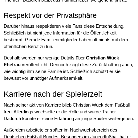
Respekt vor der Privatsphäre
Darüber hinaus respektieren viele Fans diese Entscheidung.
Schließlich ist nicht jede Information für die Öffentlichkeit
bestimmt. Gerade Familienmitglieder haben oft nichts mit dem
öffentlichen Beruf zu tun.
Deshalb werden nur wenige Details über
Christian Wück
Ehefrau
veröffentlicht. Dennoch zeigt diese Zurückhaltung auch,
wie wichtig ihm seine Familie ist. Schließlich schützt er sie
bewusst vor unnötiger Aufmerksamkeit.
Karriere nach der Spielerzeit
Nach seiner aktiven Karriere blieb Christian Wück dem Fußball
treu. Allerdings wechselte er die Rolle und wurde Trainer.
Dadurch konnte er seine Erfahrung an junge Spieler weitergeben.
Außerdem arbeitete er später im Nachwuchsbereich des
Deutschen Fußball-Bundes. Besonders im Jugendfußball hat er