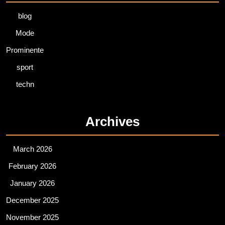
blog
Mode
Prominente
sport
techn
Archives
March 2026
February 2026
January 2026
December 2025
November 2025