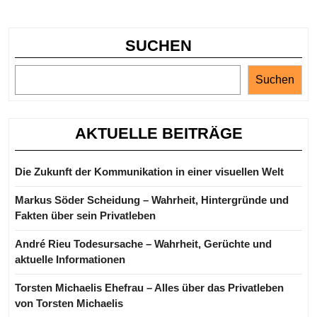
SUCHEN
Suchen
AKTUELLE BEITRÄGE
Die Zukunft der Kommunikation in einer visuellen Welt
Markus Söder Scheidung – Wahrheit, Hintergründe und
Fakten über sein Privatleben
André Rieu Todesursache – Wahrheit, Gerüchte und
aktuelle Informationen
Torsten Michaelis Ehefrau – Alles über das Privatleben
von Torsten Michaelis