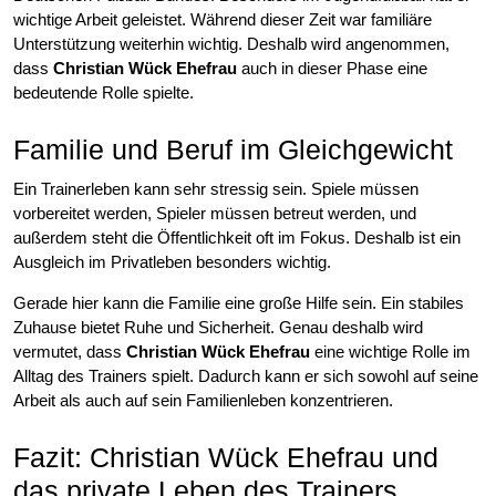
wichtige Arbeit geleistet. Während dieser Zeit war familiäre
Unterstützung weiterhin wichtig. Deshalb wird angenommen,
dass
Christian Wück Ehefrau
auch in dieser Phase eine
bedeutende Rolle spielte.
Familie und Beruf im Gleichgewicht
Ein Trainerleben kann sehr stressig sein. Spiele müssen
vorbereitet werden, Spieler müssen betreut werden, und
außerdem steht die Öffentlichkeit oft im Fokus. Deshalb ist ein
Ausgleich im Privatleben besonders wichtig.
Gerade hier kann die Familie eine große Hilfe sein. Ein stabiles
Zuhause bietet Ruhe und Sicherheit. Genau deshalb wird
vermutet, dass
Christian Wück Ehefrau
eine wichtige Rolle im
Alltag des Trainers spielt. Dadurch kann er sich sowohl auf seine
Arbeit als auch auf sein Familienleben konzentrieren.
Fazit: Christian Wück Ehefrau und
das private Leben des Trainers