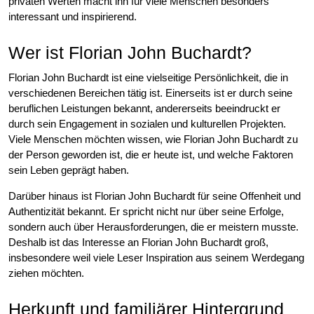
privaten Werten macht ihn für viele Menschen besonders
interessant und inspirierend.
Wer ist Florian John Buchardt?
Florian John Buchardt ist eine vielseitige Persönlichkeit, die in
verschiedenen Bereichen tätig ist. Einerseits ist er durch seine
beruflichen Leistungen bekannt, andererseits beeindruckt er
durch sein Engagement in sozialen und kulturellen Projekten.
Viele Menschen möchten wissen, wie Florian John Buchardt zu
der Person geworden ist, die er heute ist, und welche Faktoren
sein Leben geprägt haben.
Darüber hinaus ist Florian John Buchardt für seine Offenheit und
Authentizität bekannt. Er spricht nicht nur über seine Erfolge,
sondern auch über Herausforderungen, die er meistern musste.
Deshalb ist das Interesse an Florian John Buchardt groß,
insbesondere weil viele Leser Inspiration aus seinem Werdegang
ziehen möchten.
Herkunft und familiärer Hintergrund