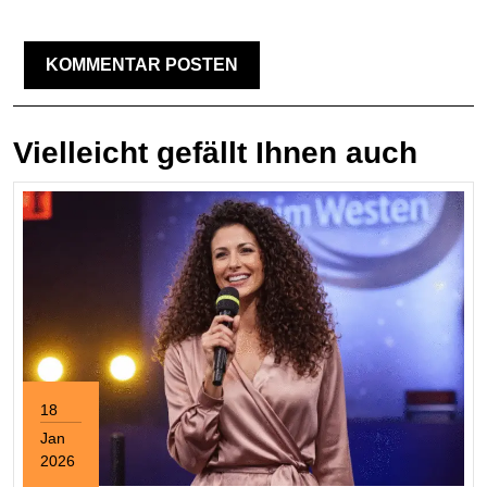
Vielleicht gefällt Ihnen auch
18
Jan
2026
January