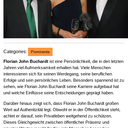
Categories:
Prominente
Florian John Buchardt
ist eine Persönlichkeit, die in den letzten
Jahren viel Aufmerksamkeit erhalten hat. Viele Menschen
interessieren sich für seinen Werdegang, seine beruflichen
Erfolge und sein persönliches Leben. Besonders spannend ist zu
sehen, wie Florian John Buchardt seine Karriere aufgebaut hat
und welche Einflüsse seine Entscheidungen geprägt haben.
Darüber hinaus zeigt sich, dass Florian John Buchardt großen
Wert auf Authentizität legt. Obwohl er in der Öffentlichkeit steht,
achtet er darauf, sein Privatleben weitgehend zu schützen.
Dieses Gleichgewicht zwischen öffentlicher Präsenz und