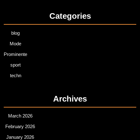
Categories
blog
Mode
Prominente
sport
techn
Archives
March 2026
February 2026
January 2026