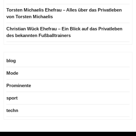
Torsten Michaelis Ehefrau – Alles über das Privatleben
von Torsten Michaelis
Christian Wück Ehefrau – Ein Blick auf das Privatleben
des bekannten Fußballtrainers
blog
Mode
Prominente
sport
techn