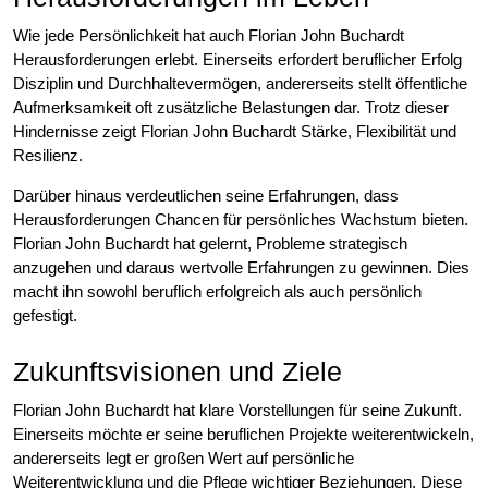
Wie jede Persönlichkeit hat auch Florian John Buchardt
Herausforderungen erlebt. Einerseits erfordert beruflicher Erfolg
Disziplin und Durchhaltevermögen, andererseits stellt öffentliche
Aufmerksamkeit oft zusätzliche Belastungen dar. Trotz dieser
Hindernisse zeigt Florian John Buchardt Stärke, Flexibilität und
Resilienz.
Darüber hinaus verdeutlichen seine Erfahrungen, dass
Herausforderungen Chancen für persönliches Wachstum bieten.
Florian John Buchardt hat gelernt, Probleme strategisch
anzugehen und daraus wertvolle Erfahrungen zu gewinnen. Dies
macht ihn sowohl beruflich erfolgreich als auch persönlich
gefestigt.
Zukunftsvisionen und Ziele
Florian John Buchardt hat klare Vorstellungen für seine Zukunft.
Einerseits möchte er seine beruflichen Projekte weiterentwickeln,
andererseits legt er großen Wert auf persönliche
Weiterentwicklung und die Pflege wichtiger Beziehungen. Diese