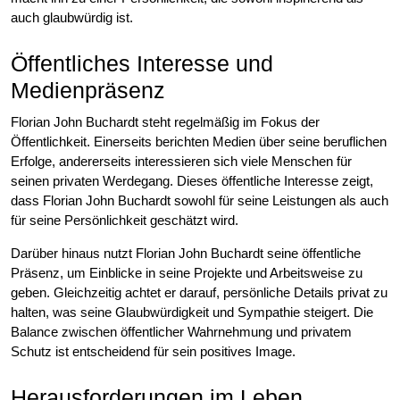
auch glaubwürdig ist.
Öffentliches Interesse und
Medienpräsenz
Florian John Buchardt steht regelmäßig im Fokus der
Öffentlichkeit. Einerseits berichten Medien über seine beruflichen
Erfolge, andererseits interessieren sich viele Menschen für
seinen privaten Werdegang. Dieses öffentliche Interesse zeigt,
dass Florian John Buchardt sowohl für seine Leistungen als auch
für seine Persönlichkeit geschätzt wird.
Darüber hinaus nutzt Florian John Buchardt seine öffentliche
Präsenz, um Einblicke in seine Projekte und Arbeitsweise zu
geben. Gleichzeitig achtet er darauf, persönliche Details privat zu
halten, was seine Glaubwürdigkeit und Sympathie steigert. Die
Balance zwischen öffentlicher Wahrnehmung und privatem
Schutz ist entscheidend für sein positives Image.
Herausforderungen im Leben