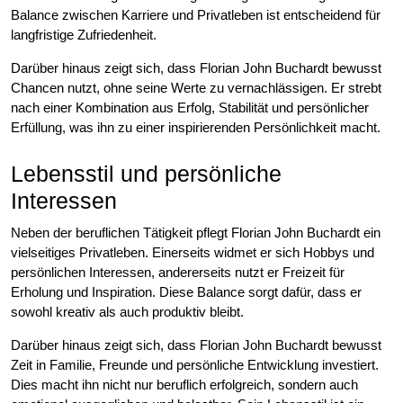
Balance zwischen Karriere und Privatleben ist entscheidend für
langfristige Zufriedenheit.
Darüber hinaus zeigt sich, dass Florian John Buchardt bewusst
Chancen nutzt, ohne seine Werte zu vernachlässigen. Er strebt
nach einer Kombination aus Erfolg, Stabilität und persönlicher
Erfüllung, was ihn zu einer inspirierenden Persönlichkeit macht.
Lebensstil und persönliche
Interessen
Neben der beruflichen Tätigkeit pflegt Florian John Buchardt ein
vielseitiges Privatleben. Einerseits widmet er sich Hobbys und
persönlichen Interessen, andererseits nutzt er Freizeit für
Erholung und Inspiration. Diese Balance sorgt dafür, dass er
sowohl kreativ als auch produktiv bleibt.
Darüber hinaus zeigt sich, dass Florian John Buchardt bewusst
Zeit in Familie, Freunde und persönliche Entwicklung investiert.
Dies macht ihn nicht nur beruflich erfolgreich, sondern auch