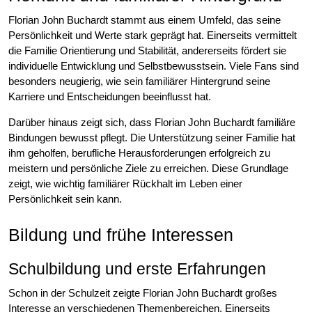
Florian John Buchardt stammt aus einem Umfeld, das seine
Persönlichkeit und Werte stark geprägt hat. Einerseits vermittelt
die Familie Orientierung und Stabilität, andererseits fördert sie
individuelle Entwicklung und Selbstbewusstsein. Viele Fans sind
besonders neugierig, wie sein familiärer Hintergrund seine
Karriere und Entscheidungen beeinflusst hat.
Darüber hinaus zeigt sich, dass Florian John Buchardt familiäre
Bindungen bewusst pflegt. Die Unterstützung seiner Familie hat
ihm geholfen, berufliche Herausforderungen erfolgreich zu
meistern und persönliche Ziele zu erreichen. Diese Grundlage
zeigt, wie wichtig familiärer Rückhalt im Leben einer
Persönlichkeit sein kann.
Bildung und frühe Interessen
Schulbildung und erste Erfahrungen
Schon in der Schulzeit zeigte Florian John Buchardt großes
Interesse an verschiedenen Themenbereichen. Einerseits