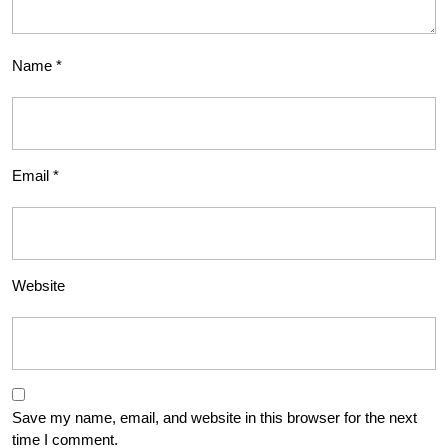
Name
*
Email
*
Website
Save my name, email, and website in this browser for the next
time I comment.