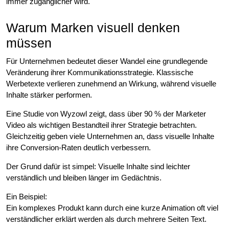
immer zugänglicher wird.
Warum Marken visuell denken
müssen
Für Unternehmen bedeutet dieser Wandel eine grundlegende
Veränderung ihrer Kommunikationsstrategie. Klassische
Werbetexte verlieren zunehmend an Wirkung, während visuelle
Inhalte stärker performen.
Eine Studie von Wyzowl zeigt, dass über 90 % der Marketer
Video als wichtigen Bestandteil ihrer Strategie betrachten.
Gleichzeitig geben viele Unternehmen an, dass visuelle Inhalte
ihre Conversion-Raten deutlich verbessern.
Der Grund dafür ist simpel: Visuelle Inhalte sind leichter
verständlich und bleiben länger im Gedächtnis.
Ein Beispiel:
Ein komplexes Produkt kann durch eine kurze Animation oft viel
verständlicher erklärt werden als durch mehrere Seiten Text.