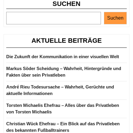
SUCHEN
Suchen
AKTUELLE BEITRÄGE
Die Zukunft der Kommunikation in einer visuellen Welt
Markus Söder Scheidung – Wahrheit, Hintergründe und
Fakten über sein Privatleben
André Rieu Todesursache – Wahrheit, Gerüchte und
aktuelle Informationen
Torsten Michaelis Ehefrau – Alles über das Privatleben
von Torsten Michaelis
Christian Wück Ehefrau – Ein Blick auf das Privatleben
des bekannten Fußballtrainers