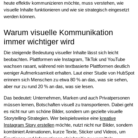
heute effektiv kommunizieren möchte, muss verstehen, wie
visuelle Inhalte funktionieren und wie sie strategisch eingesetzt
werden können.
Warum visuelle Kommunikation
immer wichtiger wird
Die steigende Bedeutung visueller Inhalte lässt sich leicht
beobachten. Plattformen wie Instagram, TikTok und YouTube
wachsen rasant, während rein textbasierte Plattformen deutlich
weniger Aufmerksamkeit erhalten. Laut einer Studie von HubSpot
erinnern sich Menschen zu etwa 80 % an das, was sie sehen,
aber nur zu rund 20 % an das, was sie lesen.
Das bedeutet: Unternehmen, Marken und auch Privatpersonen
müssen lernen, Botschaften visuell zu transportieren. Dabei geht
es nicht nur um schöne Bilder, sondern um gezielte visuelle
Storytelling-Strategien. Wer beispielsweise eine
kreative
Instagram Story erstellen
möchte, nutzt nicht nur Bilder, sondern
kombiniert Animationen, kurze Texte, Sticker und Videos, um