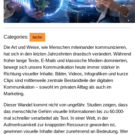
Categories:
techn
Die Art und Weise, wie Menschen miteinander kommunizieren,
hat sich in den letzten Jahrzehnten drastisch verändert. Während
früher lange Texte, E-Mails und klassische Medien dominierten,
bewegt sich unsere Kommunikation heute immer stärker in
Richtung visueller Inhalte. Bilder, Videos, Infografiken und kurze
Clips sind mittlerweile zentrale Bestandteile der digitalen
Kommunikation – sowohl im privaten Alltag als auch im
Marketing.
Dieser Wandel kommt nicht von ungefähr. Studien zeigen, dass
das menschliche Gehirn visuelle Informationen bis zu 60.000-
mal schneller verarbeitet als Text. In einer Welt, in der
Aufmerksamkeit zur knappsten Ressource geworden ist,
gewinnen visuelle Inhalte daher zunehmend an Bedeutung. Wer