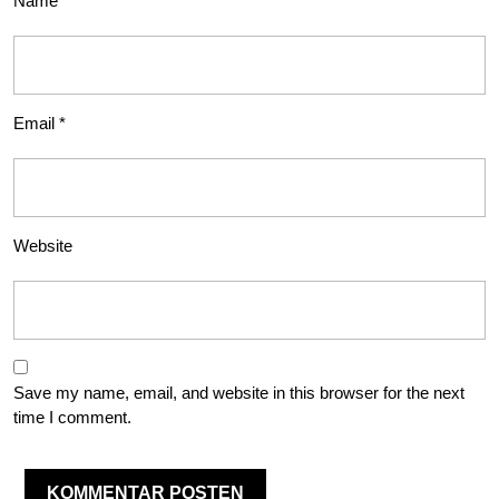
Name
*
Email
*
Website
Save my name, email, and website in this browser for the next
time I comment.