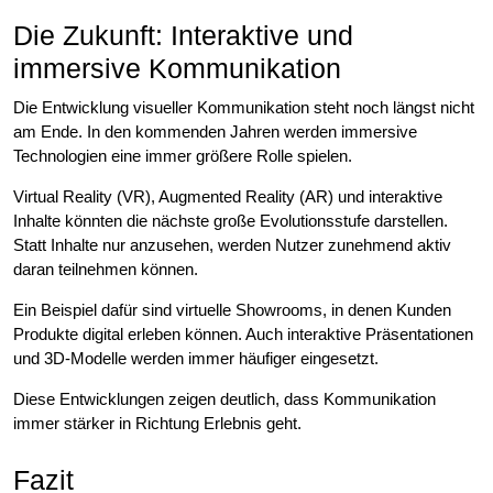
Die Zukunft: Interaktive und
immersive Kommunikation
Die Entwicklung visueller Kommunikation steht noch längst nicht
am Ende. In den kommenden Jahren werden immersive
Technologien eine immer größere Rolle spielen.
Virtual Reality (VR), Augmented Reality (AR) und interaktive
Inhalte könnten die nächste große Evolutionsstufe darstellen.
Statt Inhalte nur anzusehen, werden Nutzer zunehmend aktiv
daran teilnehmen können.
Ein Beispiel dafür sind virtuelle Showrooms, in denen Kunden
Produkte digital erleben können. Auch interaktive Präsentationen
und 3D-Modelle werden immer häufiger eingesetzt.
Diese Entwicklungen zeigen deutlich, dass Kommunikation
immer stärker in Richtung Erlebnis geht.
Fazit