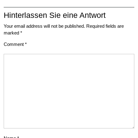
Hinterlassen Sie eine Antwort
Your email address will not be published.
Required fields are
marked
*
Comment
*