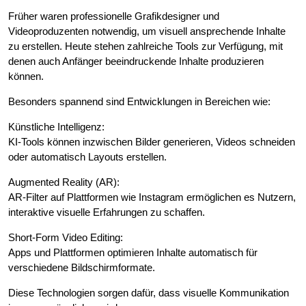
Früher waren professionelle Grafikdesigner und
Videoproduzenten notwendig, um visuell ansprechende Inhalte
zu erstellen. Heute stehen zahlreiche Tools zur Verfügung, mit
denen auch Anfänger beeindruckende Inhalte produzieren
können.
Besonders spannend sind Entwicklungen in Bereichen wie:
Künstliche Intelligenz:
KI-Tools können inzwischen Bilder generieren, Videos schneiden
oder automatisch Layouts erstellen.
Augmented Reality (AR):
AR-Filter auf Plattformen wie Instagram ermöglichen es Nutzern,
interaktive visuelle Erfahrungen zu schaffen.
Short-Form Video Editing:
Apps und Plattformen optimieren Inhalte automatisch für
verschiedene Bildschirmformate.
Diese Technologien sorgen dafür, dass visuelle Kommunikation