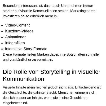
Besonders interessant ist, dass auch Unternehmen immer
stärker auf visuelle Kommunikation setzen. Marketingteams
investieren heute erheblich mehr in:
Video-Content
Kurzform-Videos
Animationen
Infografiken
interaktive Story-Formate
Diese Formate helfen Marken dabei, ihre Botschaften schneller
und verständlicher zu vermitteln.
Die Rolle von Storytelling in visueller
Kommunikation
Visuelle Inhalte allein reichen jedoch nicht aus. Entscheidend ist
die Geschichte, die dahinter steckt. Menschen erinnern sich
deutlich besser an Inhalte, wenn sie in eine Geschichte
eingebettet sind.