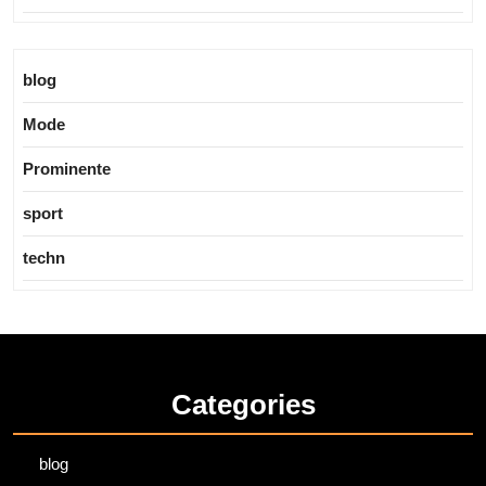
blog
Mode
Prominente
sport
techn
Categories
blog