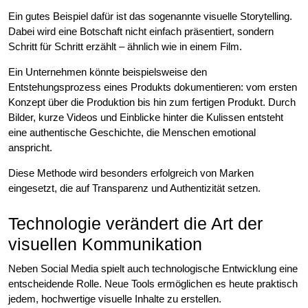
Ein gutes Beispiel dafür ist das sogenannte visuelle Storytelling.
Dabei wird eine Botschaft nicht einfach präsentiert, sondern
Schritt für Schritt erzählt – ähnlich wie in einem Film.
Ein Unternehmen könnte beispielsweise den
Entstehungsprozess eines Produkts dokumentieren: vom ersten
Konzept über die Produktion bis hin zum fertigen Produkt. Durch
Bilder, kurze Videos und Einblicke hinter die Kulissen entsteht
eine authentische Geschichte, die Menschen emotional
anspricht.
Diese Methode wird besonders erfolgreich von Marken
eingesetzt, die auf Transparenz und Authentizität setzen.
Technologie verändert die Art der
visuellen Kommunikation
Neben Social Media spielt auch technologische Entwicklung eine
entscheidende Rolle. Neue Tools ermöglichen es heute praktisch
jedem, hochwertige visuelle Inhalte zu erstellen.