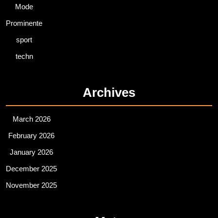
Mode
Prominente
sport
techn
Archives
March 2026
February 2026
January 2026
December 2025
November 2025