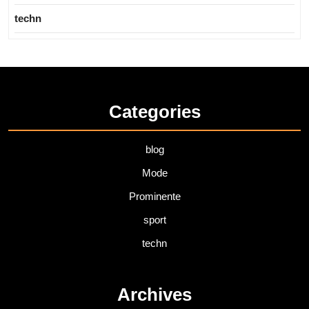
techn
Categories
blog
Mode
Prominente
sport
techn
Archives