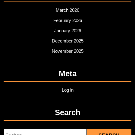
March 2026
February 2026
January 2026
December 2025
November 2025
Meta
Log in
Search
Search