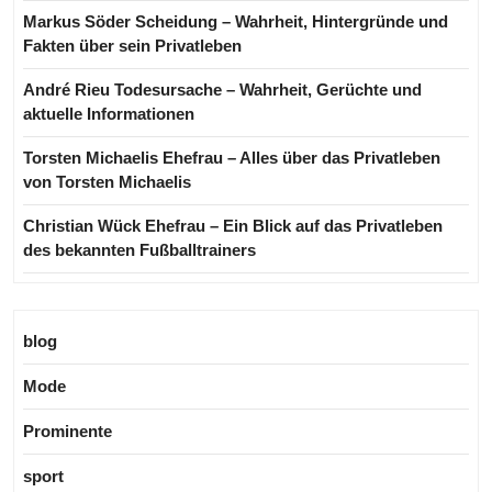
Markus Söder Scheidung – Wahrheit, Hintergründe und
Fakten über sein Privatleben
André Rieu Todesursache – Wahrheit, Gerüchte und
aktuelle Informationen
Torsten Michaelis Ehefrau – Alles über das Privatleben
von Torsten Michaelis
Christian Wück Ehefrau – Ein Blick auf das Privatleben
des bekannten Fußballtrainers
blog
Mode
Prominente
sport