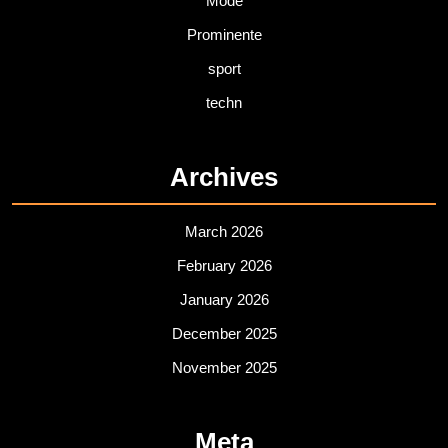
Mode
Prominente
sport
techn
Archives
March 2026
February 2026
January 2026
December 2025
November 2025
Meta