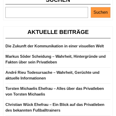
Suchen
AKTUELLE BEITRÄGE
Die Zukunft der Kommunikation in einer visuellen Welt
Markus Söder Scheidung – Wahrheit, Hintergründe und
Fakten über sein Privatleben
André Rieu Todesursache – Wahrheit, Gerüchte und
aktuelle Informationen
Torsten Michaelis Ehefrau – Alles über das Privatleben
von Torsten Michaelis
Christian Wück Ehefrau – Ein Blick auf das Privatleben
des bekannten Fußballtrainers