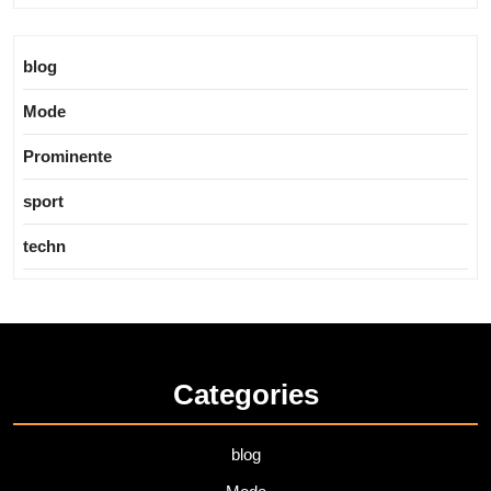
blog
Mode
Prominente
sport
techn
Categories
blog