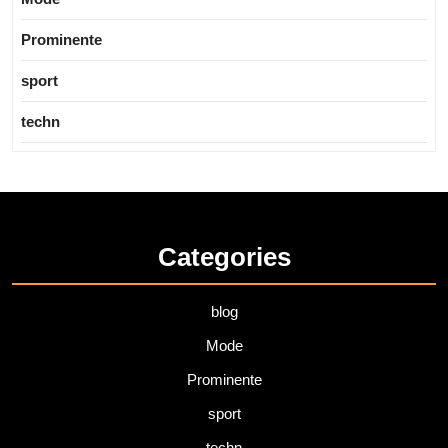
Prominente
sport
techn
Categories
blog
Mode
Prominente
sport
techn