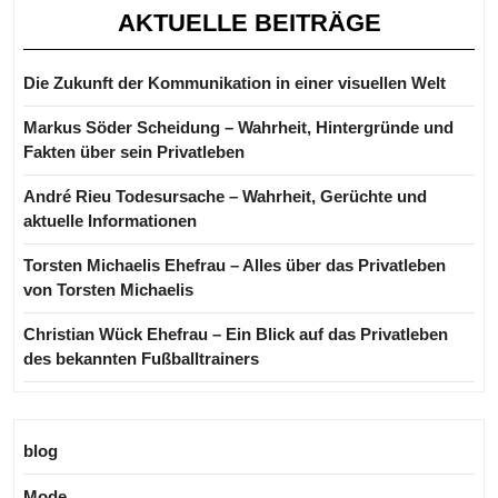
AKTUELLE BEITRÄGE
Die Zukunft der Kommunikation in einer visuellen Welt
Markus Söder Scheidung – Wahrheit, Hintergründe und
Fakten über sein Privatleben
André Rieu Todesursache – Wahrheit, Gerüchte und
aktuelle Informationen
Torsten Michaelis Ehefrau – Alles über das Privatleben
von Torsten Michaelis
Christian Wück Ehefrau – Ein Blick auf das Privatleben
des bekannten Fußballtrainers
blog
Mode