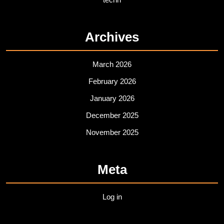
Archives
March 2026
February 2026
January 2026
December 2025
November 2025
Meta
Log in