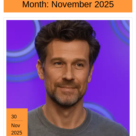
Month:
November 2025
30
Nov
2025