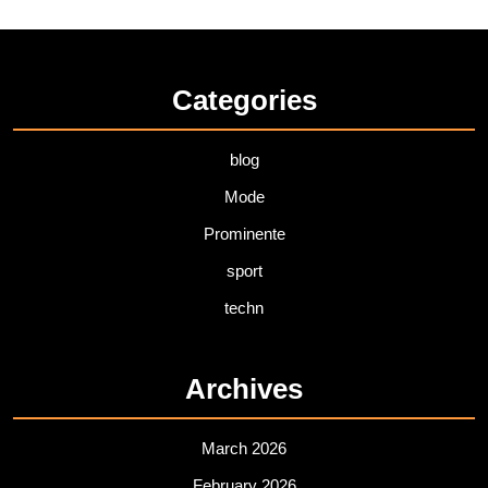
Categories
blog
Mode
Prominente
sport
techn
Archives
March 2026
February 2026