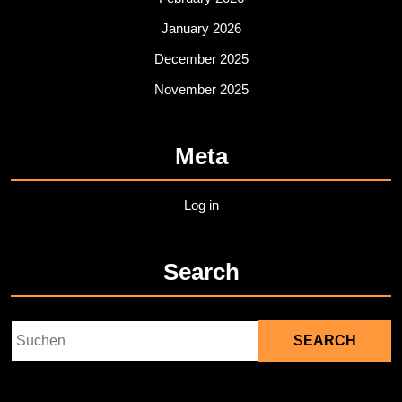
January 2026
December 2025
November 2025
Meta
Log in
Search
Search
for: