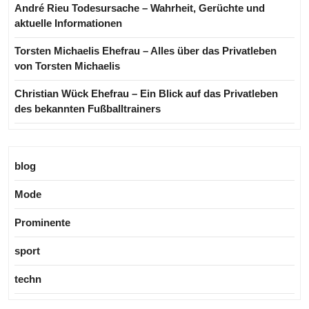
André Rieu Todesursache – Wahrheit, Gerüchte und
aktuelle Informationen
Torsten Michaelis Ehefrau – Alles über das Privatleben
von Torsten Michaelis
Christian Wück Ehefrau – Ein Blick auf das Privatleben
des bekannten Fußballtrainers
blog
Mode
Prominente
sport
techn