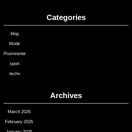
Categories
blog
Mode
Prominente
sport
techn
Archives
March 2026
February 2026
January 2026