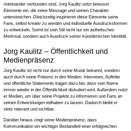
miteinander verbunden sind. Jorg Kaulitz setzt bewusst
Elemente ein, die seine Message und seinen Charakter
unterstreichen. Gleichzeitig inspirieren diese Elemente seine
Fans, selbst kreativ zu werden und individuelle Ausdrucksformen
zu entwickeln. Somit ist sein Stil nicht nur ein ästhetisches
Merkmal, sondern auch Ausdruck seiner künstlerischen Identität.
Jorg Kaulitz – Öffentlichkeit und
Medienpräsenz
Jorg Kaulitz ist nicht nur durch seine Musik bekannt, sondern
auch durch seine Präsenz in den Medien. Interviews, Auftritte
und öffentliche Statements tragen dazu bei, dass sein Name
immer wieder in der Öffentlichkeit diskutiert wird. Außerdem nutzt
er Medien, um über seine Projekte zu informieren und Fans an
seinen Entwicklungen teilhaben zu lassen. Dadurch bleibt er
stets relevant und sichtbar.
Darüber hinaus zeigt seine Medienpräsenz, dass
Kommunikation ein wichtiger Bestandteil einer erfolgreichen