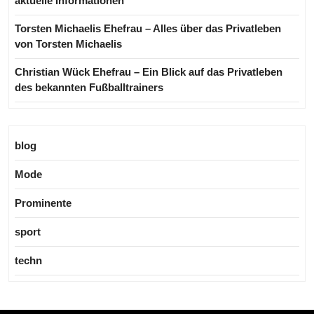
aktuelle Informationen
Torsten Michaelis Ehefrau – Alles über das Privatleben
von Torsten Michaelis
Christian Wück Ehefrau – Ein Blick auf das Privatleben
des bekannten Fußballtrainers
blog
Mode
Prominente
sport
techn