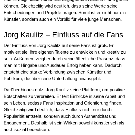
können. Gleichzeitig wird deutlich, dass seine Werte seine
Entscheidungen und Projekte prägen. Somit ist er nicht nur ein
Künstler, sondern auch ein Vorbild für viele junge Menschen.
Jorg Kaulitz – Einfluss auf die Fans
Der Einfluss von Jorg Kaulitz auf seine Fans ist groß. Er
motiviert sie, ihre eigenen Talente zu entwickeln und kreativ zu
sein. Außerdem zeigt er durch seine öffentliche Präsenz, dass
man mit Hingabe und Ausdauer Erfolg haben kann. Dadurch
entsteht eine starke Verbindung zwischen Künstler und
Publikum, die über reine Unterhaltung hinausgeht.
Darüber hinaus nutzt Jorg Kaulitz seine Plattform, um positive
Botschaften zu verbreiten. Er teilt Einblicke in seine Arbeit und
sein Leben, sodass Fans Inspiration und Orientierung finden.
Gleichzeitig wird deutlich, dass Einfluss nicht nur durch
Popularität entsteht, sondern auch durch Authentizität und
Engagement. Deshalb ist sein Wirken sowohl künstlerisch als
auch sozial bedeutsam.