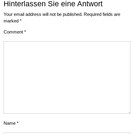
Hinterlassen Sie eine Antwort
Your email address will not be published.
Required fields are
marked
*
Comment
*
Name
*