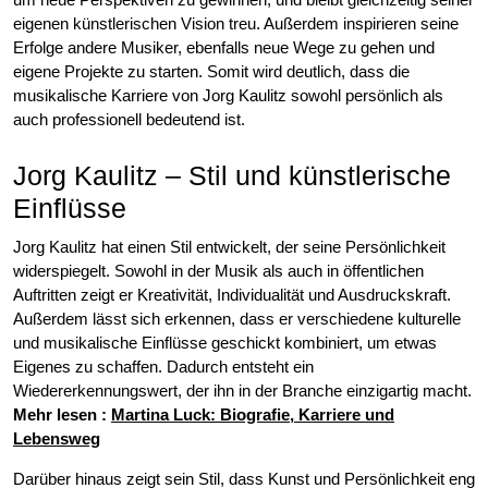
eigenen künstlerischen Vision treu. Außerdem inspirieren seine
Erfolge andere Musiker, ebenfalls neue Wege zu gehen und
eigene Projekte zu starten. Somit wird deutlich, dass die
musikalische Karriere von Jorg Kaulitz sowohl persönlich als
auch professionell bedeutend ist.
Jorg Kaulitz – Stil und künstlerische
Einflüsse
Jorg Kaulitz hat einen Stil entwickelt, der seine Persönlichkeit
widerspiegelt. Sowohl in der Musik als auch in öffentlichen
Auftritten zeigt er Kreativität, Individualität und Ausdruckskraft.
Außerdem lässt sich erkennen, dass er verschiedene kulturelle
und musikalische Einflüsse geschickt kombiniert, um etwas
Eigenes zu schaffen. Dadurch entsteht ein
Wiedererkennungswert, der ihn in der Branche einzigartig macht.
Mehr lesen :
Martina Luck: Biografie, Karriere und
Lebensweg
Darüber hinaus zeigt sein Stil, dass Kunst und Persönlichkeit eng