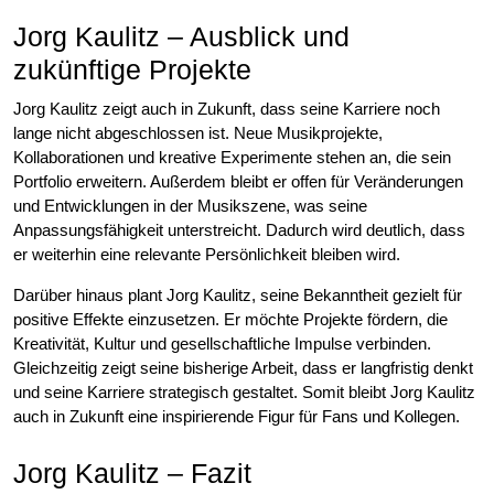
Jorg Kaulitz – Ausblick und
zukünftige Projekte
Jorg Kaulitz zeigt auch in Zukunft, dass seine Karriere noch
lange nicht abgeschlossen ist. Neue Musikprojekte,
Kollaborationen und kreative Experimente stehen an, die sein
Portfolio erweitern. Außerdem bleibt er offen für Veränderungen
und Entwicklungen in der Musikszene, was seine
Anpassungsfähigkeit unterstreicht. Dadurch wird deutlich, dass
er weiterhin eine relevante Persönlichkeit bleiben wird.
Darüber hinaus plant Jorg Kaulitz, seine Bekanntheit gezielt für
positive Effekte einzusetzen. Er möchte Projekte fördern, die
Kreativität, Kultur und gesellschaftliche Impulse verbinden.
Gleichzeitig zeigt seine bisherige Arbeit, dass er langfristig denkt
und seine Karriere strategisch gestaltet. Somit bleibt Jorg Kaulitz
auch in Zukunft eine inspirierende Figur für Fans und Kollegen.
Jorg Kaulitz – Fazit