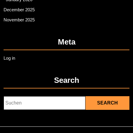
December 2025
November 2025
Meta
Log in
Search
Search
for: