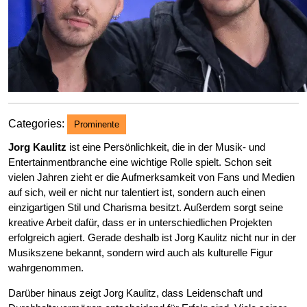
Categories:
Prominente
Jorg Kaulitz
ist eine Persönlichkeit, die in der Musik- und
Entertainmentbranche eine wichtige Rolle spielt. Schon seit
vielen Jahren zieht er die Aufmerksamkeit von Fans und Medien
auf sich, weil er nicht nur talentiert ist, sondern auch einen
einzigartigen Stil und Charisma besitzt. Außerdem sorgt seine
kreative Arbeit dafür, dass er in unterschiedlichen Projekten
erfolgreich agiert. Gerade deshalb ist Jorg Kaulitz nicht nur in der
Musikszene bekannt, sondern wird auch als kulturelle Figur
wahrgenommen.
Darüber hinaus zeigt Jorg Kaulitz, dass Leidenschaft und