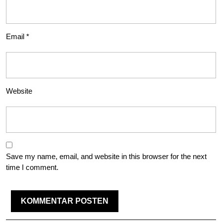
Email
*
Website
Save my name, email, and website in this browser for the next
time I comment.