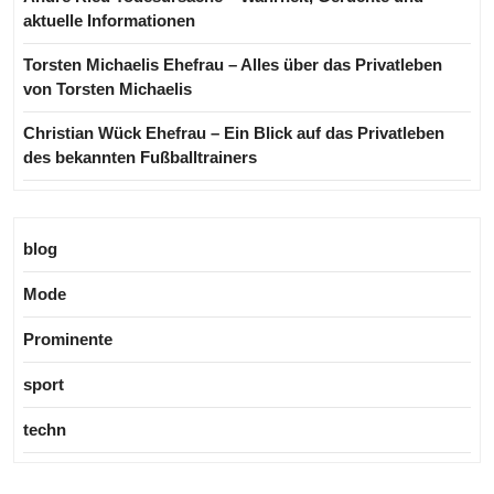
aktuelle Informationen
Torsten Michaelis Ehefrau – Alles über das Privatleben
von Torsten Michaelis
Christian Wück Ehefrau – Ein Blick auf das Privatleben
des bekannten Fußballtrainers
blog
Mode
Prominente
sport
techn