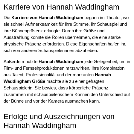
Karriere von Hannah Waddingham
Die
Karriere von Hannah Waddingham
begann im Theater, wo
sie schnell Aufmerksamkeit für ihre Stimme, ihr Schauspiel und
ihre Bühnenpräsenz erlangte. Durch ihre Größe und
Ausstrahlung konnte sie Rollen übernehmen, die eine starke
physische Präsenz erforderten. Diese Eigenschaften halfen ihr,
sich von anderen Schauspielerinnen abzuheben.
Außerdem nutzte
Hannah Waddingham
jede Gelegenheit, um in
Film- und Fernsehproduktionen mitzuwirken. Ihre Kombination
aus Talent, Professionalität und der markanten
Hannah
Waddingham Größe
machte sie zu einer gefragten
Schauspielerin. Sie bewies, dass körperliche Präsenz
zusammen mit schauspielerischem Können den Unterschied auf
der Bühne und vor der Kamera ausmachen kann.
Erfolge und Auszeichnungen von
Hannah Waddingham