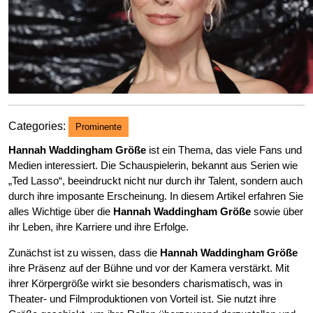
Categories:
Prominente
Hannah Waddingham Größe
ist ein Thema, das viele Fans und
Medien interessiert. Die Schauspielerin, bekannt aus Serien wie
„Ted Lasso“, beeindruckt nicht nur durch ihr Talent, sondern auch
durch ihre imposante Erscheinung. In diesem Artikel erfahren Sie
alles Wichtige über die
Hannah Waddingham Größe
sowie über
ihr Leben, ihre Karriere und ihre Erfolge.
Zunächst ist zu wissen, dass die
Hannah Waddingham Größe
ihre Präsenz auf der Bühne und vor der Kamera verstärkt. Mit
ihrer Körpergröße wirkt sie besonders charismatisch, was in
Theater- und Filmproduktionen von Vorteil ist. Sie nutzt ihre