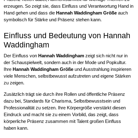
erzeugen. So zeigt sie, dass Einfluss und Verantwortung Hand in
Hand gehen und dass die
Hannah Waddingham Größe
auch
symbolisch für Stärke und Präsenz stehen kann.
Einfluss und Bedeutung von Hannah
Waddingham
Der Einfluss von
Hannah Waddingham
zeigt sich nicht nur in
der Schauspielwelt, sondern auch in der Mode und Popkultur.
Ihre
Hannah Waddingham Größe
und Ausstrahlung inspirieren
viele Menschen, selbstbewusst aufzutreten und eigene Stärken
zu zeigen.
Zusätzlich trägt sie durch ihre Rollen und öffentliche Präsenz
dazu bei, Standards für Charisma, Selbstbewusstsein und
Professionalität zu setzen. Ihre Körpergröße verstärkt diesen
Eindruck und macht sie zu einem Vorbild, das zeigt, dass
körperliche Präsenz zusammen mit Talent großen Einfluss
haben kann.