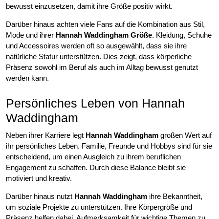
bewusst einzusetzen, damit ihre Größe positiv wirkt.
Darüber hinaus achten viele Fans auf die Kombination aus Stil,
Mode und ihrer
Hannah Waddingham Größe
. Kleidung, Schuhe
und Accessoires werden oft so ausgewählt, dass sie ihre
natürliche Statur unterstützen. Dies zeigt, dass körperliche
Präsenz sowohl im Beruf als auch im Alltag bewusst genutzt
werden kann.
Persönliches Leben von Hannah
Waddingham
Neben ihrer Karriere legt
Hannah Waddingham
großen Wert auf
ihr persönliches Leben. Familie, Freunde und Hobbys sind für sie
entscheidend, um einen Ausgleich zu ihrem beruflichen
Engagement zu schaffen. Durch diese Balance bleibt sie
motiviert und kreativ.
Darüber hinaus nutzt
Hannah Waddingham
ihre Bekanntheit,
um soziale Projekte zu unterstützen. Ihre Körpergröße und
Präsenz helfen dabei, Aufmerksamkeit für wichtige Themen zu