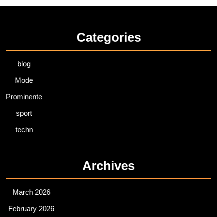
Categories
blog
Mode
Prominente
sport
techn
Archives
March 2026
February 2026