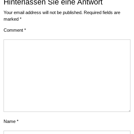
Hinterlassen Sie eine Antwort
Your email address will not be published.
Required fields are
marked
*
Comment
*
Name
*