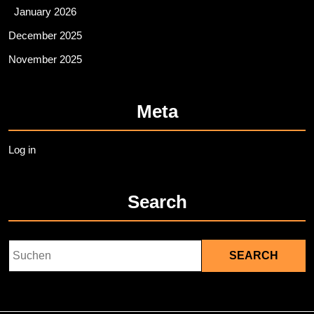
January 2026
December 2025
November 2025
Meta
Log in
Search
Search
for: