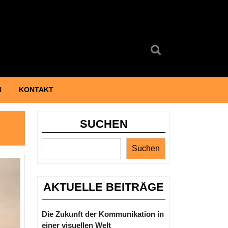
Search
for:
N
KONTAKT
SUCHEN
Suchen
AKTUELLE BEITRÄGE
Die Zukunft der Kommunikation in
einer visuellen Welt