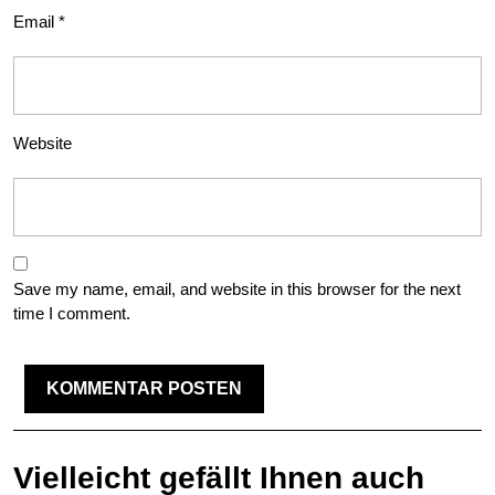
Email
*
Website
Save my name, email, and website in this browser for the next
time I comment.
Vielleicht gefällt Ihnen auch