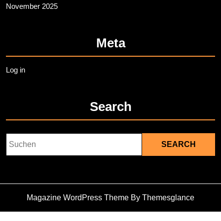
November 2025
Meta
Log in
Search
Search
for:
Magazine WordPress Theme
By Themesglance