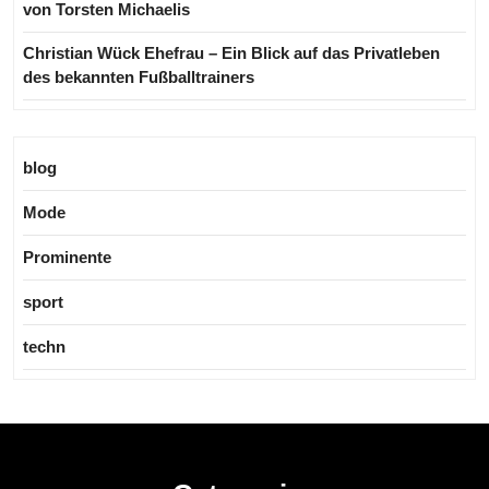
von Torsten Michaelis
Christian Wück Ehefrau – Ein Blick auf das Privatleben
des bekannten Fußballtrainers
blog
Mode
Prominente
sport
techn