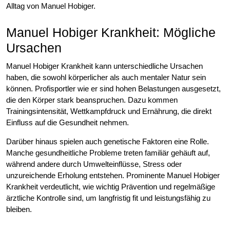
Alltag von Manuel Hobiger.
Manuel Hobiger Krankheit: Mögliche
Ursachen
Manuel Hobiger Krankheit kann unterschiedliche Ursachen
haben, die sowohl körperlicher als auch mentaler Natur sein
können. Profisportler wie er sind hohen Belastungen ausgesetzt,
die den Körper stark beanspruchen. Dazu kommen
Trainingsintensität, Wettkampfdruck und Ernährung, die direkt
Einfluss auf die Gesundheit nehmen.
Darüber hinaus spielen auch genetische Faktoren eine Rolle.
Manche gesundheitliche Probleme treten familiär gehäuft auf,
während andere durch Umwelteinflüsse, Stress oder
unzureichende Erholung entstehen. Prominente Manuel Hobiger
Krankheit verdeutlicht, wie wichtig Prävention und regelmäßige
ärztliche Kontrolle sind, um langfristig fit und leistungsfähig zu
bleiben.