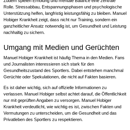
Zudem spielen Erholung und mentale Balance eine zentrale
Rolle. Stressabbau, Entspannungsphasen und psychologische
Unterstützung helfen, langfristig leistungsfähig zu bleiben. Manuel
Hobiger Krankheit zeigt, dass nicht nur Training, sondern ein
ganzheitlicher Ansatz notwendig ist, um Gesundheit und Leistung
nachhaltig zu sichern.
Umgang mit Medien und Gerüchten
Manuel Hobiger Krankheit ist häufig Thema in den Medien. Fans
und Journalisten interessieren sich stark für den
Gesundheitszustand des Sportlers. Dabei entstehen manchmal
Gerüchte oder Spekulationen, die nicht auf Fakten basieren.
Es ist daher wichtig, sich auf offizielle Informationen zu
verlassen. Manuel Hobiger selbst achtet darauf, die Öffentlichkeit
nur mit geprüften Angaben zu versorgen. Manuel Hobiger
Krankheit verdeutlicht, wie wichtig es ist, zwischen Fakten und
Vermutungen zu unterscheiden, um die Gesundheit und das
Privatleben des Sportlers zu respektieren.