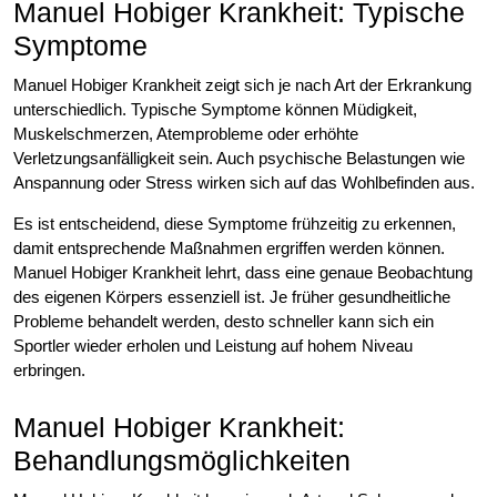
Manuel Hobiger Krankheit: Typische
Symptome
Manuel Hobiger Krankheit zeigt sich je nach Art der Erkrankung
unterschiedlich. Typische Symptome können Müdigkeit,
Muskelschmerzen, Atemprobleme oder erhöhte
Verletzungsanfälligkeit sein. Auch psychische Belastungen wie
Anspannung oder Stress wirken sich auf das Wohlbefinden aus.
Es ist entscheidend, diese Symptome frühzeitig zu erkennen,
damit entsprechende Maßnahmen ergriffen werden können.
Manuel Hobiger Krankheit lehrt, dass eine genaue Beobachtung
des eigenen Körpers essenziell ist. Je früher gesundheitliche
Probleme behandelt werden, desto schneller kann sich ein
Sportler wieder erholen und Leistung auf hohem Niveau
erbringen.
Manuel Hobiger Krankheit:
Behandlungsmöglichkeiten