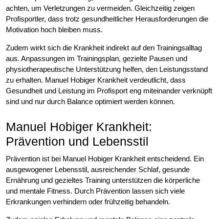
achten, um Verletzungen zu vermeiden. Gleichzeitig zeigen
Profisportler, dass trotz gesundheitlicher Herausforderungen die
Motivation hoch bleiben muss.
Zudem wirkt sich die Krankheit indirekt auf den Trainingsalltag
aus. Anpassungen im Trainingsplan, gezielte Pausen und
physiotherapeutische Unterstützung helfen, den Leistungsstand
zu erhalten. Manuel Hobiger Krankheit verdeutlicht, dass
Gesundheit und Leistung im Profisport eng miteinander verknüpft
sind und nur durch Balance optimiert werden können.
Manuel Hobiger Krankheit:
Prävention und Lebensstil
Prävention ist bei Manuel Hobiger Krankheit entscheidend. Ein
ausgewogener Lebensstil, ausreichender Schlaf, gesunde
Ernährung und gezieltes Training unterstützen die körperliche
und mentale Fitness. Durch Prävention lassen sich viele
Erkrankungen verhindern oder frühzeitig behandeln.