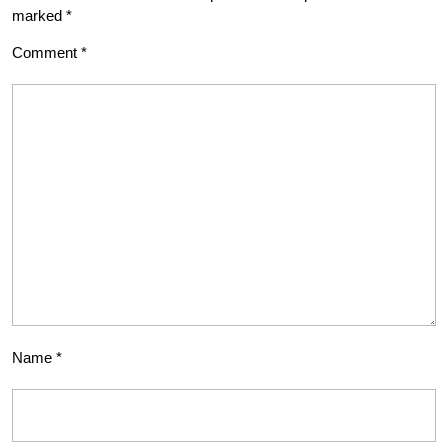
marked
*
Comment
*
Name
*