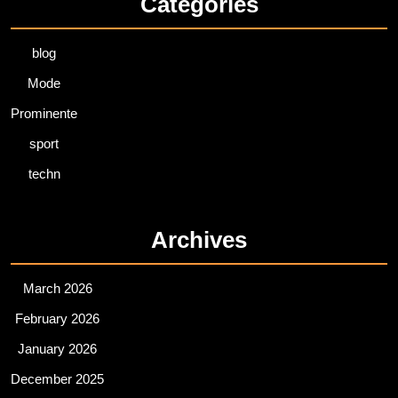
Categories
blog
Mode
Prominente
sport
techn
Archives
March 2026
February 2026
January 2026
December 2025