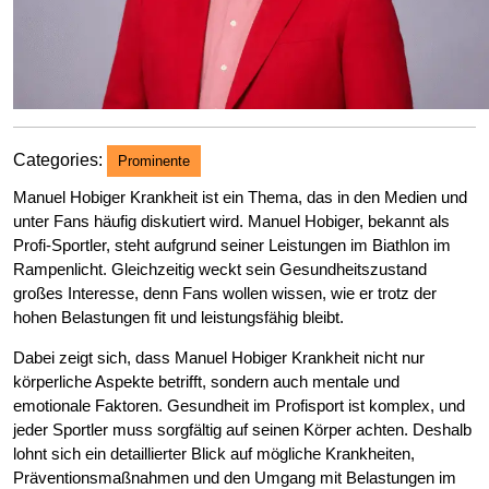
Categories:
Prominente
Manuel Hobiger Krankheit ist ein Thema, das in den Medien und
unter Fans häufig diskutiert wird. Manuel Hobiger, bekannt als
Profi-Sportler, steht aufgrund seiner Leistungen im Biathlon im
Rampenlicht. Gleichzeitig weckt sein Gesundheitszustand
großes Interesse, denn Fans wollen wissen, wie er trotz der
hohen Belastungen fit und leistungsfähig bleibt.
Dabei zeigt sich, dass Manuel Hobiger Krankheit nicht nur
körperliche Aspekte betrifft, sondern auch mentale und
emotionale Faktoren. Gesundheit im Profisport ist komplex, und
jeder Sportler muss sorgfältig auf seinen Körper achten. Deshalb
lohnt sich ein detaillierter Blick auf mögliche Krankheiten,
Präventionsmaßnahmen und den Umgang mit Belastungen im