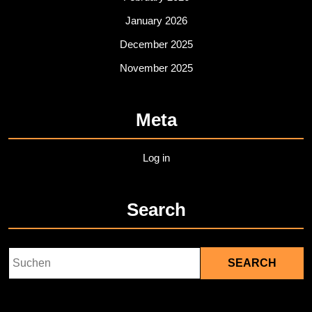
January 2026
December 2025
November 2025
Meta
Log in
Search
Search
for: