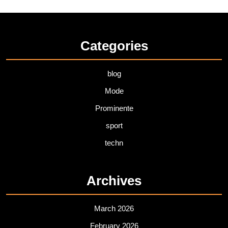
Categories
blog
Mode
Prominente
sport
techn
Archives
March 2026
February 2026