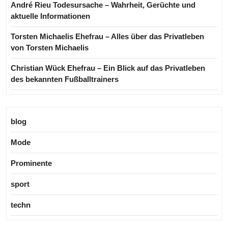
André Rieu Todesursache – Wahrheit, Gerüchte und
aktuelle Informationen
Torsten Michaelis Ehefrau – Alles über das Privatleben
von Torsten Michaelis
Christian Wück Ehefrau – Ein Blick auf das Privatleben
des bekannten Fußballtrainers
blog
Mode
Prominente
sport
techn