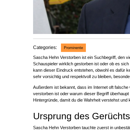
Categories:
Prominente
Sascha Hehn Verstorben ist ein Suchbegriff, den v
Schauspieler wirklich gestorben ist oder ob es sic
kann dieser Eindruck entstehen, obwohl es dafür ke
sehr vorsichtig und respektvoll zu bleiben, beson
Außerdem ist bekannt, dass im Internet oft falsche
verstorben ist oder warum dieser Begriff überhaupt 
Hintergründe, damit du die Wahrheit verstehst und 
Ursprung des Gerüchts
Sascha Hehn Verstorben tauchte zuerst in unbestä