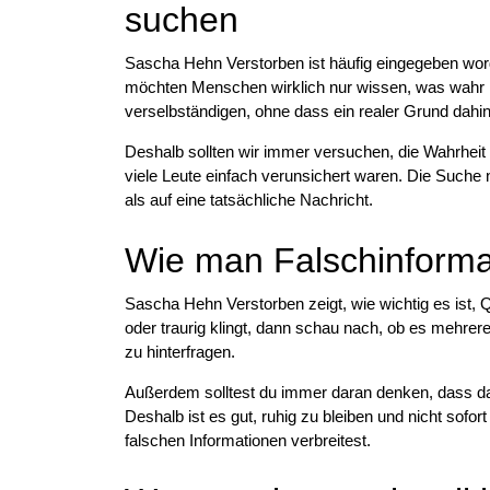
suchen
Sascha Hehn Verstorben ist häufig eingegeben wor
möchten Menschen wirklich nur wissen, was wahr is
verselbständigen, ohne dass ein realer Grund dahin
Deshalb sollten wir immer versuchen, die Wahrheit 
viele Leute einfach verunsichert waren. Die Suche 
als auf eine tatsächliche Nachricht.
Wie man Falschinforma
Sascha Hehn Verstorben zeigt, wie wichtig es ist, 
oder traurig klingt, dann schau nach, ob es mehrere 
zu hinterfragen.
Außerdem solltest du immer daran denken, dass das I
Deshalb ist es gut, ruhig zu bleiben und nicht sofo
falschen Informationen verbreitest.