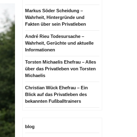
Markus Söder Scheidung –
Wahrheit, Hintergründe und
Fakten über sein Privatleben
André Rieu Todesursache –
Wahrheit, Gerüchte und aktuelle
Informationen
Torsten Michaelis Ehefrau – Alles
über das Privatleben von Torsten
Michaelis
Christian Wück Ehefrau – Ein
Blick auf das Privatleben des
bekannten Fußballtrainers
blog