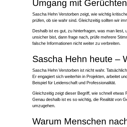
Umgang mit Gerüchten 
Sascha Hehn Verstorben zeigt, wie wichtig kritische
prüfen, ob sie wahr sind. Gleichzeitig sollten wir 
Deshalb ist es gut, zu hinterfragen, was man liest
unsicher bist, dann frage nach, prüfe mehrere Stim
falsche Informationen nicht weiter zu verbreiten.
Sascha Hehn heute – W
Sascha Hehn Verstorben ist nicht wahr. Tatsächlic
Er engagiert sich weiterhin in Projekten, arbeitet un
Beispiel für Leidenschaft und Professionalität.
Gleichzeitig zeigt dieser Begriff, wie schnell et
Genau deshalb ist es so wichtig, die Realität von
umzugehen.
Warum Menschen nach 