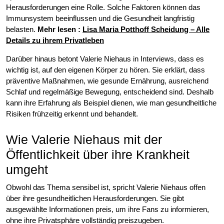
Herausforderungen eine Rolle. Solche Faktoren können das
Immunsystem beeinflussen und die Gesundheit langfristig
belasten.
Mehr lesen :
Lisa Maria Potthoff Scheidung – Alle
Details zu ihrem Privatleben
Darüber hinaus betont Valerie Niehaus in Interviews, dass es
wichtig ist, auf den eigenen Körper zu hören. Sie erklärt, dass
präventive Maßnahmen, wie gesunde Ernährung, ausreichend
Schlaf und regelmäßige Bewegung, entscheidend sind. Deshalb
kann ihre Erfahrung als Beispiel dienen, wie man gesundheitliche
Risiken frühzeitig erkennt und behandelt.
Wie Valerie Niehaus mit der
Öffentlichkeit über ihre Krankheit
umgeht
Obwohl das Thema sensibel ist, spricht Valerie Niehaus offen
über ihre gesundheitlichen Herausforderungen. Sie gibt
ausgewählte Informationen preis, um ihre Fans zu informieren,
ohne ihre Privatsphäre vollständig preiszugeben.