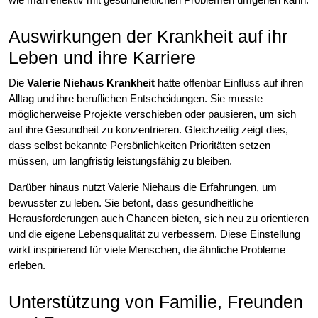
Auswirkungen der Krankheit auf ihr
Leben und ihre Karriere
Die
Valerie Niehaus Krankheit
hatte offenbar Einfluss auf ihren
Alltag und ihre beruflichen Entscheidungen. Sie musste
möglicherweise Projekte verschieben oder pausieren, um sich
auf ihre Gesundheit zu konzentrieren. Gleichzeitig zeigt dies,
dass selbst bekannte Persönlichkeiten Prioritäten setzen
müssen, um langfristig leistungsfähig zu bleiben.
Darüber hinaus nutzt Valerie Niehaus die Erfahrungen, um
bewusster zu leben. Sie betont, dass gesundheitliche
Herausforderungen auch Chancen bieten, sich neu zu orientieren
und die eigene Lebensqualität zu verbessern. Diese Einstellung
wirkt inspirierend für viele Menschen, die ähnliche Probleme
erleben.
Unterstützung von Familie, Freunden