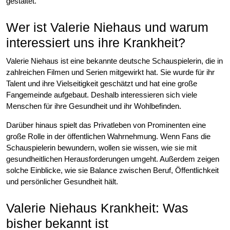
gestaltet.
Wer ist Valerie Niehaus und warum
interessiert uns ihre Krankheit?
Valerie Niehaus ist eine bekannte deutsche Schauspielerin, die in
zahlreichen Filmen und Serien mitgewirkt hat. Sie wurde für ihr
Talent und ihre Vielseitigkeit geschätzt und hat eine große
Fangemeinde aufgebaut. Deshalb interessieren sich viele
Menschen für ihre Gesundheit und ihr Wohlbefinden.
Darüber hinaus spielt das Privatleben von Prominenten eine
große Rolle in der öffentlichen Wahrnehmung. Wenn Fans die
Schauspielerin bewundern, wollen sie wissen, wie sie mit
gesundheitlichen Herausforderungen umgeht. Außerdem zeigen
solche Einblicke, wie sie Balance zwischen Beruf, Öffentlichkeit
und persönlicher Gesundheit hält.
Valerie Niehaus Krankheit: Was
bisher bekannt ist