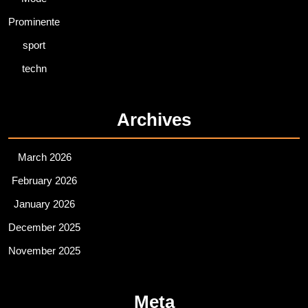
Prominente
sport
techn
Archives
March 2026
February 2026
January 2026
December 2025
November 2025
Meta