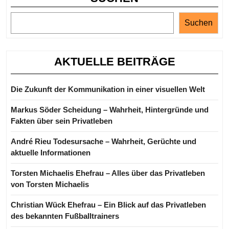
Suchen
AKTUELLE BEITRÄGE
Die Zukunft der Kommunikation in einer visuellen Welt
Markus Söder Scheidung – Wahrheit, Hintergründe und
Fakten über sein Privatleben
André Rieu Todesursache – Wahrheit, Gerüchte und
aktuelle Informationen
Torsten Michaelis Ehefrau – Alles über das Privatleben
von Torsten Michaelis
Christian Wück Ehefrau – Ein Blick auf das Privatleben
des bekannten Fußballtrainers