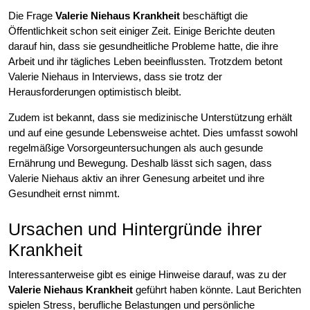
Die Frage
Valerie Niehaus Krankheit
beschäftigt die
Öffentlichkeit schon seit einiger Zeit. Einige Berichte deuten
darauf hin, dass sie gesundheitliche Probleme hatte, die ihre
Arbeit und ihr tägliches Leben beeinflussten. Trotzdem betont
Valerie Niehaus in Interviews, dass sie trotz der
Herausforderungen optimistisch bleibt.
Zudem ist bekannt, dass sie medizinische Unterstützung erhält
und auf eine gesunde Lebensweise achtet. Dies umfasst sowohl
regelmäßige Vorsorgeuntersuchungen als auch gesunde
Ernährung und Bewegung. Deshalb lässt sich sagen, dass
Valerie Niehaus aktiv an ihrer Genesung arbeitet und ihre
Gesundheit ernst nimmt.
Ursachen und Hintergründe ihrer
Krankheit
Interessanterweise gibt es einige Hinweise darauf, was zu der
Valerie Niehaus Krankheit
geführt haben könnte. Laut Berichten
spielen Stress, berufliche Belastungen und persönliche