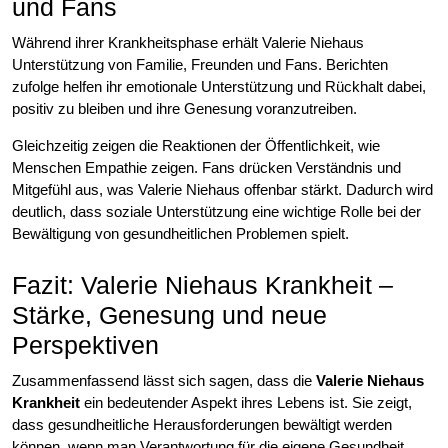
und Fans
Während ihrer Krankheitsphase erhält Valerie Niehaus
Unterstützung von Familie, Freunden und Fans. Berichten
zufolge helfen ihr emotionale Unterstützung und Rückhalt dabei,
positiv zu bleiben und ihre Genesung voranzutreiben.
Gleichzeitig zeigen die Reaktionen der Öffentlichkeit, wie
Menschen Empathie zeigen. Fans drücken Verständnis und
Mitgefühl aus, was Valerie Niehaus offenbar stärkt. Dadurch wird
deutlich, dass soziale Unterstützung eine wichtige Rolle bei der
Bewältigung von gesundheitlichen Problemen spielt.
Fazit: Valerie Niehaus Krankheit –
Stärke, Genesung und neue
Perspektiven
Zusammenfassend lässt sich sagen, dass die
Valerie Niehaus
Krankheit
ein bedeutender Aspekt ihres Lebens ist. Sie zeigt,
dass gesundheitliche Herausforderungen bewältigt werden
können, wenn man Verantwortung für die eigene Gesundheit