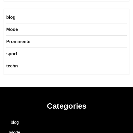
blog
Mode
Prominente
sport
techn
Categories
blog
Mode