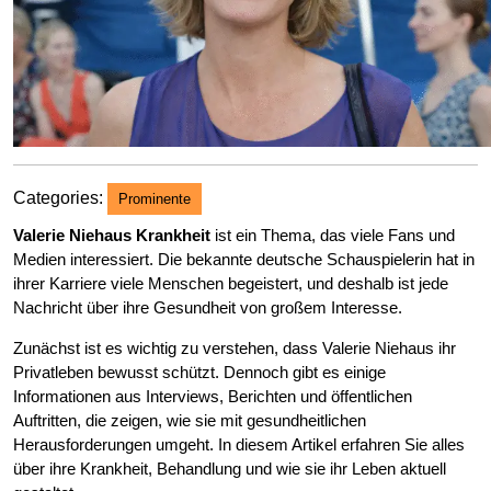
Categories:
Prominente
Valerie Niehaus Krankheit
ist ein Thema, das viele Fans und
Medien interessiert. Die bekannte deutsche Schauspielerin hat in
ihrer Karriere viele Menschen begeistert, und deshalb ist jede
Nachricht über ihre Gesundheit von großem Interesse.
Zunächst ist es wichtig zu verstehen, dass Valerie Niehaus ihr
Privatleben bewusst schützt. Dennoch gibt es einige
Informationen aus Interviews, Berichten und öffentlichen
Auftritten, die zeigen, wie sie mit gesundheitlichen
Herausforderungen umgeht. In diesem Artikel erfahren Sie alles
über ihre Krankheit, Behandlung und wie sie ihr Leben aktuell