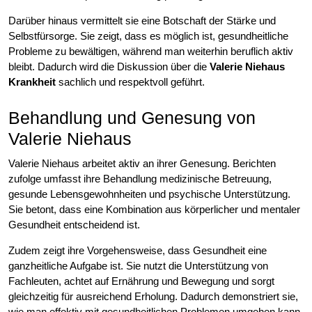
Darüber hinaus vermittelt sie eine Botschaft der Stärke und
Selbstfürsorge. Sie zeigt, dass es möglich ist, gesundheitliche
Probleme zu bewältigen, während man weiterhin beruflich aktiv
bleibt. Dadurch wird die Diskussion über die
Valerie Niehaus
Krankheit
sachlich und respektvoll geführt.
Behandlung und Genesung von
Valerie Niehaus
Valerie Niehaus arbeitet aktiv an ihrer Genesung. Berichten
zufolge umfasst ihre Behandlung medizinische Betreuung,
gesunde Lebensgewohnheiten und psychische Unterstützung.
Sie betont, dass eine Kombination aus körperlicher und mentaler
Gesundheit entscheidend ist.
Zudem zeigt ihre Vorgehensweise, dass Gesundheit eine
ganzheitliche Aufgabe ist. Sie nutzt die Unterstützung von
Fachleuten, achtet auf Ernährung und Bewegung und sorgt
gleichzeitig für ausreichend Erholung. Dadurch demonstriert sie,
wie man effektiv mit gesundheitlichen Problemen umgehen kann.