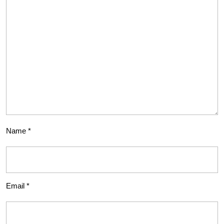
Name
*
Email
*