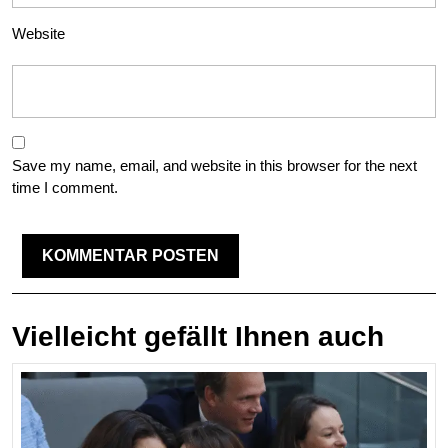
Website
Save my name, email, and website in this browser for the next
time I comment.
Vielleicht gefällt Ihnen auch