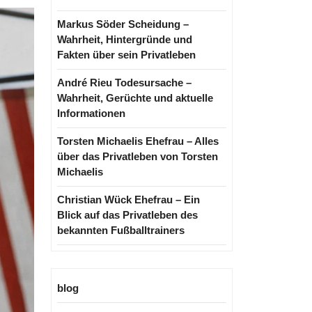
Markus Söder Scheidung –
Wahrheit, Hintergründe und
Fakten über sein Privatleben
André Rieu Todesursache –
Wahrheit, Gerüchte und aktuelle
Informationen
Torsten Michaelis Ehefrau – Alles
über das Privatleben von Torsten
Michaelis
Christian Wück Ehefrau – Ein
Blick auf das Privatleben des
bekannten Fußballtrainers
blog