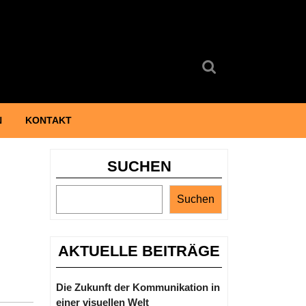
Search
for:
N
KONTAKT
SUCHEN
Suchen
AKTUELLE BEITRÄGE
Die Zukunft der Kommunikation in
einer visuellen Welt