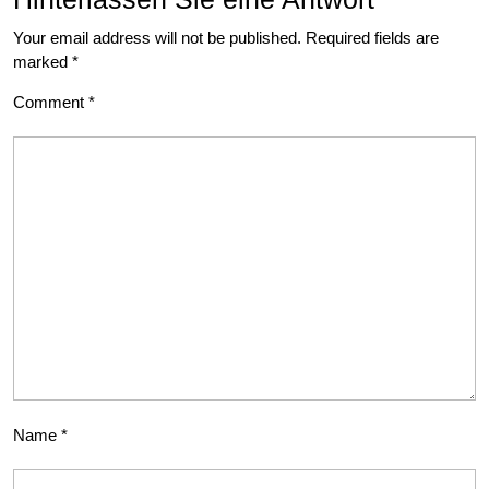
Your email address will not be published.
Required fields are
marked
*
Comment
*
Name
*