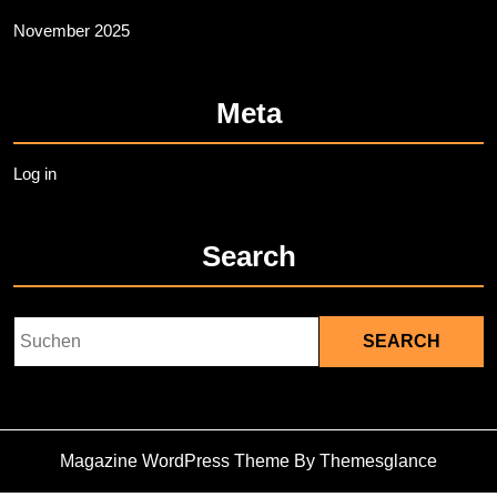
November 2025
Meta
Log in
Search
Search
for:
Magazine WordPress Theme
By Themesglance