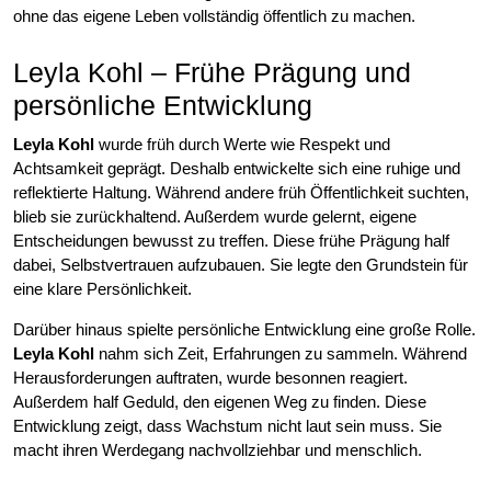
ohne das eigene Leben vollständig öffentlich zu machen.
Leyla Kohl – Frühe Prägung und
persönliche Entwicklung
Leyla Kohl
wurde früh durch Werte wie Respekt und
Achtsamkeit geprägt. Deshalb entwickelte sich eine ruhige und
reflektierte Haltung. Während andere früh Öffentlichkeit suchten,
blieb sie zurückhaltend. Außerdem wurde gelernt, eigene
Entscheidungen bewusst zu treffen. Diese frühe Prägung half
dabei, Selbstvertrauen aufzubauen. Sie legte den Grundstein für
eine klare Persönlichkeit.
Darüber hinaus spielte persönliche Entwicklung eine große Rolle.
Leyla Kohl
nahm sich Zeit, Erfahrungen zu sammeln. Während
Herausforderungen auftraten, wurde besonnen reagiert.
Außerdem half Geduld, den eigenen Weg zu finden. Diese
Entwicklung zeigt, dass Wachstum nicht laut sein muss. Sie
macht ihren Werdegang nachvollziehbar und menschlich.