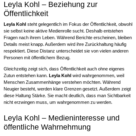
Leyla Kohl – Beziehung zur
Öffentlichkeit
Leyla Kohl
steht gelegentlich im Fokus der Öffentlichkeit, obwohl
sie selbst keine aktive Medienrolle sucht. Deshalb entstehen
Fragen nach ihrem Leben. Während Berichte erscheinen, bleiben
Details meist knapp. Außerdem wird ihre Zurückhaltung häufig
respektiert. Diese Distanz unterscheidet sie von vielen anderen
Personen mit öffentlichem Bezug.
Gleichzeitig zeigt sich, dass Öffentlichkeit auch ohne eigenes
Zutun entstehen kann.
Leyla Kohl
wird wahrgenommen, weil
Menschen Zusammenhänge verstehen möchten. Während
Neugier besteht, werden klare Grenzen gesetzt. Außerdem zeigt
diese Haltung Stärke. Sie macht deutlich, dass man Sichtbarkeit
nicht erzwingen muss, um wahrgenommen zu werden.
Leyla Kohl – Medieninteresse und
öffentliche Wahrnehmung