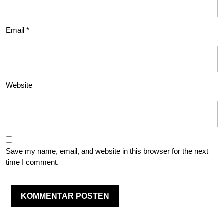
Email
*
Website
Save my name, email, and website in this browser for the next
time I comment.