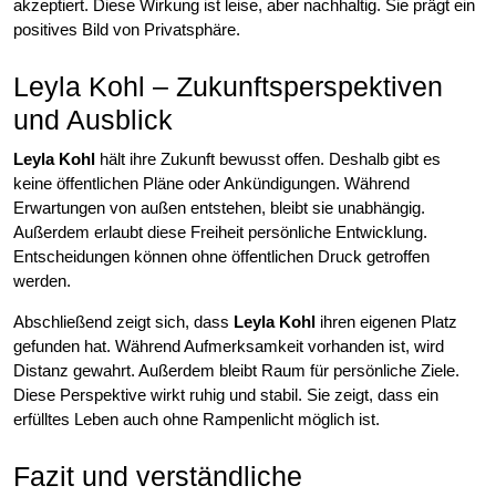
akzeptiert. Diese Wirkung ist leise, aber nachhaltig. Sie prägt ein
positives Bild von Privatsphäre.
Leyla Kohl – Zukunftsperspektiven
und Ausblick
Leyla Kohl
hält ihre Zukunft bewusst offen. Deshalb gibt es
keine öffentlichen Pläne oder Ankündigungen. Während
Erwartungen von außen entstehen, bleibt sie unabhängig.
Außerdem erlaubt diese Freiheit persönliche Entwicklung.
Entscheidungen können ohne öffentlichen Druck getroffen
werden.
Abschließend zeigt sich, dass
Leyla Kohl
ihren eigenen Platz
gefunden hat. Während Aufmerksamkeit vorhanden ist, wird
Distanz gewahrt. Außerdem bleibt Raum für persönliche Ziele.
Diese Perspektive wirkt ruhig und stabil. Sie zeigt, dass ein
erfülltes Leben auch ohne Rampenlicht möglich ist.
Fazit und verständliche