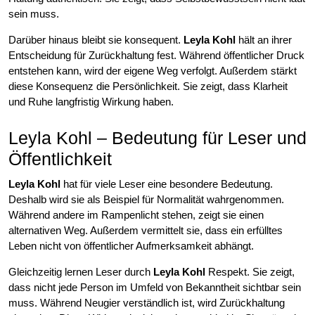
sein muss.
Darüber hinaus bleibt sie konsequent.
Leyla Kohl
hält an ihrer
Entscheidung für Zurückhaltung fest. Während öffentlicher Druck
entstehen kann, wird der eigene Weg verfolgt. Außerdem stärkt
diese Konsequenz die Persönlichkeit. Sie zeigt, dass Klarheit
und Ruhe langfristig Wirkung haben.
Leyla Kohl – Bedeutung für Leser und
Öffentlichkeit
Leyla Kohl
hat für viele Leser eine besondere Bedeutung.
Deshalb wird sie als Beispiel für Normalität wahrgenommen.
Während andere im Rampenlicht stehen, zeigt sie einen
alternativen Weg. Außerdem vermittelt sie, dass ein erfülltes
Leben nicht von öffentlicher Aufmerksamkeit abhängt.
Gleichzeitig lernen Leser durch
Leyla Kohl
Respekt. Sie zeigt,
dass nicht jede Person im Umfeld von Bekanntheit sichtbar sein
muss. Während Neugier verständlich ist, wird Zurückhaltung