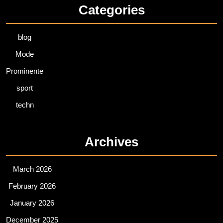
Categories
blog
Mode
Prominente
sport
techn
Archives
March 2026
February 2026
January 2026
December 2025