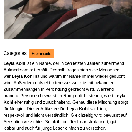
Categories:
Prominente
Leyla Kohl
ist ein Name, der in den letzten Jahren zunehmend
Aufmerksamkeit erhält. Deshalb fragen sich viele Menschen,
wer
Leyla Kohl
ist und warum ihr Name immer wieder gesucht
wird. Außerdem entsteht Interesse, weil sie mit bekannten
Zusammenhängen in Verbindung gebracht wird. Während
manche Personen bewusst im Rampenlicht stehen, wirkt
Leyla
Kohl
eher ruhig und zurückhaltend. Genau diese Mischung sorgt
für Neugier. Dieser Artikel erklärt
Leyla Kohl
sachlich,
respektvoll und leicht verständlich. Gleichzeitig wird bewusst auf
Sensation verzichtet. So bleibt der Text klar strukturiert, gut
lesbar und auch für junge Leser einfach zu verstehen.