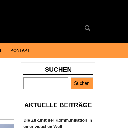
Search
for:
N
KONTAKT
SUCHEN
Suchen
AKTUELLE BEITRÄGE
Die Zukunft der Kommunikation in
einer visuellen Welt