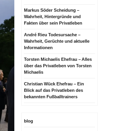
Markus Söder Scheidung –
Wahrheit, Hintergründe und
Fakten über sein Privatleben
André Rieu Todesursache –
Wahrheit, Gerüchte und aktuelle
Informationen
Torsten Michaelis Ehefrau – Alles
über das Privatleben von Torsten
Michaelis
Christian Wück Ehefrau – Ein
Blick auf das Privatleben des
bekannten Fußballtrainers
blog