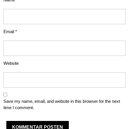
Email
*
Website
Save my name, email, and website in this browser for the next
time I comment.