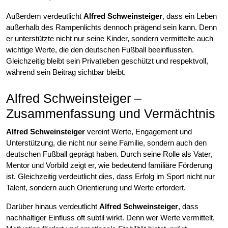
Außerdem verdeutlicht
Alfred Schweinsteiger
, dass ein Leben
außerhalb des Rampenlichts dennoch prägend sein kann. Denn
er unterstützte nicht nur seine Kinder, sondern vermittelte auch
wichtige Werte, die den deutschen Fußball beeinflussten.
Gleichzeitig bleibt sein Privatleben geschützt und respektvoll,
während sein Beitrag sichtbar bleibt.
Alfred Schweinsteiger –
Zusammenfassung und Vermächtnis
Alfred Schweinsteiger
vereint Werte, Engagement und
Unterstützung, die nicht nur seine Familie, sondern auch den
deutschen Fußball geprägt haben. Durch seine Rolle als Vater,
Mentor und Vorbild zeigt er, wie bedeutend familiäre Förderung
ist. Gleichzeitig verdeutlicht dies, dass Erfolg im Sport nicht nur
Talent, sondern auch Orientierung und Werte erfordert.
Darüber hinaus verdeutlicht
Alfred Schweinsteiger
, dass
nachhaltiger Einfluss oft subtil wirkt. Denn wer Werte vermittelt,