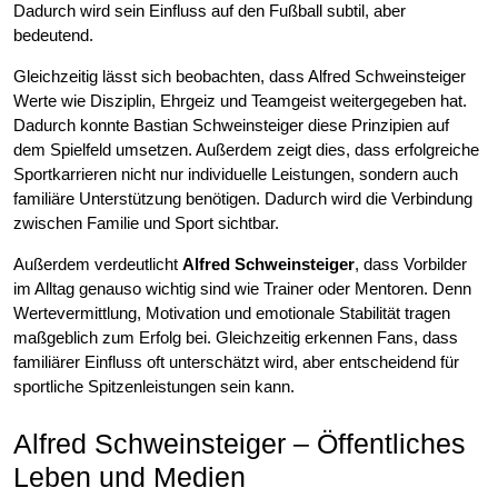
Dadurch wird sein Einfluss auf den Fußball subtil, aber
bedeutend.
Gleichzeitig lässt sich beobachten, dass Alfred Schweinsteiger
Werte wie Disziplin, Ehrgeiz und Teamgeist weitergegeben hat.
Dadurch konnte Bastian Schweinsteiger diese Prinzipien auf
dem Spielfeld umsetzen. Außerdem zeigt dies, dass erfolgreiche
Sportkarrieren nicht nur individuelle Leistungen, sondern auch
familiäre Unterstützung benötigen. Dadurch wird die Verbindung
zwischen Familie und Sport sichtbar.
Außerdem verdeutlicht
Alfred Schweinsteiger
, dass Vorbilder
im Alltag genauso wichtig sind wie Trainer oder Mentoren. Denn
Wertevermittlung, Motivation und emotionale Stabilität tragen
maßgeblich zum Erfolg bei. Gleichzeitig erkennen Fans, dass
familiärer Einfluss oft unterschätzt wird, aber entscheidend für
sportliche Spitzenleistungen sein kann.
Alfred Schweinsteiger – Öffentliches
Leben und Medien