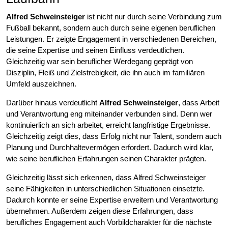
Alfred Schweinsteiger
ist nicht nur durch seine Verbindung zum
Fußball bekannt, sondern auch durch seine eigenen beruflichen
Leistungen. Er zeigte Engagement in verschiedenen Bereichen,
die seine Expertise und seinen Einfluss verdeutlichen.
Gleichzeitig war sein beruflicher Werdegang geprägt von
Disziplin, Fleiß und Zielstrebigkeit, die ihn auch im familiären
Umfeld auszeichnen.
Darüber hinaus verdeutlicht
Alfred Schweinsteiger
, dass Arbeit
und Verantwortung eng miteinander verbunden sind. Denn wer
kontinuierlich an sich arbeitet, erreicht langfristige Ergebnisse.
Gleichzeitig zeigt dies, dass Erfolg nicht nur Talent, sondern auch
Planung und Durchhaltevermögen erfordert. Dadurch wird klar,
wie seine beruflichen Erfahrungen seinen Charakter prägten.
Gleichzeitig lässt sich erkennen, dass Alfred Schweinsteiger
seine Fähigkeiten in unterschiedlichen Situationen einsetzte.
Dadurch konnte er seine Expertise erweitern und Verantwortung
übernehmen. Außerdem zeigen diese Erfahrungen, dass
berufliches Engagement auch Vorbildcharakter für die nächste