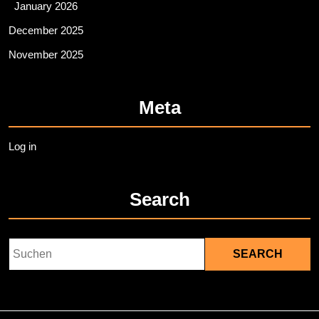
January 2026
December 2025
November 2025
Meta
Log in
Search
Search
for: