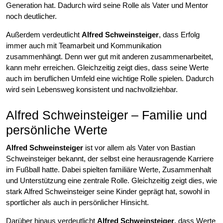
Generation hat. Dadurch wird seine Rolle als Vater und Mentor
noch deutlicher.
Außerdem verdeutlicht
Alfred Schweinsteiger
, dass Erfolg
immer auch mit Teamarbeit und Kommunikation
zusammenhängt. Denn wer gut mit anderen zusammenarbeitet,
kann mehr erreichen. Gleichzeitig zeigt dies, dass seine Werte
auch im beruflichen Umfeld eine wichtige Rolle spielen. Dadurch
wird sein Lebensweg konsistent und nachvollziehbar.
Alfred Schweinsteiger – Familie und
persönliche Werte
Alfred Schweinsteiger
ist vor allem als Vater von Bastian
Schweinsteiger bekannt, der selbst eine herausragende Karriere
im Fußball hatte. Dabei spielten familiäre Werte, Zusammenhalt
und Unterstützung eine zentrale Rolle. Gleichzeitig zeigt dies, wie
stark Alfred Schweinsteiger seine Kinder geprägt hat, sowohl in
sportlicher als auch in persönlicher Hinsicht.
Darüber hinaus verdeutlicht
Alfred Schweinsteiger
, dass Werte