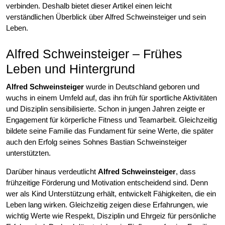
verbinden. Deshalb bietet dieser Artikel einen leicht
verständlichen Überblick über Alfred Schweinsteiger und sein
Leben.
Alfred Schweinsteiger – Frühes
Leben und Hintergrund
Alfred Schweinsteiger
wurde in Deutschland geboren und
wuchs in einem Umfeld auf, das ihn früh für sportliche Aktivitäten
und Disziplin sensibilisierte. Schon in jungen Jahren zeigte er
Engagement für körperliche Fitness und Teamarbeit. Gleichzeitig
bildete seine Familie das Fundament für seine Werte, die später
auch den Erfolg seines Sohnes Bastian Schweinsteiger
unterstützten.
Darüber hinaus verdeutlicht
Alfred Schweinsteiger
, dass
frühzeitige Förderung und Motivation entscheidend sind. Denn
wer als Kind Unterstützung erhält, entwickelt Fähigkeiten, die ein
Leben lang wirken. Gleichzeitig zeigen diese Erfahrungen, wie
wichtig Werte wie Respekt, Disziplin und Ehrgeiz für persönliche