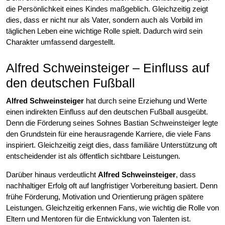
die Persönlichkeit eines Kindes maßgeblich. Gleichzeitig zeigt
dies, dass er nicht nur als Vater, sondern auch als Vorbild im
täglichen Leben eine wichtige Rolle spielt. Dadurch wird sein
Charakter umfassend dargestellt.
Alfred Schweinsteiger – Einfluss auf
den deutschen Fußball
Alfred Schweinsteiger
hat durch seine Erziehung und Werte
einen indirekten Einfluss auf den deutschen Fußball ausgeübt.
Denn die Förderung seines Sohnes Bastian Schweinsteiger legte
den Grundstein für eine herausragende Karriere, die viele Fans
inspiriert. Gleichzeitig zeigt dies, dass familiäre Unterstützung oft
entscheidender ist als öffentlich sichtbare Leistungen.
Darüber hinaus verdeutlicht
Alfred Schweinsteiger
, dass
nachhaltiger Erfolg oft auf langfristiger Vorbereitung basiert. Denn
frühe Förderung, Motivation und Orientierung prägen spätere
Leistungen. Gleichzeitig erkennen Fans, wie wichtig die Rolle von
Eltern und Mentoren für die Entwicklung von Talenten ist.