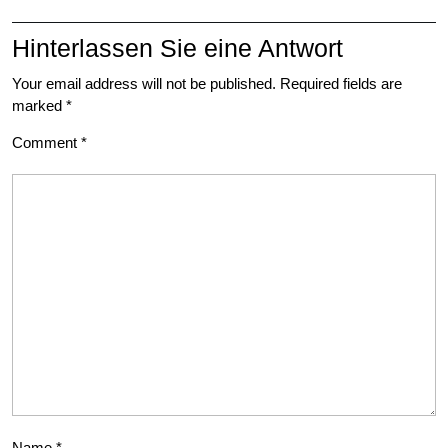
Hinterlassen Sie eine Antwort
Your email address will not be published.
Required fields are
marked
*
Comment
*
Name
*