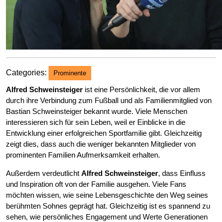
Categories:
Prominente
Alfred Schweinsteiger
ist eine Persönlichkeit, die vor allem
durch ihre Verbindung zum Fußball und als Familienmitglied von
Bastian Schweinsteiger bekannt wurde. Viele Menschen
interessieren sich für sein Leben, weil er Einblicke in die
Entwicklung einer erfolgreichen Sportfamilie gibt. Gleichzeitig
zeigt dies, dass auch die weniger bekannten Mitglieder von
prominenten Familien Aufmerksamkeit erhalten.
Außerdem verdeutlicht
Alfred Schweinsteiger
, dass Einfluss
und Inspiration oft von der Familie ausgehen. Viele Fans
möchten wissen, wie seine Lebensgeschichte den Weg seines
berühmten Sohnes geprägt hat. Gleichzeitig ist es spannend zu
sehen, wie persönliches Engagement und Werte Generationen