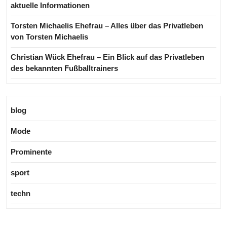
aktuelle Informationen
Torsten Michaelis Ehefrau – Alles über das Privatleben
von Torsten Michaelis
Christian Wück Ehefrau – Ein Blick auf das Privatleben
des bekannten Fußballtrainers
blog
Mode
Prominente
sport
techn