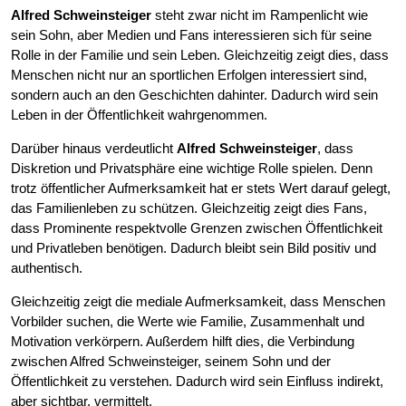
Alfred Schweinsteiger
steht zwar nicht im Rampenlicht wie
sein Sohn, aber Medien und Fans interessieren sich für seine
Rolle in der Familie und sein Leben. Gleichzeitig zeigt dies, dass
Menschen nicht nur an sportlichen Erfolgen interessiert sind,
sondern auch an den Geschichten dahinter. Dadurch wird sein
Leben in der Öffentlichkeit wahrgenommen.
Darüber hinaus verdeutlicht
Alfred Schweinsteiger
, dass
Diskretion und Privatsphäre eine wichtige Rolle spielen. Denn
trotz öffentlicher Aufmerksamkeit hat er stets Wert darauf gelegt,
das Familienleben zu schützen. Gleichzeitig zeigt dies Fans,
dass Prominente respektvolle Grenzen zwischen Öffentlichkeit
und Privatleben benötigen. Dadurch bleibt sein Bild positiv und
authentisch.
Gleichzeitig zeigt die mediale Aufmerksamkeit, dass Menschen
Vorbilder suchen, die Werte wie Familie, Zusammenhalt und
Motivation verkörpern. Außerdem hilft dies, die Verbindung
zwischen Alfred Schweinsteiger, seinem Sohn und der
Öffentlichkeit zu verstehen. Dadurch wird sein Einfluss indirekt,
aber sichtbar, vermittelt.