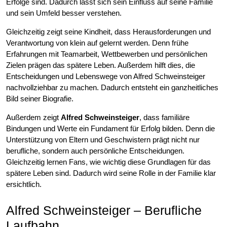
Erfolge sind. Dadurch lässt sich sein Einfluss auf seine Familie
und sein Umfeld besser verstehen.
Gleichzeitig zeigt seine Kindheit, dass Herausforderungen und
Verantwortung von klein auf gelernt werden. Denn frühe
Erfahrungen mit Teamarbeit, Wettbewerben und persönlichen
Zielen prägen das spätere Leben. Außerdem hilft dies, die
Entscheidungen und Lebenswege von Alfred Schweinsteiger
nachvollziehbar zu machen. Dadurch entsteht ein ganzheitliches
Bild seiner Biografie.
Außerdem zeigt
Alfred Schweinsteiger
, dass familiäre
Bindungen und Werte ein Fundament für Erfolg bilden. Denn die
Unterstützung von Eltern und Geschwistern prägt nicht nur
berufliche, sondern auch persönliche Entscheidungen.
Gleichzeitig lernen Fans, wie wichtig diese Grundlagen für das
spätere Leben sind. Dadurch wird seine Rolle in der Familie klar
ersichtlich.
Alfred Schweinsteiger – Berufliche
Laufbahn