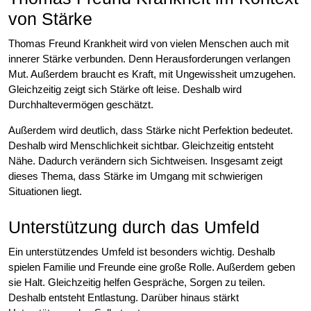
von Stärke
Thomas Freund Krankheit wird von vielen Menschen auch mit
innerer Stärke verbunden. Denn Herausforderungen verlangen
Mut. Außerdem braucht es Kraft, mit Ungewissheit umzugehen.
Gleichzeitig zeigt sich Stärke oft leise. Deshalb wird
Durchhaltevermögen geschätzt.
Außerdem wird deutlich, dass Stärke nicht Perfektion bedeutet.
Deshalb wird Menschlichkeit sichtbar. Gleichzeitig entsteht
Nähe. Dadurch verändern sich Sichtweisen. Insgesamt zeigt
dieses Thema, dass Stärke im Umgang mit schwierigen
Situationen liegt.
Unterstützung durch das Umfeld
Ein unterstützendes Umfeld ist besonders wichtig. Deshalb
spielen Familie und Freunde eine große Rolle. Außerdem geben
sie Halt. Gleichzeitig helfen Gespräche, Sorgen zu teilen.
Deshalb entsteht Entlastung. Darüber hinaus stärkt