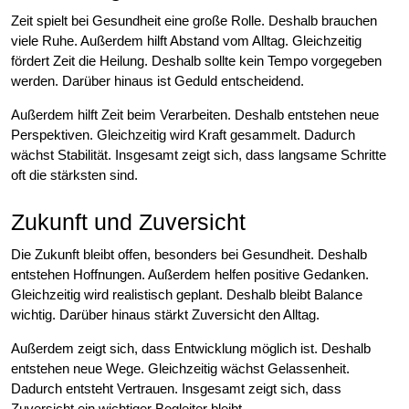
Zeit spielt bei Gesundheit eine große Rolle. Deshalb brauchen
viele Ruhe. Außerdem hilft Abstand vom Alltag. Gleichzeitig
fördert Zeit die Heilung. Deshalb sollte kein Tempo vorgegeben
werden. Darüber hinaus ist Geduld entscheidend.
Außerdem hilft Zeit beim Verarbeiten. Deshalb entstehen neue
Perspektiven. Gleichzeitig wird Kraft gesammelt. Dadurch
wächst Stabilität. Insgesamt zeigt sich, dass langsame Schritte
oft die stärksten sind.
Zukunft und Zuversicht
Die Zukunft bleibt offen, besonders bei Gesundheit. Deshalb
entstehen Hoffnungen. Außerdem helfen positive Gedanken.
Gleichzeitig wird realistisch geplant. Deshalb bleibt Balance
wichtig. Darüber hinaus stärkt Zuversicht den Alltag.
Außerdem zeigt sich, dass Entwicklung möglich ist. Deshalb
entstehen neue Wege. Gleichzeitig wächst Gelassenheit.
Dadurch entsteht Vertrauen. Insgesamt zeigt sich, dass
Zuversicht ein wichtiger Begleiter bleibt.