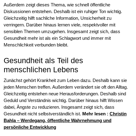
Außerdem zeigt dieses Thema, wie schnell öffentliche
Diskussionen entstehen. Deshalb ist ein ruhiger Ton wichtig.
Gleichzeitig hilft sachliche Information, Unsicherheit zu
verringern. Darüber hinaus lernen viele, respektvoller mit
sensiblen Themen umzugehen. Insgesamt zeigt sich, dass
Gesundheit mehr ist als ein Schlagwort und immer mit
Menschlichkeit verbunden bleibt.
Gesundheit als Teil des
menschlichen Lebens
Zunächst gehört Krankheit zum Leben dazu. Deshalb kann sie
jeden Menschen treffen. Außerdem verändert sie oft den Alltag.
Gleichzeitig entstehen neue Herausforderungen. Deshalb sind
Geduld und Verständnis wichtig. Darüber hinaus hilft Wissen
dabei, Ängste zu reduzieren. Insgesamt zeigt sich, dass
Gesundheit nicht selbstverständlich ist.
Mehr lesen
:
Christin
Bahla – Werdegang, öffentliche Wahrnehmung und
persönliche Entwicklung