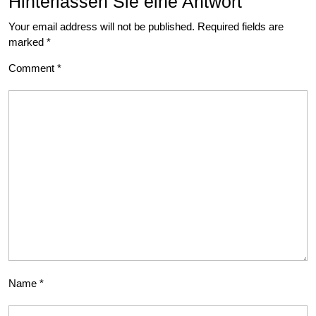
Hinterlassen Sie eine Antwort
Your email address will not be published.
Required fields are
marked
*
Comment
*
Name
*