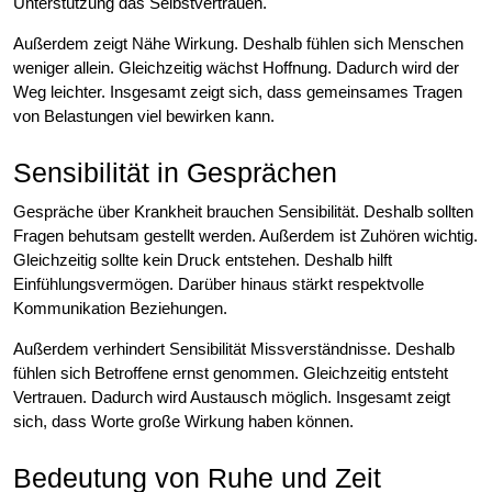
Unterstützung das Selbstvertrauen.
Außerdem zeigt Nähe Wirkung. Deshalb fühlen sich Menschen
weniger allein. Gleichzeitig wächst Hoffnung. Dadurch wird der
Weg leichter. Insgesamt zeigt sich, dass gemeinsames Tragen
von Belastungen viel bewirken kann.
Sensibilität in Gesprächen
Gespräche über Krankheit brauchen Sensibilität. Deshalb sollten
Fragen behutsam gestellt werden. Außerdem ist Zuhören wichtig.
Gleichzeitig sollte kein Druck entstehen. Deshalb hilft
Einfühlungsvermögen. Darüber hinaus stärkt respektvolle
Kommunikation Beziehungen.
Außerdem verhindert Sensibilität Missverständnisse. Deshalb
fühlen sich Betroffene ernst genommen. Gleichzeitig entsteht
Vertrauen. Dadurch wird Austausch möglich. Insgesamt zeigt
sich, dass Worte große Wirkung haben können.
Bedeutung von Ruhe und Zeit