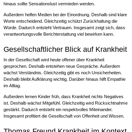
hinaus sollte Sensationslust vermieden werden.
Außerdem helfen Medien bei der Einordnung. Deshalb sind klare
Worte entscheidend. Gleichzeitig schützt Zurückhaltung die
Würde. Dadurch entsteht Vertrauen. Insgesamt zeigt sich, dass
verantwortungsvolle Berichterstattung viel bewirken kann.
Gesellschaftlicher Blick auf Krankheit
In der Gesellschaft wird heute offener über Krankheit
gesprochen. Deshalb entstehen neue Gespräche. Außerdem
wächst Verständnis. Gleichzeitig gibt es noch Unsicherheiten.
Deshalb bleibt Aufklärung wichtig. Darüber hinaus hilft Empathie
im Alltag.
Außerdem lernen Kinder früh, dass Krankheit nichts Negatives
ist. Deshalb wächst Mitgefühl. Gleichzeitig wird Rücksichtnahme
gestärkt. Dadurch entsteht ein respektvolles Miteinander.
Insgesamt profitiert die Gesellschaft von Offenheit und Wissen.
Thomas Freund Krankheit im Kontext