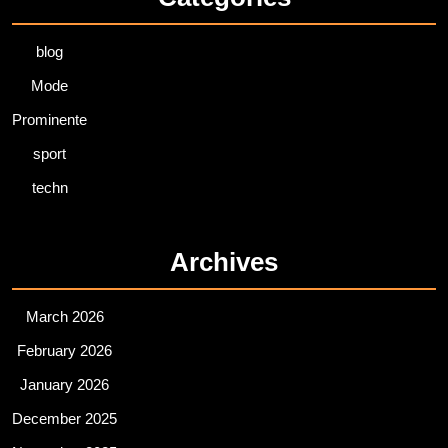
blog
Mode
Prominente
sport
techn
Archives
March 2026
February 2026
January 2026
December 2025