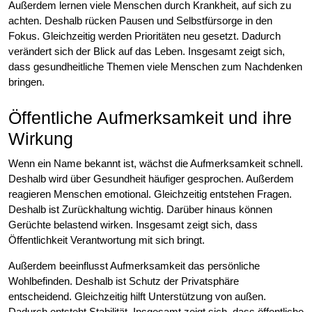
Außerdem lernen viele Menschen durch Krankheit, auf sich zu
achten. Deshalb rücken Pausen und Selbstfürsorge in den
Fokus. Gleichzeitig werden Prioritäten neu gesetzt. Dadurch
verändert sich der Blick auf das Leben. Insgesamt zeigt sich,
dass gesundheitliche Themen viele Menschen zum Nachdenken
bringen.
Öffentliche Aufmerksamkeit und ihre
Wirkung
Wenn ein Name bekannt ist, wächst die Aufmerksamkeit schnell.
Deshalb wird über Gesundheit häufiger gesprochen. Außerdem
reagieren Menschen emotional. Gleichzeitig entstehen Fragen.
Deshalb ist Zurückhaltung wichtig. Darüber hinaus können
Gerüchte belastend wirken. Insgesamt zeigt sich, dass
Öffentlichkeit Verantwortung mit sich bringt.
Außerdem beeinflusst Aufmerksamkeit das persönliche
Wohlbefinden. Deshalb ist Schutz der Privatsphäre
entscheidend. Gleichzeitig hilft Unterstützung von außen.
Dadurch entsteht Stabilität. Insgesamt zeigt sich, dass öffentliche