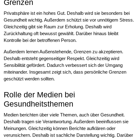
Grenzen
Privatsphäre ist ein hohes Gut. Deshalb wird sie besonders bei
Gesundheit wichtig. Außerdem schützt sie vor unnötigem Stress.
Gleichzeitig gibt sie Raum zur Erholung. Deshalb wird
Zurückhaltung oft bewusst gewählt. Darüber hinaus bleibt
Kontrolle bei der betroffenen Person.
Außerdem lernen Außenstehende, Grenzen zu akzeptieren.
Deshalb entsteht gegenseitiger Respekt. Gleichzeitig wird
Sensibilität gefördert. Dadurch verbessert sich der Umgang
miteinander. Insgesamt zeigt sich, dass persönliche Grenzen
geschützt werden sollten.
Rolle der Medien bei
Gesundheitsthemen
Medien berichten über viele Themen, auch über Gesundheit.
Deshalb tragen sie Verantwortung. Außerdem beeinflussen sie
Meinungen. Gleichzeitig können Berichte aufklären oder
verunsichern. Deshalb ist sachliche Darstellung wichtig. Darüber