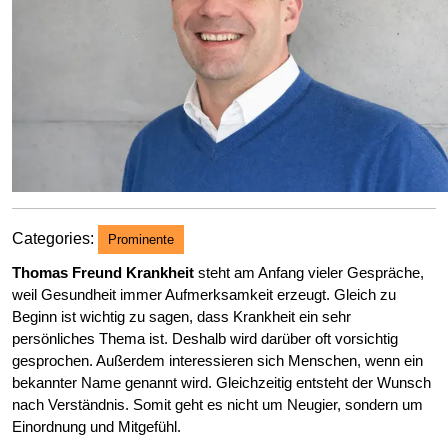
Categories:
Prominente
Thomas Freund Krankheit
steht am Anfang vieler Gespräche,
weil Gesundheit immer Aufmerksamkeit erzeugt. Gleich zu
Beginn ist wichtig zu sagen, dass Krankheit ein sehr
persönliches Thema ist. Deshalb wird darüber oft vorsichtig
gesprochen. Außerdem interessieren sich Menschen, wenn ein
bekannter Name genannt wird. Gleichzeitig entsteht der Wunsch
nach Verständnis. Somit geht es nicht um Neugier, sondern um
Einordnung und Mitgefühl.