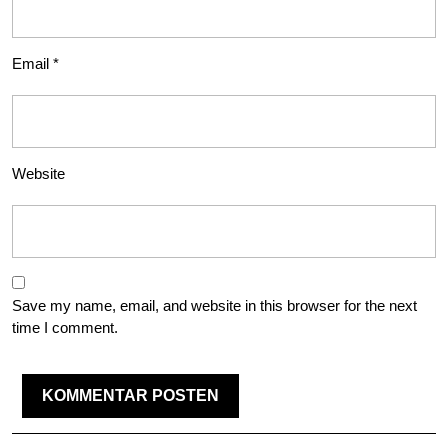
Email
*
Website
Save my name, email, and website in this browser for the next
time I comment.