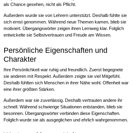
als Chance gesehen, nicht als Pflicht.
Außerdem wurde sie von Lehrern unterstützt. Deshalb fühlte sie
sich ernst genommen. Während neue Themen kamen, blieb sie
motiviert. Übergangswörter zeigen ihren Lernweg klar. Folglich
entwickelte sie Selbstvertrauen und Freude am Wissen.
Persönliche Eigenschaften und
Charakter
Ihre Persönlichkeit war ruhig und freundlich. Zuerst begegnete
sie anderen mit Respekt. Außerdem zeigte sie viel Mitgefühl.
Deshalb fühlten sich Menschen in ihrer Nähe wohl. Offenheit war
eine ihrer größten Stärken.
Außerdem war sie zuverlässig. Deshalb vertrauten andere ihr
schnell. Während schwierige Situationen entstanden, blieb sie
besonnen. Übergangswörter verbinden diese Eigenschaften.
Folglich wurde sie als ausgeglichen und ehrlich wahrgenommen.