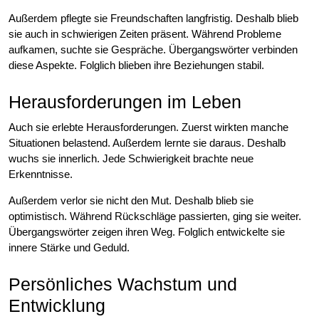
Außerdem pflegte sie Freundschaften langfristig. Deshalb blieb
sie auch in schwierigen Zeiten präsent. Während Probleme
aufkamen, suchte sie Gespräche. Übergangswörter verbinden
diese Aspekte. Folglich blieben ihre Beziehungen stabil.
Herausforderungen im Leben
Auch sie erlebte Herausforderungen. Zuerst wirkten manche
Situationen belastend. Außerdem lernte sie daraus. Deshalb
wuchs sie innerlich. Jede Schwierigkeit brachte neue
Erkenntnisse.
Außerdem verlor sie nicht den Mut. Deshalb blieb sie
optimistisch. Während Rückschläge passierten, ging sie weiter.
Übergangswörter zeigen ihren Weg. Folglich entwickelte sie
innere Stärke und Geduld.
Persönliches Wachstum und
Entwicklung