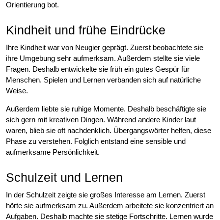
Orientierung bot.
Kindheit und frühe Eindrücke
Ihre Kindheit war von Neugier geprägt. Zuerst beobachtete sie
ihre Umgebung sehr aufmerksam. Außerdem stellte sie viele
Fragen. Deshalb entwickelte sie früh ein gutes Gespür für
Menschen. Spielen und Lernen verbanden sich auf natürliche
Weise.
Außerdem liebte sie ruhige Momente. Deshalb beschäftigte sie
sich gern mit kreativen Dingen. Während andere Kinder laut
waren, blieb sie oft nachdenklich. Übergangswörter helfen, diese
Phase zu verstehen. Folglich entstand eine sensible und
aufmerksame Persönlichkeit.
Schulzeit und Lernen
In der Schulzeit zeigte sie großes Interesse am Lernen. Zuerst
hörte sie aufmerksam zu. Außerdem arbeitete sie konzentriert an
Aufgaben. Deshalb machte sie stetige Fortschritte. Lernen wurde