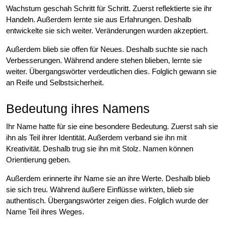
Wachstum geschah Schritt für Schritt. Zuerst reflektierte sie ihr
Handeln. Außerdem lernte sie aus Erfahrungen. Deshalb
entwickelte sie sich weiter. Veränderungen wurden akzeptiert.
Außerdem blieb sie offen für Neues. Deshalb suchte sie nach
Verbesserungen. Während andere stehen blieben, lernte sie
weiter. Übergangswörter verdeutlichen dies. Folglich gewann sie
an Reife und Selbstsicherheit.
Bedeutung ihres Namens
Ihr Name hatte für sie eine besondere Bedeutung. Zuerst sah sie
ihn als Teil ihrer Identität. Außerdem verband sie ihn mit
Kreativität. Deshalb trug sie ihn mit Stolz. Namen können
Orientierung geben.
Außerdem erinnerte ihr Name sie an ihre Werte. Deshalb blieb
sie sich treu. Während äußere Einflüsse wirkten, blieb sie
authentisch. Übergangswörter zeigen dies. Folglich wurde der
Name Teil ihres Weges.