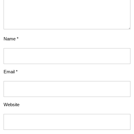
Name
*
Email
*
Website