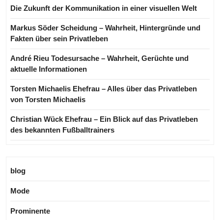
Die Zukunft der Kommunikation in einer visuellen Welt
Markus Söder Scheidung – Wahrheit, Hintergründe und
Fakten über sein Privatleben
André Rieu Todesursache – Wahrheit, Gerüchte und
aktuelle Informationen
Torsten Michaelis Ehefrau – Alles über das Privatleben
von Torsten Michaelis
Christian Wück Ehefrau – Ein Blick auf das Privatleben
des bekannten Fußballtrainers
blog
Mode
Prominente