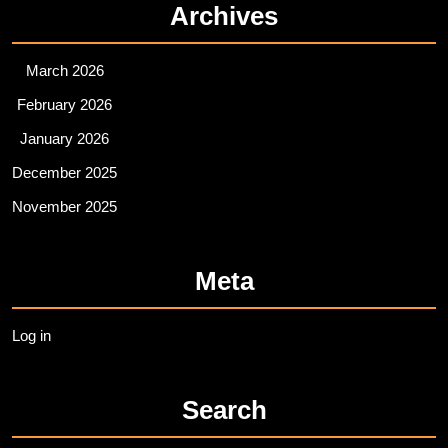
Archives
March 2026
February 2026
January 2026
December 2025
November 2025
Meta
Log in
Search