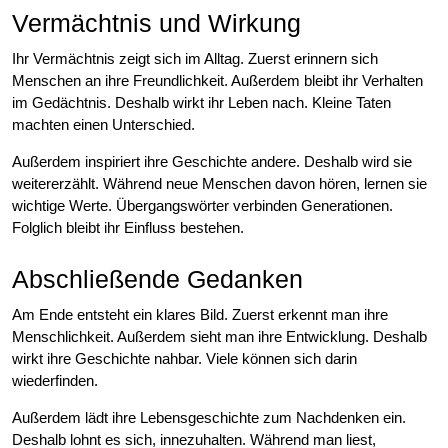
Vermächtnis und Wirkung
Ihr Vermächtnis zeigt sich im Alltag. Zuerst erinnern sich
Menschen an ihre Freundlichkeit. Außerdem bleibt ihr Verhalten
im Gedächtnis. Deshalb wirkt ihr Leben nach. Kleine Taten
machten einen Unterschied.
Außerdem inspiriert ihre Geschichte andere. Deshalb wird sie
weitererzählt. Während neue Menschen davon hören, lernen sie
wichtige Werte. Übergangswörter verbinden Generationen.
Folglich bleibt ihr Einfluss bestehen.
Abschließende Gedanken
Am Ende entsteht ein klares Bild. Zuerst erkennt man ihre
Menschlichkeit. Außerdem sieht man ihre Entwicklung. Deshalb
wirkt ihre Geschichte nahbar. Viele können sich darin
wiederfinden.
Außerdem lädt ihre Lebensgeschichte zum Nachdenken ein.
Deshalb lohnt es sich, innezuhalten. Während man liest,