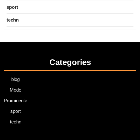
sport
techn
Categories
blog
Mode
Prominente
sport
techn