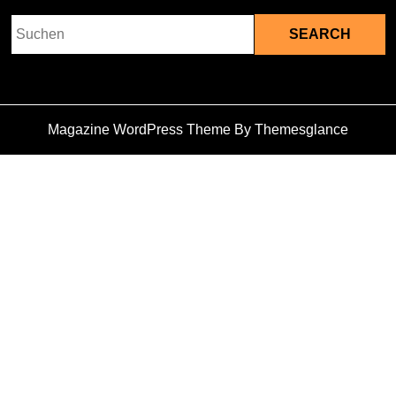
Search
for:
Magazine WordPress Theme
By Themesglance