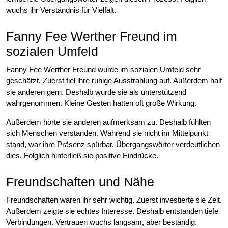
wuchs ihr Verständnis für Vielfalt.
Fanny Fee Werther Freund im
sozialen Umfeld
Fanny Fee Werther Freund wurde im sozialen Umfeld sehr
geschätzt. Zuerst fiel ihre ruhige Ausstrahlung auf. Außerdem half
sie anderen gern. Deshalb wurde sie als unterstützend
wahrgenommen. Kleine Gesten hatten oft große Wirkung.
Außerdem hörte sie anderen aufmerksam zu. Deshalb fühlten
sich Menschen verstanden. Während sie nicht im Mittelpunkt
stand, war ihre Präsenz spürbar. Übergangswörter verdeutlichen
dies. Folglich hinterließ sie positive Eindrücke.
Freundschaften und Nähe
Freundschaften waren ihr sehr wichtig. Zuerst investierte sie Zeit.
Außerdem zeigte sie echtes Interesse. Deshalb entstanden tiefe
Verbindungen. Vertrauen wuchs langsam, aber beständig.