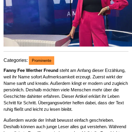
Categories:
Prominente
Fanny Fee Werther Freund
steht am Anfang dieser Erzählung,
weil ihr Name sofort Aufmerksamkeit erzeugt. Zuerst wirkt der
Name sanft und kreativ. Außerdem klingt er modern und zugleich
persönlich. Deshalb möchten viele Menschen mehr über die
Geschichte dahinter erfahren. Dieser Artikel erklärt ihr Leben
Schritt für Schritt. Übergangswörter helfen dabei, dass der Text
ruhig fließt und leicht zu lesen bleibt.
Außerdem wurde der Inhalt bewusst einfach geschrieben.
Deshalb können auch junge Leser alles gut verstehen. Während