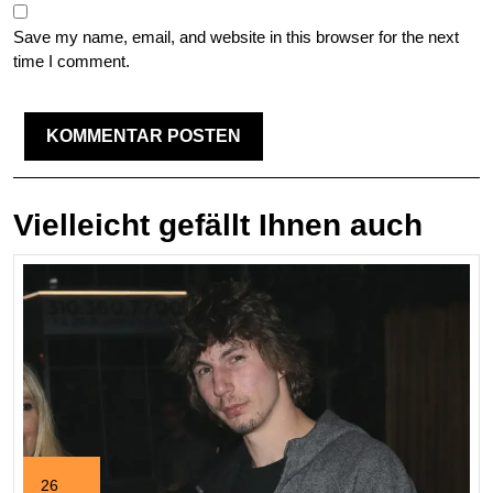
Save my name, email, and website in this browser for the next
time I comment.
Vielleicht gefällt Ihnen auch
26