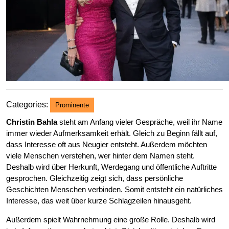
Categories:
Prominente
Christin Bahla
steht am Anfang vieler Gespräche, weil ihr Name
immer wieder Aufmerksamkeit erhält. Gleich zu Beginn fällt auf,
dass Interesse oft aus Neugier entsteht. Außerdem möchten
viele Menschen verstehen, wer hinter dem Namen steht.
Deshalb wird über Herkunft, Werdegang und öffentliche Auftritte
gesprochen. Gleichzeitig zeigt sich, dass persönliche
Geschichten Menschen verbinden. Somit entsteht ein natürliches
Interesse, das weit über kurze Schlagzeilen hinausgeht.
Außerdem spielt Wahrnehmung eine große Rolle. Deshalb wird