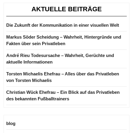
AKTUELLE BEITRÄGE
Die Zukunft der Kommunikation in einer visuellen Welt
Markus Söder Scheidung – Wahrheit, Hintergründe und
Fakten über sein Privatleben
André Rieu Todesursache – Wahrheit, Gerüchte und
aktuelle Informationen
Torsten Michaelis Ehefrau – Alles über das Privatleben
von Torsten Michaelis
Christian Wück Ehefrau – Ein Blick auf das Privatleben
des bekannten Fußballtrainers
blog