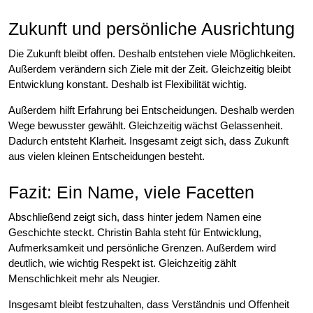
Zukunft und persönliche Ausrichtung
Die Zukunft bleibt offen. Deshalb entstehen viele Möglichkeiten.
Außerdem verändern sich Ziele mit der Zeit. Gleichzeitig bleibt
Entwicklung konstant. Deshalb ist Flexibilität wichtig.
Außerdem hilft Erfahrung bei Entscheidungen. Deshalb werden
Wege bewusster gewählt. Gleichzeitig wächst Gelassenheit.
Dadurch entsteht Klarheit. Insgesamt zeigt sich, dass Zukunft
aus vielen kleinen Entscheidungen besteht.
Fazit: Ein Name, viele Facetten
Abschließend zeigt sich, dass hinter jedem Namen eine
Geschichte steckt. Christin Bahla steht für Entwicklung,
Aufmerksamkeit und persönliche Grenzen. Außerdem wird
deutlich, wie wichtig Respekt ist. Gleichzeitig zählt
Menschlichkeit mehr als Neugier.
Insgesamt bleibt festzuhalten, dass Verständnis und Offenheit