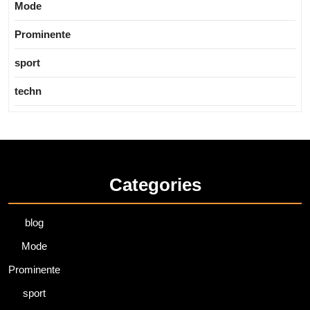
Mode
Prominente
sport
techn
Categories
blog
Mode
Prominente
sport