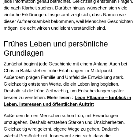
jede Information genau betrachtet. Gleichzeitig entstehen Fragen,
die nach Klarheit suchen. Darüber hinaus wünschen sich viele
einfache Erklärungen. Insgesamt zeigt sich, dass Namen wie
dieser Aufmerksamkeit bekommen, weil Menschen Geschichten
mögen, die echt wirken und leicht verständlich sind.
Frühes Leben und persönliche
Grundlagen
Zunächst beginnt jede Geschichte mit einem Anfang. Auch bei
Christin Bahla stehen frühe Erfahrungen im Mittelpunkt.
Außerdem prägen Familie und Umfeld die Entwicklung stark.
Gleichzeitig entstehen Werte, die ein Leben lang begleiten.
Deshalb ist die frühe Zeit wichtig, um Entscheidungen später
besser zu verstehen.
Mehr lesen
:
Leon Pflaume – Einblick in
Leben, Interessen und öffentlichen Auftritt
Außerdem lernen Menschen schon früh, mit Erwartungen
umzugehen. Deshalb entstehen Stärken und Unsicherheiten.
Gleichzeitig wird gelernt, eigene Wege zu gehen. Dadurch
wächst Persönlichkeit. Insgesamt zeigt sich, dass die