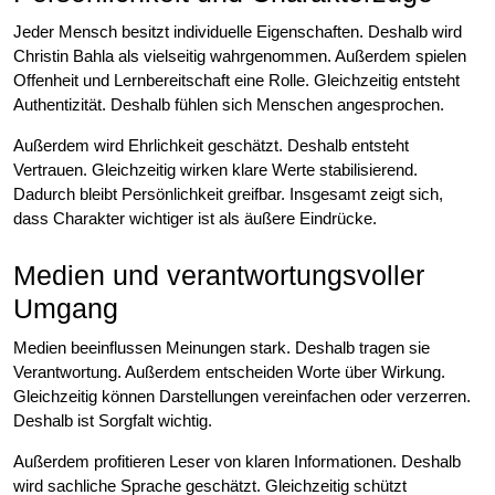
Jeder Mensch besitzt individuelle Eigenschaften. Deshalb wird
Christin Bahla als vielseitig wahrgenommen. Außerdem spielen
Offenheit und Lernbereitschaft eine Rolle. Gleichzeitig entsteht
Authentizität. Deshalb fühlen sich Menschen angesprochen.
Außerdem wird Ehrlichkeit geschätzt. Deshalb entsteht
Vertrauen. Gleichzeitig wirken klare Werte stabilisierend.
Dadurch bleibt Persönlichkeit greifbar. Insgesamt zeigt sich,
dass Charakter wichtiger ist als äußere Eindrücke.
Medien und verantwortungsvoller
Umgang
Medien beeinflussen Meinungen stark. Deshalb tragen sie
Verantwortung. Außerdem entscheiden Worte über Wirkung.
Gleichzeitig können Darstellungen vereinfachen oder verzerren.
Deshalb ist Sorgfalt wichtig.
Außerdem profitieren Leser von klaren Informationen. Deshalb
wird sachliche Sprache geschätzt. Gleichzeitig schützt