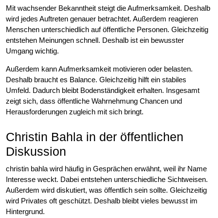
Mit wachsender Bekanntheit steigt die Aufmerksamkeit. Deshalb
wird jedes Auftreten genauer betrachtet. Außerdem reagieren
Menschen unterschiedlich auf öffentliche Personen. Gleichzeitig
entstehen Meinungen schnell. Deshalb ist ein bewusster
Umgang wichtig.
Außerdem kann Aufmerksamkeit motivieren oder belasten.
Deshalb braucht es Balance. Gleichzeitig hilft ein stabiles
Umfeld. Dadurch bleibt Bodenständigkeit erhalten. Insgesamt
zeigt sich, dass öffentliche Wahrnehmung Chancen und
Herausforderungen zugleich mit sich bringt.
Christin Bahla in der öffentlichen
Diskussion
christin bahla wird häufig in Gesprächen erwähnt, weil ihr Name
Interesse weckt. Dabei entstehen unterschiedliche Sichtweisen.
Außerdem wird diskutiert, was öffentlich sein sollte. Gleichzeitig
wird Privates oft geschützt. Deshalb bleibt vieles bewusst im
Hintergrund.