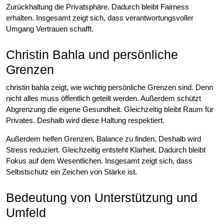
Zurückhaltung die Privatsphäre. Dadurch bleibt Fairness
erhalten. Insgesamt zeigt sich, dass verantwortungsvoller
Umgang Vertrauen schafft.
Christin Bahla und persönliche
Grenzen
christin bahla zeigt, wie wichtig persönliche Grenzen sind. Denn
nicht alles muss öffentlich geteilt werden. Außerdem schützt
Abgrenzung die eigene Gesundheit. Gleichzeitig bleibt Raum für
Privates. Deshalb wird diese Haltung respektiert.
Außerdem helfen Grenzen, Balance zu finden. Deshalb wird
Stress reduziert. Gleichzeitig entsteht Klarheit. Dadurch bleibt
Fokus auf dem Wesentlichen. Insgesamt zeigt sich, dass
Selbstschutz ein Zeichen von Stärke ist.
Bedeutung von Unterstützung und
Umfeld