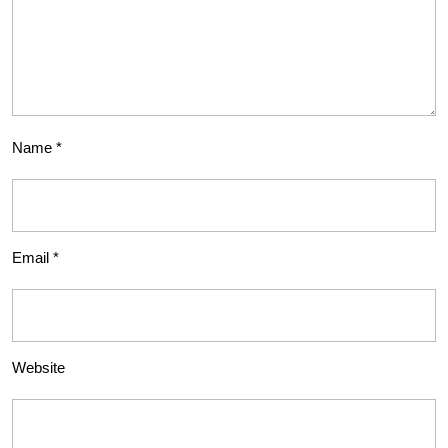
Name
*
Email
*
Website