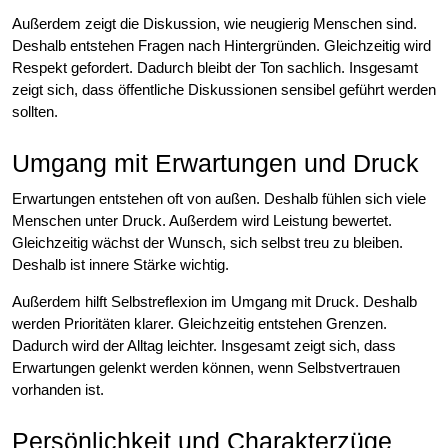
Außerdem zeigt die Diskussion, wie neugierig Menschen sind.
Deshalb entstehen Fragen nach Hintergründen. Gleichzeitig wird
Respekt gefordert. Dadurch bleibt der Ton sachlich. Insgesamt
zeigt sich, dass öffentliche Diskussionen sensibel geführt werden
sollten.
Umgang mit Erwartungen und Druck
Erwartungen entstehen oft von außen. Deshalb fühlen sich viele
Menschen unter Druck. Außerdem wird Leistung bewertet.
Gleichzeitig wächst der Wunsch, sich selbst treu zu bleiben.
Deshalb ist innere Stärke wichtig.
Außerdem hilft Selbstreflexion im Umgang mit Druck. Deshalb
werden Prioritäten klarer. Gleichzeitig entstehen Grenzen.
Dadurch wird der Alltag leichter. Insgesamt zeigt sich, dass
Erwartungen gelenkt werden können, wenn Selbstvertrauen
vorhanden ist.
Persönlichkeit und Charakterzüge