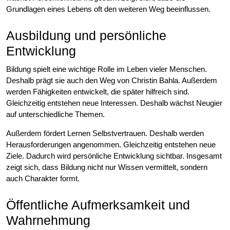
Grundlagen eines Lebens oft den weiteren Weg beeinflussen.
Ausbildung und persönliche
Entwicklung
Bildung spielt eine wichtige Rolle im Leben vieler Menschen.
Deshalb prägt sie auch den Weg von Christin Bahla. Außerdem
werden Fähigkeiten entwickelt, die später hilfreich sind.
Gleichzeitig entstehen neue Interessen. Deshalb wächst Neugier
auf unterschiedliche Themen.
Außerdem fördert Lernen Selbstvertrauen. Deshalb werden
Herausforderungen angenommen. Gleichzeitig entstehen neue
Ziele. Dadurch wird persönliche Entwicklung sichtbar. Insgesamt
zeigt sich, dass Bildung nicht nur Wissen vermittelt, sondern
auch Charakter formt.
Öffentliche Aufmerksamkeit und
Wahrnehmung