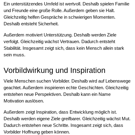
Ein unterstützendes Umfeld ist wertvoll. Deshalb spielen Familie
und Freunde eine große Rolle. Außerdem geben sie Halt.
Gleichzeitig helfen Gespräche in schwierigen Momenten.
Deshalb entsteht Sicherheit.
Außerdem motiviert Unterstützung. Deshalb werden Ziele
verfolgt. Gleichzeitig wächst Vertrauen. Dadurch entsteht
Stabilität. Insgesamt zeigt sich, dass kein Mensch allein stark
sein muss.
Vorbildwirkung und Inspiration
Viele Menschen suchen Vorbilder. Deshalb wird auf Lebenswege
geachtet. Außerdem inspirieren echte Geschichten. Gleichzeitig
entstehen neue Perspektiven. Deshalb kann ein Name
Motivation auslösen.
Außerdem zeigt Inspiration, dass Entwicklung möglich ist.
Deshalb werden eigene Ziele greifbarer. Gleichzeitig wächst Mut.
Dadurch entstehen neue Schritte. Insgesamt zeigt sich, dass
Vorbilder Hoffnung geben können.