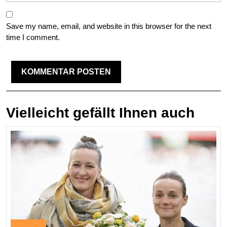
Save my name, email, and website in this browser for the next
time I comment.
Vielleicht gefällt Ihnen auch