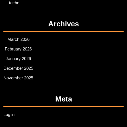
techn
Archives
March 2026
February 2026
January 2026
December 2025
November 2025
Meta
Log in