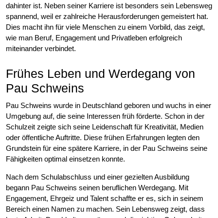
dahinter ist. Neben seiner Karriere ist besonders sein Lebensweg
spannend, weil er zahlreiche Herausforderungen gemeistert hat.
Dies macht ihn für viele Menschen zu einem Vorbild, das zeigt,
wie man Beruf, Engagement und Privatleben erfolgreich
miteinander verbindet.
Frühes Leben und Werdegang von
Pau Schweins
Pau Schweins wurde in Deutschland geboren und wuchs in einer
Umgebung auf, die seine Interessen früh förderte. Schon in der
Schulzeit zeigte sich seine Leidenschaft für Kreativität, Medien
oder öffentliche Auftritte. Diese frühen Erfahrungen legten den
Grundstein für eine spätere Karriere, in der Pau Schweins seine
Fähigkeiten optimal einsetzen konnte.
Nach dem Schulabschluss und einer gezielten Ausbildung
begann Pau Schweins seinen beruflichen Werdegang. Mit
Engagement, Ehrgeiz und Talent schaffte er es, sich in seinem
Bereich einen Namen zu machen. Sein Lebensweg zeigt, dass