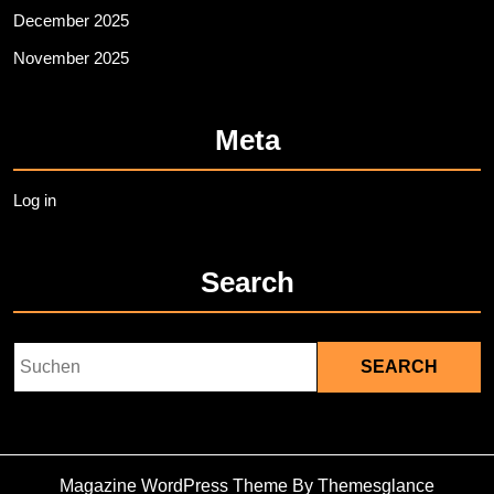
December 2025
November 2025
Meta
Log in
Search
Search
for:
Magazine WordPress Theme
By Themesglance