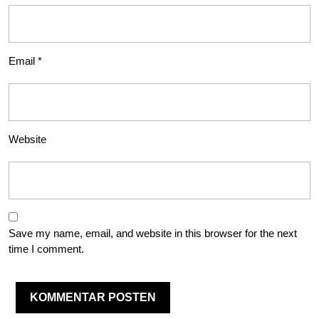
Email
*
Website
Save my name, email, and website in this browser for the next
time I comment.