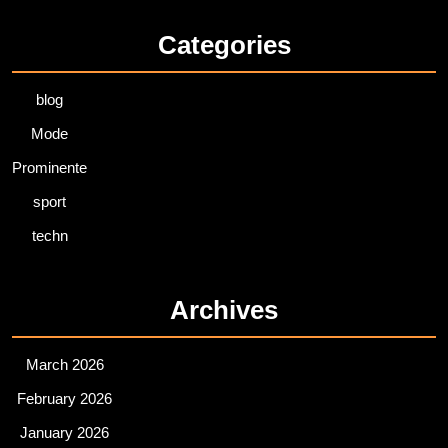
Categories
blog
Mode
Prominente
sport
techn
Archives
March 2026
February 2026
January 2026