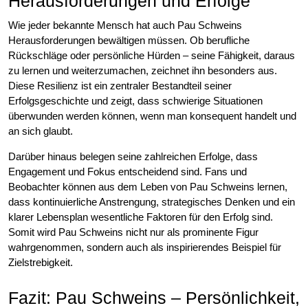
Herausforderungen und Erfolge
Wie jeder bekannte Mensch hat auch Pau Schweins
Herausforderungen bewältigen müssen. Ob berufliche
Rückschläge oder persönliche Hürden – seine Fähigkeit, daraus
zu lernen und weiterzumachen, zeichnet ihn besonders aus.
Diese Resilienz ist ein zentraler Bestandteil seiner
Erfolgsgeschichte und zeigt, dass schwierige Situationen
überwunden werden können, wenn man konsequent handelt und
an sich glaubt.
Darüber hinaus belegen seine zahlreichen Erfolge, dass
Engagement und Fokus entscheidend sind. Fans und
Beobachter können aus dem Leben von Pau Schweins lernen,
dass kontinuierliche Anstrengung, strategisches Denken und ein
klarer Lebensplan wesentliche Faktoren für den Erfolg sind.
Somit wird Pau Schweins nicht nur als prominente Figur
wahrgenommen, sondern auch als inspirierendes Beispiel für
Zielstrebigkeit.
Fazit: Pau Schweins – Persönlichkeit,