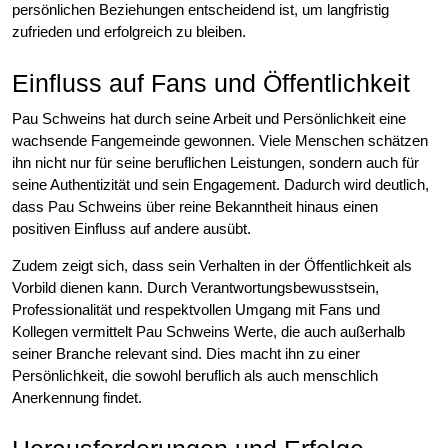
persönlichen Beziehungen entscheidend ist, um langfristig
zufrieden und erfolgreich zu bleiben.
Einfluss auf Fans und Öffentlichkeit
Pau Schweins hat durch seine Arbeit und Persönlichkeit eine
wachsende Fangemeinde gewonnen. Viele Menschen schätzen
ihn nicht nur für seine beruflichen Leistungen, sondern auch für
seine Authentizität und sein Engagement. Dadurch wird deutlich,
dass Pau Schweins über reine Bekanntheit hinaus einen
positiven Einfluss auf andere ausübt.
Zudem zeigt sich, dass sein Verhalten in der Öffentlichkeit als
Vorbild dienen kann. Durch Verantwortungsbewusstsein,
Professionalität und respektvollen Umgang mit Fans und
Kollegen vermittelt Pau Schweins Werte, die auch außerhalb
seiner Branche relevant sind. Dies macht ihn zu einer
Persönlichkeit, die sowohl beruflich als auch menschlich
Anerkennung findet.