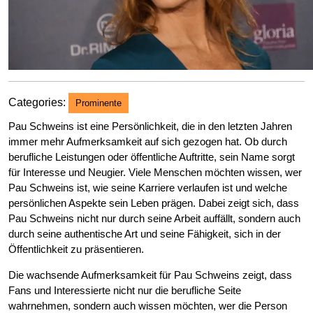
Categories:
Prominente
Pau Schweins ist eine Persönlichkeit, die in den letzten Jahren
immer mehr Aufmerksamkeit auf sich gezogen hat. Ob durch
berufliche Leistungen oder öffentliche Auftritte, sein Name sorgt
für Interesse und Neugier. Viele Menschen möchten wissen, wer
Pau Schweins ist, wie seine Karriere verlaufen ist und welche
persönlichen Aspekte sein Leben prägen. Dabei zeigt sich, dass
Pau Schweins nicht nur durch seine Arbeit auffällt, sondern auch
durch seine authentische Art und seine Fähigkeit, sich in der
Öffentlichkeit zu präsentieren.
Die wachsende Aufmerksamkeit für Pau Schweins zeigt, dass
Fans und Interessierte nicht nur die berufliche Seite
wahrnehmen, sondern auch wissen möchten, wer die Person