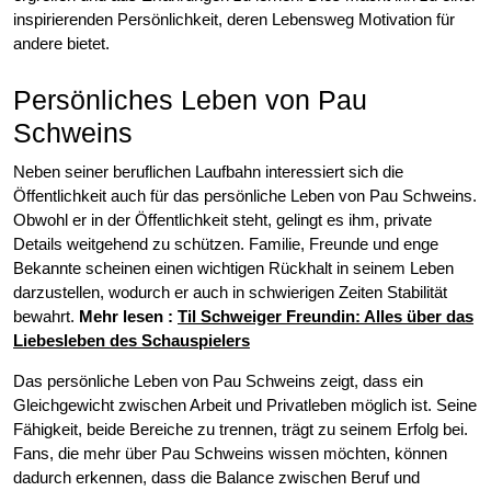
inspirierenden Persönlichkeit, deren Lebensweg Motivation für
andere bietet.
Persönliches Leben von Pau
Schweins
Neben seiner beruflichen Laufbahn interessiert sich die
Öffentlichkeit auch für das persönliche Leben von Pau Schweins.
Obwohl er in der Öffentlichkeit steht, gelingt es ihm, private
Details weitgehend zu schützen. Familie, Freunde und enge
Bekannte scheinen einen wichtigen Rückhalt in seinem Leben
darzustellen, wodurch er auch in schwierigen Zeiten Stabilität
bewahrt.
Mehr lesen :
Til Schweiger Freundin: Alles über das
Liebesleben des Schauspielers
Das persönliche Leben von Pau Schweins zeigt, dass ein
Gleichgewicht zwischen Arbeit und Privatleben möglich ist. Seine
Fähigkeit, beide Bereiche zu trennen, trägt zu seinem Erfolg bei.
Fans, die mehr über Pau Schweins wissen möchten, können
dadurch erkennen, dass die Balance zwischen Beruf und