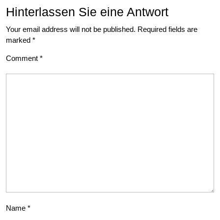
Hinterlassen Sie eine Antwort
Your email address will not be published.
Required fields are
marked
*
Comment
*
Name
*