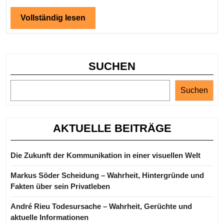
Vollständig
Vollständig lesen
lesen
SUCHEN
Suchen
AKTUELLE BEITRÄGE
Die Zukunft der Kommunikation in einer visuellen Welt
Markus Söder Scheidung – Wahrheit, Hintergründe und
Fakten über sein Privatleben
André Rieu Todesursache – Wahrheit, Gerüchte und
aktuelle Informationen