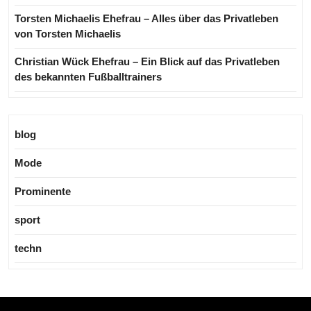
Torsten Michaelis Ehefrau – Alles über das Privatleben
von Torsten Michaelis
Christian Wück Ehefrau – Ein Blick auf das Privatleben
des bekannten Fußballtrainers
blog
Mode
Prominente
sport
techn