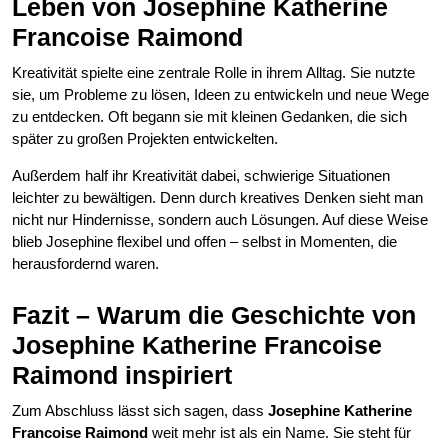
Leben von Josephine Katherine
Francoise Raimond
Kreativität spielte eine zentrale Rolle in ihrem Alltag. Sie nutzte
sie, um Probleme zu lösen, Ideen zu entwickeln und neue Wege
zu entdecken. Oft begann sie mit kleinen Gedanken, die sich
später zu großen Projekten entwickelten.
Außerdem half ihr Kreativität dabei, schwierige Situationen
leichter zu bewältigen. Denn durch kreatives Denken sieht man
nicht nur Hindernisse, sondern auch Lösungen. Auf diese Weise
blieb Josephine flexibel und offen – selbst in Momenten, die
herausfordernd waren.
Fazit – Warum die Geschichte von
Josephine Katherine Francoise
Raimond inspiriert
Zum Abschluss lässt sich sagen, dass
Josephine Katherine
Francoise Raimond
weit mehr ist als ein Name. Sie steht für