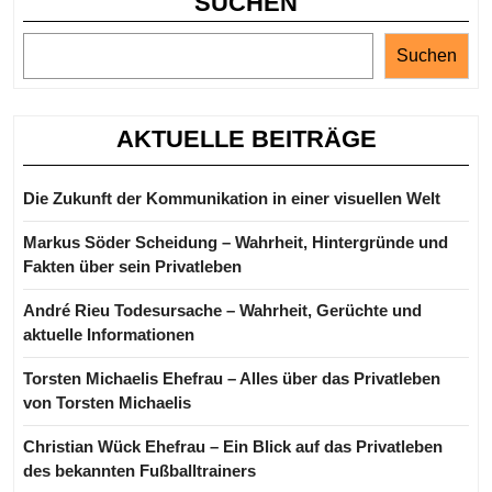
SUCHEN
Suchen
AKTUELLE BEITRÄGE
Die Zukunft der Kommunikation in einer visuellen Welt
Markus Söder Scheidung – Wahrheit, Hintergründe und
Fakten über sein Privatleben
André Rieu Todesursache – Wahrheit, Gerüchte und
aktuelle Informationen
Torsten Michaelis Ehefrau – Alles über das Privatleben
von Torsten Michaelis
Christian Wück Ehefrau – Ein Blick auf das Privatleben
des bekannten Fußballtrainers