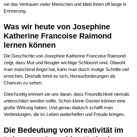
sie das Vertrauen vieler Menschen und blieb ihnen oft lange in
Erinnerung.
Was wir heute von Josephine
Katherine Francoise Raimond
lernen können
Die Geschichte von Josephine Katherine Francoise Raimond
zeigt, dass Mut und Neugier wichtige Schlüssel sind. Obwohl
man manchmal Angst hat, kann man durch mutige Schritte viel
erreichen. Deshalb lohnt es sich, Herausforderungen als
Chancen zu sehen.
Gleichzeitig erinnert sie uns daran, dass Freundlichkeit niemals
unterschätzt werden sollte. Schon kleine Gesten können eine
große Wirkung haben. Und genau dadurch schafft man
Verbindungen, die im Leben weiterhelfen und Freude bringen.
Die Bedeutung von Kreativität im