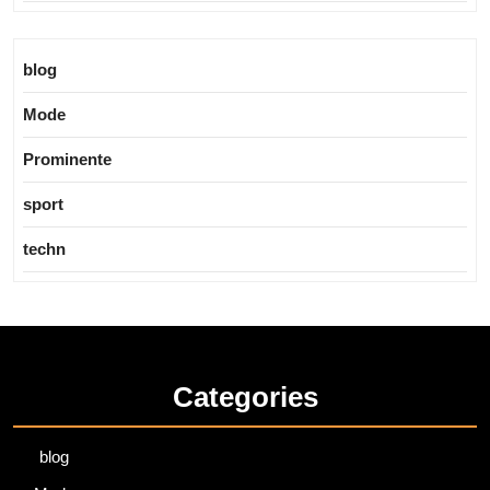
blog
Mode
Prominente
sport
techn
Categories
blog