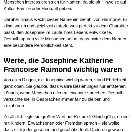
Menschen interessieren sich für Namen, da sie oft Hinweise auf
Kultur, Familie oder Herkunft geben.
Darüber hinaus weckt dieser Name ein Gefühl von Harmonie. Er
klingt weich und gleichzeitig stark, was perfekt zu dem Charakter
passt, den Josephine im Laufe ihres Lebens entwickelte.
Deshalb spüren viele Menschen sofort, dass hinter dem Namen
eine besondere Persönlichkeit steht.
Werte, die Josephine Katherine
Francoise Raimond wichtig waren
Von allen Dingen, die Josephine wichtig waren, stand Ehrlichkeit
ganz oben. Sie glaubte, dass wahre Beziehungen nur entstehen
können, wenn Menschen offen miteinander sprechen. Deshalb
versuchte sie, in Gesprächen immer fair zu bleiben und
zuzuhören.
Zusätzlich legte sie großen Wert auf Respekt. Gleichgültig, ob sie
mit Kindern, Erwachsenen oder Fremden sprach – sie wollte,
dass sich jeder gesehen und geschätzt fühlt. Dadurch gewann