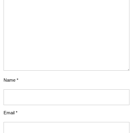
Name
*
Email
*