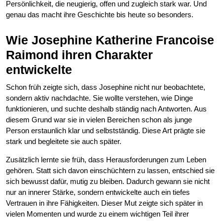
Persönlichkeit, die neugierig, offen und zugleich stark war. Und
genau das macht ihre Geschichte bis heute so besonders.
Wie Josephine Katherine Francoise
Raimond ihren Charakter
entwickelte
Schon früh zeigte sich, dass Josephine nicht nur beobachtete,
sondern aktiv nachdachte. Sie wollte verstehen, wie Dinge
funktionieren, und suchte deshalb ständig nach Antworten. Aus
diesem Grund war sie in vielen Bereichen schon als junge
Person erstaunlich klar und selbstständig. Diese Art prägte sie
stark und begleitete sie auch später.
Zusätzlich lernte sie früh, dass Herausforderungen zum Leben
gehören. Statt sich davon einschüchtern zu lassen, entschied sie
sich bewusst dafür, mutig zu bleiben. Dadurch gewann sie nicht
nur an innerer Stärke, sondern entwickelte auch ein tiefes
Vertrauen in ihre Fähigkeiten. Dieser Mut zeigte sich später in
vielen Momenten und wurde zu einem wichtigen Teil ihrer