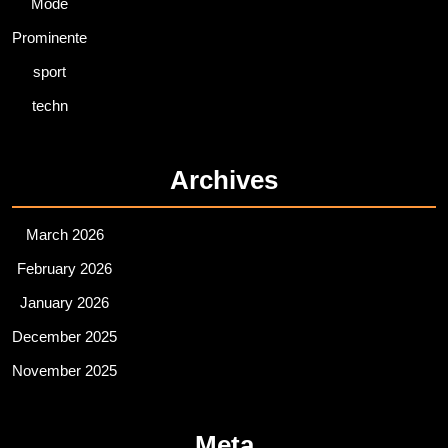
Mode
Prominente
sport
techn
Archives
March 2026
February 2026
January 2026
December 2025
November 2025
Meta