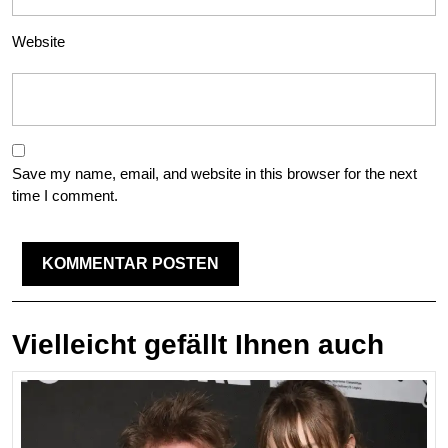
Website
Save my name, email, and website in this browser for the next
time I comment.
Vielleicht gefällt Ihnen auch