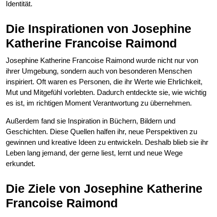
Identität.
Die Inspirationen von Josephine
Katherine Francoise Raimond
Josephine Katherine Francoise Raimond wurde nicht nur von
ihrer Umgebung, sondern auch von besonderen Menschen
inspiriert. Oft waren es Personen, die ihr Werte wie Ehrlichkeit,
Mut und Mitgefühl vorlebten. Dadurch entdeckte sie, wie wichtig
es ist, im richtigen Moment Verantwortung zu übernehmen.
Außerdem fand sie Inspiration in Büchern, Bildern und
Geschichten. Diese Quellen halfen ihr, neue Perspektiven zu
gewinnen und kreative Ideen zu entwickeln. Deshalb blieb sie ihr
Leben lang jemand, der gerne liest, lernt und neue Wege
erkundet.
Die Ziele von Josephine Katherine
Francoise Raimond