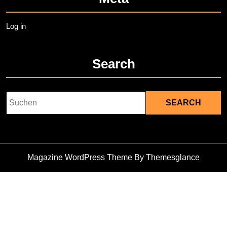
Log in
Search
Search
for:
Magazine WordPress Theme
By Themesglance