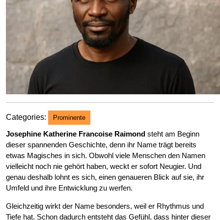
Categories:
Prominente
Josephine Katherine Francoise Raimond
steht am Beginn
dieser spannenden Geschichte, denn ihr Name trägt bereits
etwas Magisches in sich. Obwohl viele Menschen den Namen
vielleicht noch nie gehört haben, weckt er sofort Neugier. Und
genau deshalb lohnt es sich, einen genaueren Blick auf sie, ihr
Umfeld und ihre Entwicklung zu werfen.
Gleichzeitig wirkt der Name besonders, weil er Rhythmus und
Tiefe hat. Schon dadurch entsteht das Gefühl, dass hinter dieser