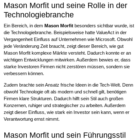
Mason Morfit und seine Rolle in der
Technologiebranche
Ein Bereich, in dem
Mason Morfit
besonders sichtbar wurde, ist
die Technologiebranche. Beispielsweise hatte ValueAct in der
Vergangenheit Einfluss auf Unternehmen wie Microsoft. Obwohl
jede Veränderung Zeit braucht, zeigt dieser Bereich, wie gut
Mason Morfit komplexe Märkte versteht. Dadurch konnte er an
wichtigen Entwicklungen mitwirken. Außerdem bewies er, dass
starke Investoren Firmen nicht zerstören müssen, sondern sie
verbessern können.
Zudem brachte sein Ansatz frische Ideen in die Tech-Welt. Denn
obwohl Technologie oft als modern und schnell gilt, benötigen
Firmen klare Strukturen. Dadurch hilft sein Stil auch großen
Konzernen, ruhiger und strategischer zu arbeiten. Außerdem
zeigt dieser Einfluss, wie stark ein Investor sein kann, wenn er
Verantwortung ernst nimmt.
Mason Morfit und sein Führungsstil