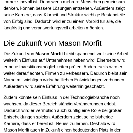
immer sinnvoll ist. Denn wenn mehrere Menschen gemeinsam
denken, können bessere Lösungen entstehen. Außerdem zeigt
seine Karriere, dass Klarheit und Struktur wichtige Bestandteile
von Erfolg sind. Dadurch wird er zu einem Vorbild für alle, die
langfristig und verantwortungsvoll arbeiten möchten.
Die Zukunft von Mason Morfit
Die Zukunft von
Mason Morfit
bleibt spannend, weil seine Arbeit
weiterhin Einfluss auf Unternehmen haben wird. Einerseits wird
er neue Investitionsmöglichkeiten prüfen. Andererseits wird er
weiter darauf achten, Firmen zu verbessern. Dadurch bleibt sein
Name mit wichtigen wirtschaftlichen Entwicklungen verbunden.
Außerdem wird seine Erfahrung weiterhin geschätzt.
Zudem könnte sein Einfluss in der Technologiebranche noch
wachsen, da dieser Bereich ständig Veränderungen erlebt.
Dadurch wird er vermutlich auch künftig eine Rolle bei großen
Entscheidungen spielen. Außerdem zeigt seine bisherige
Karriere, dass er bereit ist, Neues zu lernen. Deshalb wird
Mason Morfit auch in Zukunft einen bedeutenden Platz in der