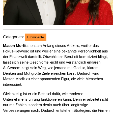
Categories:
Prominente
Mason Morfit
steht am Anfang dieses Artikels, weil er das
Fokus-Keyword ist und weil er eine bekannte Persönlichkeit aus
der Finanzwelt darstellt. Obwohl sein Beruf oft kompliziert klingt,
lässt sich seine Geschichte leicht und verständlich erklären.
Außerdem zeigt sein Weg, wie jemand mit Geduld, klarem
Denken und Mut große Ziele erreichen kann. Dadurch wird
Mason Morfit zu einer spannenden Figur, die viele Menschen
interessiert.
Gleichzeitig ist er ein Beispiel dafür, wie moderne
Unternehmensführung funktionieren kann. Denn er arbeitet nicht
nur mit Zahlen, sondern denkt auch über langfristige
Verbesserungen nach. Dadurch entstehen Strategien, die Firmen