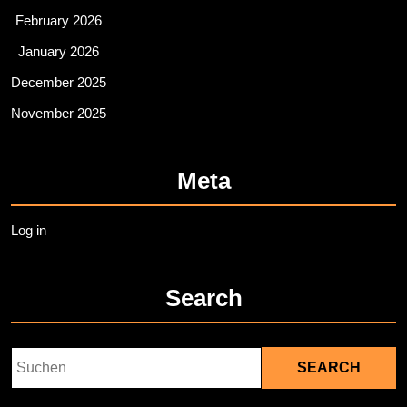
February 2026
January 2026
December 2025
November 2025
Meta
Log in
Search
Search
for: