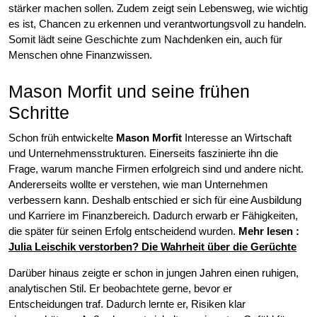
stärker machen sollen. Zudem zeigt sein Lebensweg, wie wichtig
es ist, Chancen zu erkennen und verantwortungsvoll zu handeln.
Somit lädt seine Geschichte zum Nachdenken ein, auch für
Menschen ohne Finanzwissen.
Mason Morfit und seine frühen
Schritte
Schon früh entwickelte
Mason Morfit
Interesse an Wirtschaft
und Unternehmensstrukturen. Einerseits faszinierte ihn die
Frage, warum manche Firmen erfolgreich sind und andere nicht.
Andererseits wollte er verstehen, wie man Unternehmen
verbessern kann. Deshalb entschied er sich für eine Ausbildung
und Karriere im Finanzbereich. Dadurch erwarb er Fähigkeiten,
die später für seinen Erfolg entscheidend wurden.
Mehr lesen
:
Julia Leischik verstorben? Die Wahrheit über die Gerüchte
Darüber hinaus zeigte er schon in jungen Jahren einen ruhigen,
analytischen Stil. Er beobachtete gerne, bevor er
Entscheidungen traf. Dadurch lernte er, Risiken klar