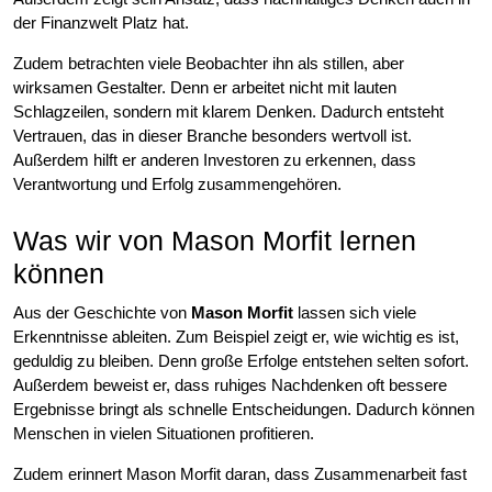
der Finanzwelt Platz hat.
Zudem betrachten viele Beobachter ihn als stillen, aber
wirksamen Gestalter. Denn er arbeitet nicht mit lauten
Schlagzeilen, sondern mit klarem Denken. Dadurch entsteht
Vertrauen, das in dieser Branche besonders wertvoll ist.
Außerdem hilft er anderen Investoren zu erkennen, dass
Verantwortung und Erfolg zusammengehören.
Was wir von Mason Morfit lernen
können
Aus der Geschichte von
Mason Morfit
lassen sich viele
Erkenntnisse ableiten. Zum Beispiel zeigt er, wie wichtig es ist,
geduldig zu bleiben. Denn große Erfolge entstehen selten sofort.
Außerdem beweist er, dass ruhiges Nachdenken oft bessere
Ergebnisse bringt als schnelle Entscheidungen. Dadurch können
Menschen in vielen Situationen profitieren.
Zudem erinnert Mason Morfit daran, dass Zusammenarbeit fast