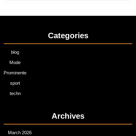
Categories
blog
Mode
Prominente
sport
techn
Archives
March 2026