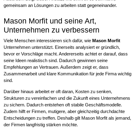
gemeinsam an Lösungen zu arbeiten statt gegeneinander.
Mason Morfit und seine Art,
Unternehmen zu verbessern
Viele Menschen interessieren sich dafür, wie
Mason Morfit
Unternehmen unterstützt. Einerseits analysiert er gründlich,
bevor er Vorschläge macht. Andererseits achtet er darauf, dass
seine Ideen realistisch sind. Dadurch gewinnen seine
Empfehlungen an Vertrauen. Außerdem zeigt er, dass
Zusammenarbeit und klare Kommunikation für jede Firma wichtig
sind.
Darüber hinaus arbeitet er oft daran, Kosten zu senken,
Strukturen zu vereinfachen und die Zukunft eines Unternehmens
zu sichern. Dadurch entstehen oft stabile Geschäftsmodelle.
Zudem hilft er Firmen, mutigere, aber gleichzeitig durchdachte
Entscheidungen zu treffen. Deshalb gilt Mason Morfit als jemand,
der Firmen langfristig stärken möchte.