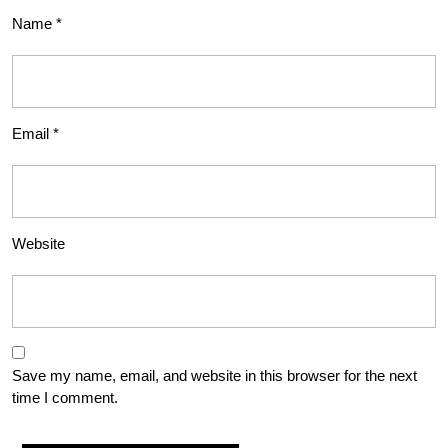
Name
*
Email
*
Website
Save my name, email, and website in this browser for the next
time I comment.