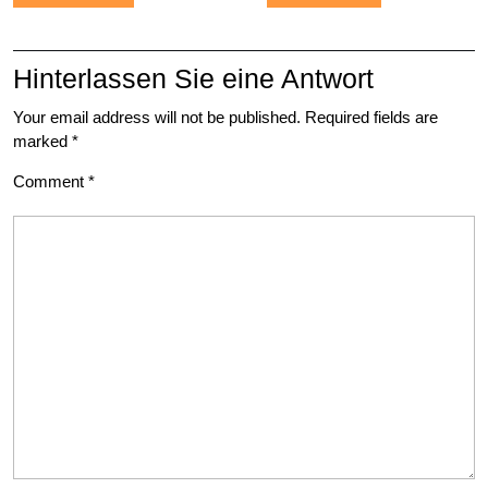
Hinterlassen Sie eine Antwort
Your email address will not be published.
Required fields are
marked
*
Comment
*