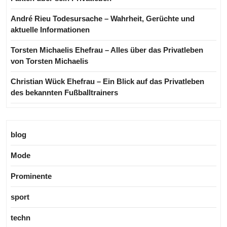
André Rieu Todesursache – Wahrheit, Gerüchte und
aktuelle Informationen
Torsten Michaelis Ehefrau – Alles über das Privatleben
von Torsten Michaelis
Christian Wück Ehefrau – Ein Blick auf das Privatleben
des bekannten Fußballtrainers
blog
Mode
Prominente
sport
techn