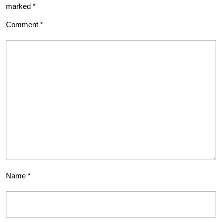
marked
*
Comment
*
Name
*