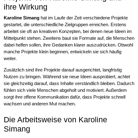
ihre Wirkung
Karoline Simang
hat im Laufe der Zeit verschiedene Projekte
gestartet, die unterschiedliche Zielgruppen erreichen. Erstens
arbeitet sie oft an kreativen Konzepten, bei denen neue Ideen im
Mittelpunkt stehen. Zweitens baut sie Formate auf, die Menschen
dabei helfen sollen, ihre Gedanken klarer auszudrücken. Obwohl
manche Projekte klein beginnen, entwickeln sie sich häufig
weiter.
Zusätzlich sind ihre Projekte darauf ausgerichtet, langfristig
Nutzen zu bringen. Während sie neue Ideen ausprobiert, achtet
sie gleichzeitig darauf, dass Inhalte verständlich bleiben. Dadurch
fühlen sich viele Menschen abgeholt und motiviert. Außerdem
sorgt ihre offene Kommunikation dafür, dass Projekte schnell
wachsen und anderen Mut machen.
Die Arbeitsweise von Karoline
Simang