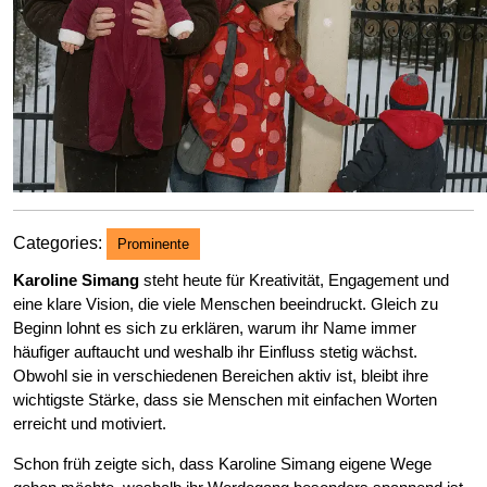
Categories:
Prominente
Karoline Simang
steht heute für Kreativität, Engagement und
eine klare Vision, die viele Menschen beeindruckt. Gleich zu
Beginn lohnt es sich zu erklären, warum ihr Name immer
häufiger auftaucht und weshalb ihr Einfluss stetig wächst.
Obwohl sie in verschiedenen Bereichen aktiv ist, bleibt ihre
wichtigste Stärke, dass sie Menschen mit einfachen Worten
erreicht und motiviert.
Schon früh zeigte sich, dass Karoline Simang eigene Wege