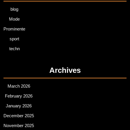
blog
Mode
Prominente
sport
techn
Archives
March 2026
February 2026
January 2026
December 2025
November 2025