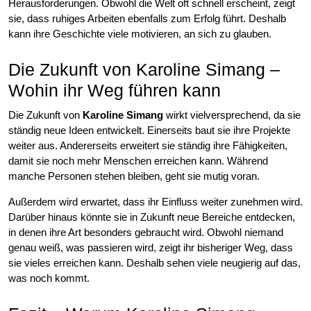
Herausforderungen. Obwohl die Welt oft schnell erscheint, zeigt
sie, dass ruhiges Arbeiten ebenfalls zum Erfolg führt. Deshalb
kann ihre Geschichte viele motivieren, an sich zu glauben.
Die Zukunft von Karoline Simang –
Wohin ihr Weg führen kann
Die Zukunft von
Karoline Simang
wirkt vielversprechend, da sie
ständig neue Ideen entwickelt. Einerseits baut sie ihre Projekte
weiter aus. Andererseits erweitert sie ständig ihre Fähigkeiten,
damit sie noch mehr Menschen erreichen kann. Während
manche Personen stehen bleiben, geht sie mutig voran.
Außerdem wird erwartet, dass ihr Einfluss weiter zunehmen wird.
Darüber hinaus könnte sie in Zukunft neue Bereiche entdecken,
in denen ihre Art besonders gebraucht wird. Obwohl niemand
genau weiß, was passieren wird, zeigt ihr bisheriger Weg, dass
sie vieles erreichen kann. Deshalb sehen viele neugierig auf das,
was noch kommt.