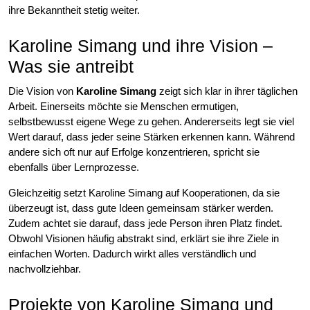
ihre Bekanntheit stetig weiter.
Karoline Simang und ihre Vision –
Was sie antreibt
Die Vision von
Karoline Simang
zeigt sich klar in ihrer täglichen
Arbeit. Einerseits möchte sie Menschen ermutigen,
selbstbewusst eigene Wege zu gehen. Andererseits legt sie viel
Wert darauf, dass jeder seine Stärken erkennen kann. Während
andere sich oft nur auf Erfolge konzentrieren, spricht sie
ebenfalls über Lernprozesse.
Gleichzeitig setzt Karoline Simang auf Kooperationen, da sie
überzeugt ist, dass gute Ideen gemeinsam stärker werden.
Zudem achtet sie darauf, dass jede Person ihren Platz findet.
Obwohl Visionen häufig abstrakt sind, erklärt sie ihre Ziele in
einfachen Worten. Dadurch wirkt alles verständlich und
nachvollziehbar.
Projekte von Karoline Simang und