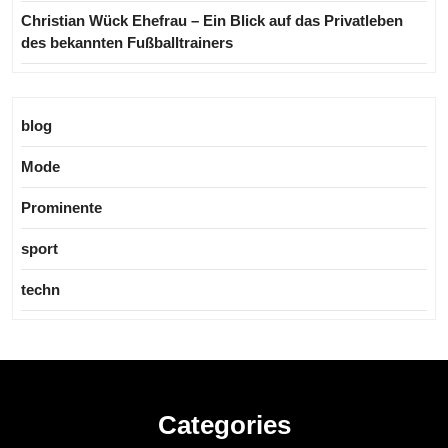
Christian Wück Ehefrau – Ein Blick auf das Privatleben
des bekannten Fußballtrainers
blog
Mode
Prominente
sport
techn
Categories