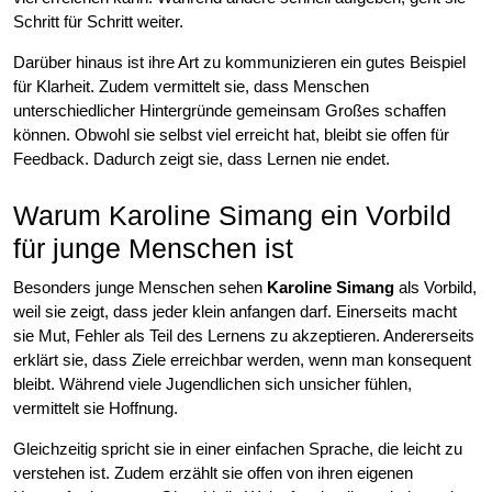
Schritt für Schritt weiter.
Darüber hinaus ist ihre Art zu kommunizieren ein gutes Beispiel
für Klarheit. Zudem vermittelt sie, dass Menschen
unterschiedlicher Hintergründe gemeinsam Großes schaffen
können. Obwohl sie selbst viel erreicht hat, bleibt sie offen für
Feedback. Dadurch zeigt sie, dass Lernen nie endet.
Warum Karoline Simang ein Vorbild
für junge Menschen ist
Besonders junge Menschen sehen
Karoline Simang
als Vorbild,
weil sie zeigt, dass jeder klein anfangen darf. Einerseits macht
sie Mut, Fehler als Teil des Lernens zu akzeptieren. Andererseits
erklärt sie, dass Ziele erreichbar werden, wenn man konsequent
bleibt. Während viele Jugendlichen sich unsicher fühlen,
vermittelt sie Hoffnung.
Gleichzeitig spricht sie in einer einfachen Sprache, die leicht zu
verstehen ist. Zudem erzählt sie offen von ihren eigenen