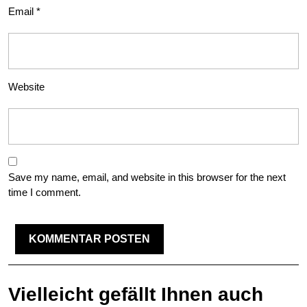
Email
*
Website
Save my name, email, and website in this browser for the next
time I comment.
Vielleicht gefällt Ihnen auch