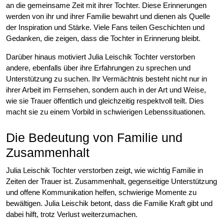
an die gemeinsame Zeit mit ihrer Tochter. Diese Erinnerungen
werden von ihr und ihrer Familie bewahrt und dienen als Quelle
der Inspiration und Stärke. Viele Fans teilen Geschichten und
Gedanken, die zeigen, dass die Tochter in Erinnerung bleibt.
Darüber hinaus motiviert Julia Leischik Tochter verstorben
andere, ebenfalls über ihre Erfahrungen zu sprechen und
Unterstützung zu suchen. Ihr Vermächtnis besteht nicht nur in
ihrer Arbeit im Fernsehen, sondern auch in der Art und Weise,
wie sie Trauer öffentlich und gleichzeitig respektvoll teilt. Dies
macht sie zu einem Vorbild in schwierigen Lebenssituationen.
Die Bedeutung von Familie und
Zusammenhalt
Julia Leischik Tochter verstorben zeigt, wie wichtig Familie in
Zeiten der Trauer ist. Zusammenhalt, gegenseitige Unterstützung
und offene Kommunikation helfen, schwierige Momente zu
bewältigen. Julia Leischik betont, dass die Familie Kraft gibt und
dabei hilft, trotz Verlust weiterzumachen.