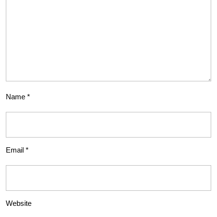
Name
*
Email
*
Website