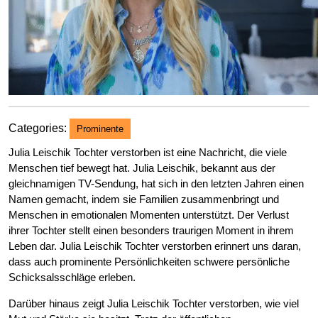
Categories:
Prominente
Julia Leischik Tochter verstorben ist eine Nachricht, die viele
Menschen tief bewegt hat. Julia Leischik, bekannt aus der
gleichnamigen TV-Sendung, hat sich in den letzten Jahren einen
Namen gemacht, indem sie Familien zusammenbringt und
Menschen in emotionalen Momenten unterstützt. Der Verlust
ihrer Tochter stellt einen besonders traurigen Moment in ihrem
Leben dar. Julia Leischik Tochter verstorben erinnert uns daran,
dass auch prominente Persönlichkeiten schwere persönliche
Schicksalsschläge erleben.
Darüber hinaus zeigt Julia Leischik Tochter verstorben, wie viel