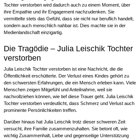
Tochter verstorben wird dadurch auch zu einem Moment, über
ihre Empathie und ihr Engagement nachzudenken. Sie
vermittelte stets das Gefühl, dass sie nicht nur beruflich handelt,
sondern auch menschlich nahbar ist. Dies machte sie in der
Medienlandschaft einzigartig.
Die Tragödie – Julia Leischik Tochter
verstorben
Julia Leischik Tochter verstorben ist eine Nachricht, die die
Öffentlichkeit erschütterte. Der Verlust eines Kindes gehört zu
den schwersten Erfahrungen, die ein Mensch erleben kann. Viele
Menschen zeigen Mitgefühl und Anteilnahme, weil sie
nachvollziehen können, wie tief diese Trauer geht. Julia Leischik
Tochter verstorben verdeutlicht, dass Schmerz und Verlust auch
prominente Persönlichkeiten treffen.
Darüber hinaus hat Julia Leischik trotz dieser schweren Zeit
versucht, ihre Familie zusammenzuhalten. Sie betont oft, wie
wichtig Zusammenhalt, Liebe und gegenseitige Unterstützung