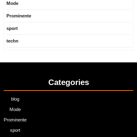
Mode
Prominente
sport
techn
Categories
blog
Mode
Prominente
sport