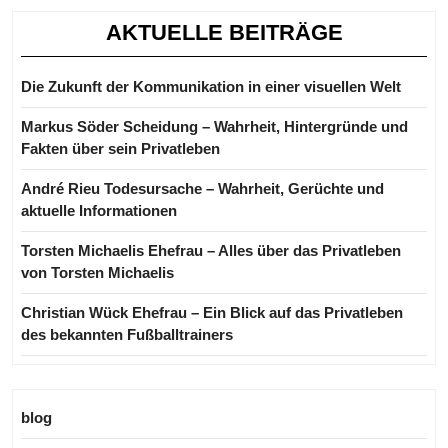
AKTUELLE BEITRÄGE
Die Zukunft der Kommunikation in einer visuellen Welt
Markus Söder Scheidung – Wahrheit, Hintergründe und
Fakten über sein Privatleben
André Rieu Todesursache – Wahrheit, Gerüchte und
aktuelle Informationen
Torsten Michaelis Ehefrau – Alles über das Privatleben
von Torsten Michaelis
Christian Wück Ehefrau – Ein Blick auf das Privatleben
des bekannten Fußballtrainers
blog