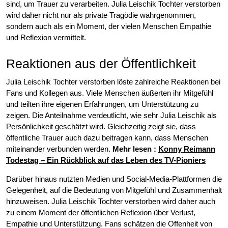
sind, um Trauer zu verarbeiten. Julia Leischik Tochter verstorben
wird daher nicht nur als private Tragödie wahrgenommen,
sondern auch als ein Moment, der vielen Menschen Empathie
und Reflexion vermittelt.
Reaktionen aus der Öffentlichkeit
Julia Leischik Tochter verstorben löste zahlreiche Reaktionen bei
Fans und Kollegen aus. Viele Menschen äußerten ihr Mitgefühl
und teilten ihre eigenen Erfahrungen, um Unterstützung zu
zeigen. Die Anteilnahme verdeutlicht, wie sehr Julia Leischik als
Persönlichkeit geschätzt wird. Gleichzeitig zeigt sie, dass
öffentliche Trauer auch dazu beitragen kann, dass Menschen
miteinander verbunden werden.
Mehr lesen :
Konny Reimann
Todestag – Ein Rückblick auf das Leben des TV-Pioniers
Darüber hinaus nutzten Medien und Social-Media-Plattformen die
Gelegenheit, auf die Bedeutung von Mitgefühl und Zusammenhalt
hinzuweisen. Julia Leischik Tochter verstorben wird daher auch
zu einem Moment der öffentlichen Reflexion über Verlust,
Empathie und Unterstützung. Fans schätzen die Offenheit von