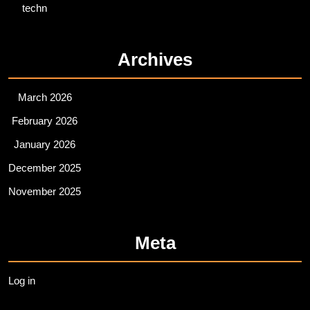
techn
Archives
March 2026
February 2026
January 2026
December 2025
November 2025
Meta
Log in