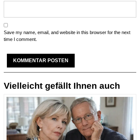
Save my name, email, and website in this browser for the next
time I comment.
Vielleicht gefällt Ihnen auch