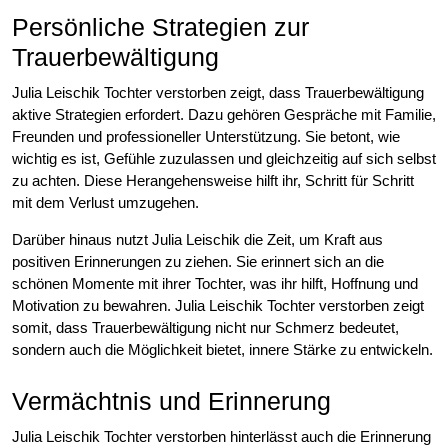
Persönliche Strategien zur
Trauerbewältigung
Julia Leischik Tochter verstorben zeigt, dass Trauerbewältigung
aktive Strategien erfordert. Dazu gehören Gespräche mit Familie,
Freunden und professioneller Unterstützung. Sie betont, wie
wichtig es ist, Gefühle zuzulassen und gleichzeitig auf sich selbst
zu achten. Diese Herangehensweise hilft ihr, Schritt für Schritt
mit dem Verlust umzugehen.
Darüber hinaus nutzt Julia Leischik die Zeit, um Kraft aus
positiven Erinnerungen zu ziehen. Sie erinnert sich an die
schönen Momente mit ihrer Tochter, was ihr hilft, Hoffnung und
Motivation zu bewahren. Julia Leischik Tochter verstorben zeigt
somit, dass Trauerbewältigung nicht nur Schmerz bedeutet,
sondern auch die Möglichkeit bietet, innere Stärke zu entwickeln.
Vermächtnis und Erinnerung
Julia Leischik Tochter verstorben hinterlässt auch die Erinnerung