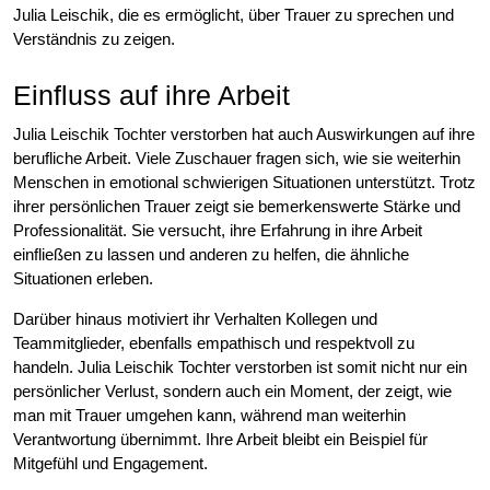
Julia Leischik, die es ermöglicht, über Trauer zu sprechen und
Verständnis zu zeigen.
Einfluss auf ihre Arbeit
Julia Leischik Tochter verstorben hat auch Auswirkungen auf ihre
berufliche Arbeit. Viele Zuschauer fragen sich, wie sie weiterhin
Menschen in emotional schwierigen Situationen unterstützt. Trotz
ihrer persönlichen Trauer zeigt sie bemerkenswerte Stärke und
Professionalität. Sie versucht, ihre Erfahrung in ihre Arbeit
einfließen zu lassen und anderen zu helfen, die ähnliche
Situationen erleben.
Darüber hinaus motiviert ihr Verhalten Kollegen und
Teammitglieder, ebenfalls empathisch und respektvoll zu
handeln. Julia Leischik Tochter verstorben ist somit nicht nur ein
persönlicher Verlust, sondern auch ein Moment, der zeigt, wie
man mit Trauer umgehen kann, während man weiterhin
Verantwortung übernimmt. Ihre Arbeit bleibt ein Beispiel für
Mitgefühl und Engagement.