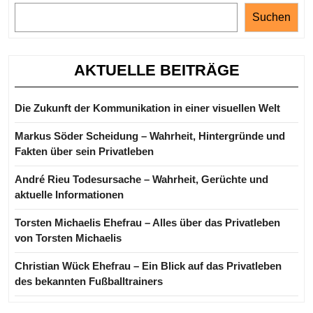
Suchen
AKTUELLE BEITRÄGE
Die Zukunft der Kommunikation in einer visuellen Welt
Markus Söder Scheidung – Wahrheit, Hintergründe und
Fakten über sein Privatleben
André Rieu Todesursache – Wahrheit, Gerüchte und
aktuelle Informationen
Torsten Michaelis Ehefrau – Alles über das Privatleben
von Torsten Michaelis
Christian Wück Ehefrau – Ein Blick auf das Privatleben
des bekannten Fußballtrainers