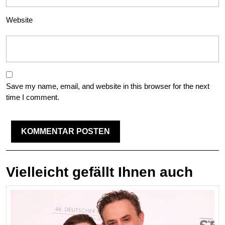
Website
Save my name, email, and website in this browser for the next
time I comment.
Vielleicht gefällt Ihnen auch