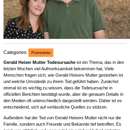
Categories:
Prominente
Gerald Heiser Mutter Todesursache
ist ein Thema, das in den
letzten Wochen viel Aufmerksamkeit bekommen hat. Viele
Menschen fragen sich, wie Gerald Heisers Mutter gestorben ist
und welche Umstände zu ihrem Tod geführt haben. Zunächst
einmal ist es wichtig zu wissen, dass die Todesursache in
offiziellen Berichten bestätigt wurde, aber die genauen Details in
den Medien oft unterschiedlich dargestellt werden. Daher ist es
entscheidend, sich auf verlässliche Quellen zu stützen.
Außerdem hat der Tod von Gerald Heisers Mutter nicht nur die
Familie, sondern auch Freunde und Bekannte tief betroffen. Es