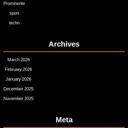
Prominente
sport
techn
Archives
March 2026
February 2026
January 2026
December 2025
November 2025
Meta