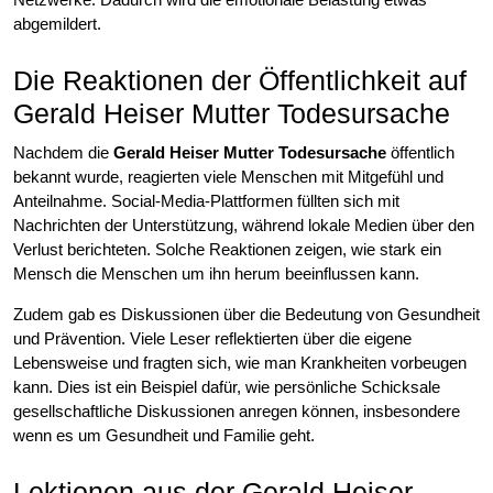
abgemildert.
Die Reaktionen der Öffentlichkeit auf
Gerald Heiser Mutter Todesursache
Nachdem die
Gerald Heiser Mutter Todesursache
öffentlich
bekannt wurde, reagierten viele Menschen mit Mitgefühl und
Anteilnahme. Social-Media-Plattformen füllten sich mit
Nachrichten der Unterstützung, während lokale Medien über den
Verlust berichteten. Solche Reaktionen zeigen, wie stark ein
Mensch die Menschen um ihn herum beeinflussen kann.
Zudem gab es Diskussionen über die Bedeutung von Gesundheit
und Prävention. Viele Leser reflektierten über die eigene
Lebensweise und fragten sich, wie man Krankheiten vorbeugen
kann. Dies ist ein Beispiel dafür, wie persönliche Schicksale
gesellschaftliche Diskussionen anregen können, insbesondere
wenn es um Gesundheit und Familie geht.
Lektionen aus der Gerald Heiser