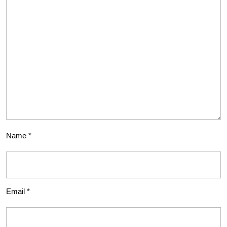
Name
*
Email
*