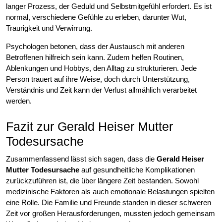
langer Prozess, der Geduld und Selbstmitgefühl erfordert. Es ist
normal, verschiedene Gefühle zu erleben, darunter Wut,
Traurigkeit und Verwirrung.
Psychologen betonen, dass der Austausch mit anderen
Betroffenen hilfreich sein kann. Zudem helfen Routinen,
Ablenkungen und Hobbys, den Alltag zu strukturieren. Jede
Person trauert auf ihre Weise, doch durch Unterstützung,
Verständnis und Zeit kann der Verlust allmählich verarbeitet
werden.
Fazit zur Gerald Heiser Mutter
Todesursache
Zusammenfassend lässt sich sagen, dass die
Gerald Heiser
Mutter Todesursache
auf gesundheitliche Komplikationen
zurückzuführen ist, die über längere Zeit bestanden. Sowohl
medizinische Faktoren als auch emotionale Belastungen spielten
eine Rolle. Die Familie und Freunde standen in dieser schweren
Zeit vor großen Herausforderungen, mussten jedoch gemeinsam