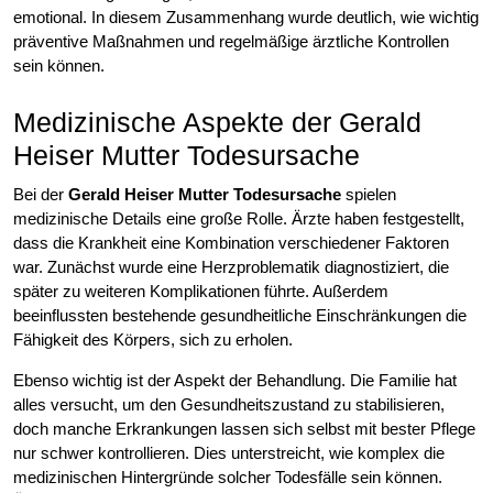
emotional. In diesem Zusammenhang wurde deutlich, wie wichtig
präventive Maßnahmen und regelmäßige ärztliche Kontrollen
sein können.
Medizinische Aspekte der Gerald
Heiser Mutter Todesursache
Bei der
Gerald Heiser Mutter Todesursache
spielen
medizinische Details eine große Rolle. Ärzte haben festgestellt,
dass die Krankheit eine Kombination verschiedener Faktoren
war. Zunächst wurde eine Herzproblematik diagnostiziert, die
später zu weiteren Komplikationen führte. Außerdem
beeinflussten bestehende gesundheitliche Einschränkungen die
Fähigkeit des Körpers, sich zu erholen.
Ebenso wichtig ist der Aspekt der Behandlung. Die Familie hat
alles versucht, um den Gesundheitszustand zu stabilisieren,
doch manche Erkrankungen lassen sich selbst mit bester Pflege
nur schwer kontrollieren. Dies unterstreicht, wie komplex die
medizinischen Hintergründe solcher Todesfälle sein können.