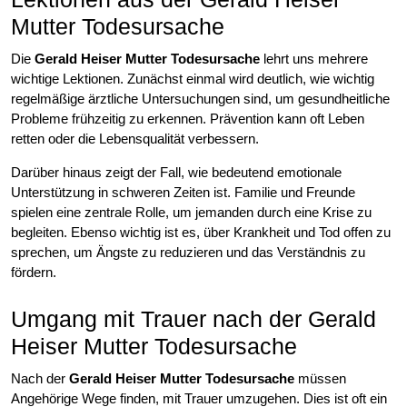
Mutter Todesursache
Die
Gerald Heiser Mutter Todesursache
lehrt uns mehrere
wichtige Lektionen. Zunächst einmal wird deutlich, wie wichtig
regelmäßige ärztliche Untersuchungen sind, um gesundheitliche
Probleme frühzeitig zu erkennen. Prävention kann oft Leben
retten oder die Lebensqualität verbessern.
Darüber hinaus zeigt der Fall, wie bedeutend emotionale
Unterstützung in schweren Zeiten ist. Familie und Freunde
spielen eine zentrale Rolle, um jemanden durch eine Krise zu
begleiten. Ebenso wichtig ist es, über Krankheit und Tod offen zu
sprechen, um Ängste zu reduzieren und das Verständnis zu
fördern.
Umgang mit Trauer nach der Gerald
Heiser Mutter Todesursache
Nach der
Gerald Heiser Mutter Todesursache
müssen
Angehörige Wege finden, mit Trauer umzugehen. Dies ist oft ein