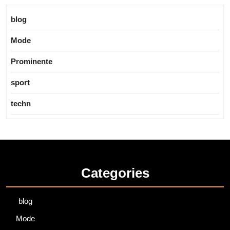
blog
Mode
Prominente
sport
techn
Categories
blog
Mode