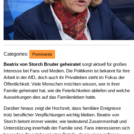
Categories:
Prominente
Beatrix von Storch Bruder geheiratet
sorgt aktuell für großes
Interesse bei Fans und Medien. Die Politikerin ist bekannt für ihre
Arbeit in der AfD, doch auch ihr Privatleben steht im Fokus der
Öffentlichkeit. Viele Menschen möchten wissen, wer in ihrer
Familie geheiratet hat, wie die Feierlichkeiten abliefen und welche
Auswirkungen dies auf das Familienleben hatte.
Darüber hinaus zeigt die Hochzeit, dass familiäre Ereignisse
trotz beruflicher Verpflichtungen wichtig bleiben. Beatrix von
Storch betont immer wieder, wie bedeutend Zusammenhalt und
Unterstützung innerhalb der Familie sind. Fans interessieren sich