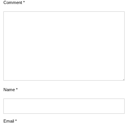
Comment
*
Name
*
Email
*