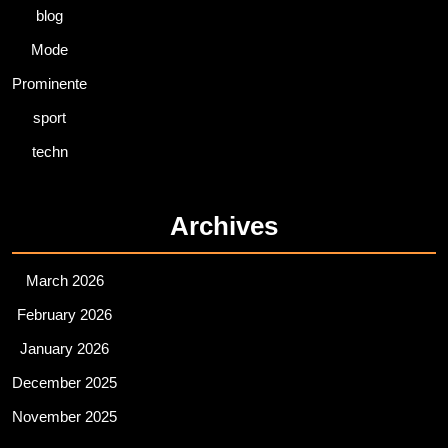
blog
Mode
Prominente
sport
techn
Archives
March 2026
February 2026
January 2026
December 2025
November 2025