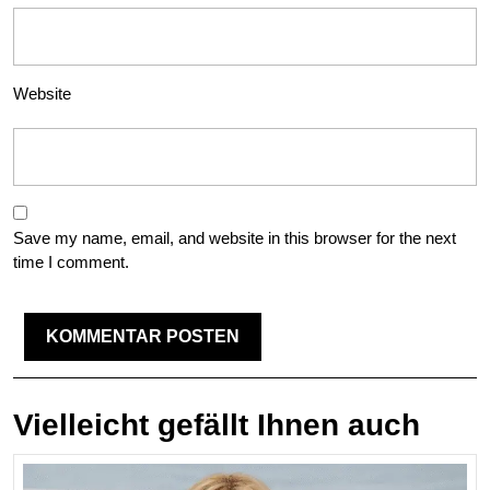
Website
Save my name, email, and website in this browser for the next
time I comment.
Vielleicht gefällt Ihnen auch