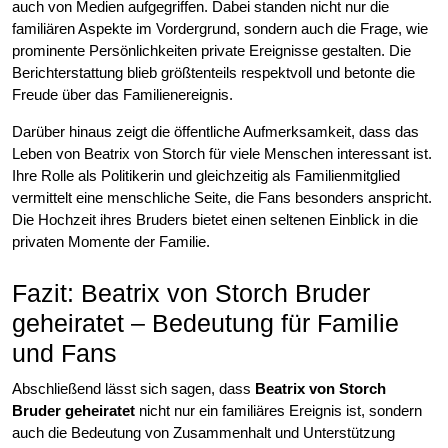
auch von Medien aufgegriffen. Dabei standen nicht nur die
familiären Aspekte im Vordergrund, sondern auch die Frage, wie
prominente Persönlichkeiten private Ereignisse gestalten. Die
Berichterstattung blieb größtenteils respektvoll und betonte die
Freude über das Familienereignis.
Darüber hinaus zeigt die öffentliche Aufmerksamkeit, dass das
Leben von Beatrix von Storch für viele Menschen interessant ist.
Ihre Rolle als Politikerin und gleichzeitig als Familienmitglied
vermittelt eine menschliche Seite, die Fans besonders anspricht.
Die Hochzeit ihres Bruders bietet einen seltenen Einblick in die
privaten Momente der Familie.
Fazit: Beatrix von Storch Bruder
geheiratet – Bedeutung für Familie
und Fans
Abschließend lässt sich sagen, dass
Beatrix von Storch
Bruder geheiratet
nicht nur ein familiäres Ereignis ist, sondern
auch die Bedeutung von Zusammenhalt und Unterstützung