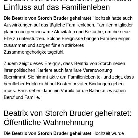
Einfluss auf das Familienleben
Die
Beatrix von Storch Bruder geheiratet
Hochzeit hatte auch
Auswirkungen auf das tägliche Familienleben. Familienmitglieder
planen nun gemeinsame Aktivitäten und Besuche, um die neue
Ehe zu unterstützen. Solche Ereignisse bringen Familien enger
zusammen und sorgen für ein stärkeres
Zusammengehörigkeitsgefühl.
Zudem zeigt dieses Ereignis, dass Beatrix von Storch neben
ihrer politischen Karriere auch familiäre Verantwortung
übernimmt. Sie nimmt aktiv am Familienleben teil und zeigt, dass
beruflicher Erfolg nicht auf Kosten privater Bindungen gehen
muss. Fans sehen darin ein Vorbild für die Balance zwischen
Beruf und Familie.
Beatrix von Storch Bruder geheiratet:
Öffentliche Wahrnehmung
Die
Beatrix von Storch Bruder geheiratet
Hochzeit wurde