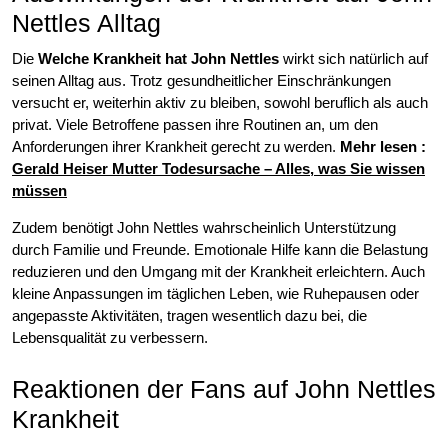
Nettles Alltag
Die
Welche Krankheit hat John Nettles
wirkt sich natürlich auf
seinen Alltag aus. Trotz gesundheitlicher Einschränkungen
versucht er, weiterhin aktiv zu bleiben, sowohl beruflich als auch
privat. Viele Betroffene passen ihre Routinen an, um den
Anforderungen ihrer Krankheit gerecht zu werden.
Mehr lesen :
Gerald Heiser Mutter Todesursache – Alles, was Sie wissen
müssen
Zudem benötigt John Nettles wahrscheinlich Unterstützung
durch Familie und Freunde. Emotionale Hilfe kann die Belastung
reduzieren und den Umgang mit der Krankheit erleichtern. Auch
kleine Anpassungen im täglichen Leben, wie Ruhepausen oder
angepasste Aktivitäten, tragen wesentlich dazu bei, die
Lebensqualität zu verbessern.
Reaktionen der Fans auf John Nettles
Krankheit