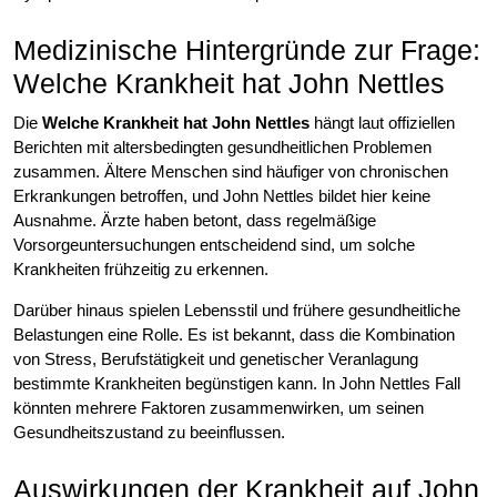
Medizinische Hintergründe zur Frage:
Welche Krankheit hat John Nettles
Die
Welche Krankheit hat John Nettles
hängt laut offiziellen
Berichten mit altersbedingten gesundheitlichen Problemen
zusammen. Ältere Menschen sind häufiger von chronischen
Erkrankungen betroffen, und John Nettles bildet hier keine
Ausnahme. Ärzte haben betont, dass regelmäßige
Vorsorgeuntersuchungen entscheidend sind, um solche
Krankheiten frühzeitig zu erkennen.
Darüber hinaus spielen Lebensstil und frühere gesundheitliche
Belastungen eine Rolle. Es ist bekannt, dass die Kombination
von Stress, Berufstätigkeit und genetischer Veranlagung
bestimmte Krankheiten begünstigen kann. In John Nettles Fall
könnten mehrere Faktoren zusammenwirken, um seinen
Gesundheitszustand zu beeinflussen.
Auswirkungen der Krankheit auf John