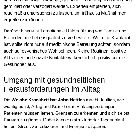
gemildert oder verzögert werden. Experten empfehlen, sich
regelmäßig untersuchen zu lassen, um frühzeitig Maßnahmen
ergreifen zu können.
Darüber hinaus hilft emotionale Unterstützung von Familie und
Freunden, die Lebensqualität zu verbessern. Wer eine Krankheit
hat, sollte nicht nur auf medizinische Betreuung achten, sondern
auch auf psychisches Wohlbefinden. Kleine Routinen, positive
Aktivitäten und soziale Kontakte wirken sich oft positiv auf die
Gesundheit aus.
Umgang mit gesundheitlichen
Herausforderungen im Alltag
Die
Welche Krankheit hat John Nettles
macht deutlich, wie
wichtig es ist, Alltag und Krankheit in Einklang zu bringen.
Patienten müssen lernen, Grenzen zu erkennen und sich selbst
Pausen zu gönnen. Dabei kann ein strukturierter Tagesablauf
helfen, Stress zu reduzieren und Energie zu sparen.