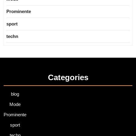
Prominente
sport
techn
Categories
blog
Mode
Prominente
sport
techn