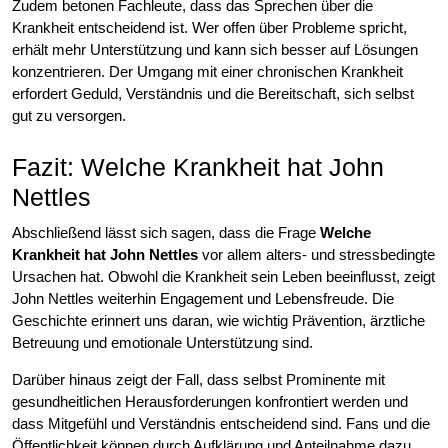
Zudem betonen Fachleute, dass das Sprechen über die
Krankheit entscheidend ist. Wer offen über Probleme spricht,
erhält mehr Unterstützung und kann sich besser auf Lösungen
konzentrieren. Der Umgang mit einer chronischen Krankheit
erfordert Geduld, Verständnis und die Bereitschaft, sich selbst
gut zu versorgen.
Fazit: Welche Krankheit hat John
Nettles
Abschließend lässt sich sagen, dass die Frage
Welche
Krankheit hat John Nettles
vor allem alters- und stressbedingte
Ursachen hat. Obwohl die Krankheit sein Leben beeinflusst, zeigt
John Nettles weiterhin Engagement und Lebensfreude. Die
Geschichte erinnert uns daran, wie wichtig Prävention, ärztliche
Betreuung und emotionale Unterstützung sind.
Darüber hinaus zeigt der Fall, dass selbst Prominente mit
gesundheitlichen Herausforderungen konfrontiert werden und
dass Mitgefühl und Verständnis entscheidend sind. Fans und die
Öffentlichkeit können durch Aufklärung und Anteilnahme dazu