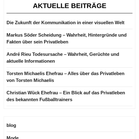
AKTUELLE BEITRÄGE
Die Zukunft der Kommunikation in einer visuellen Welt
Markus Söder Scheidung – Wahrheit, Hintergründe und
Fakten über sein Privatleben
André Rieu Todesursache – Wahrheit, Gerüchte und
aktuelle Informationen
Torsten Michaelis Ehefrau – Alles über das Privatleben
von Torsten Michaelis
Christian Wück Ehefrau – Ein Blick auf das Privatleben
des bekannten Fußballtrainers
blog
Mode