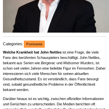
Categories:
Prominente
Welche Krankheit hat John Nettles
ist eine Frage, die viele
Fans des berühmten Schauspielers beschäftigt. John Nettles,
bekannt aus Serien wie
Bergerac
und
Midsomer Murders
, ist
schon seit vielen Jahren eine beliebte Figur im Fernsehen. Daher
interessieren sich viele Menschen für seinen aktuellen
Gesundheitszustand. Es ist verständlich, dass Fans besorgt
sind, sobald gesundheitliche Probleme in der Öffentlichkeit
bekannt werden.
Darüber hinaus ist es wichtig, zwischen offiziellen Informationen
und Gerüchten zu unterscheiden. Die Medien berichten oft