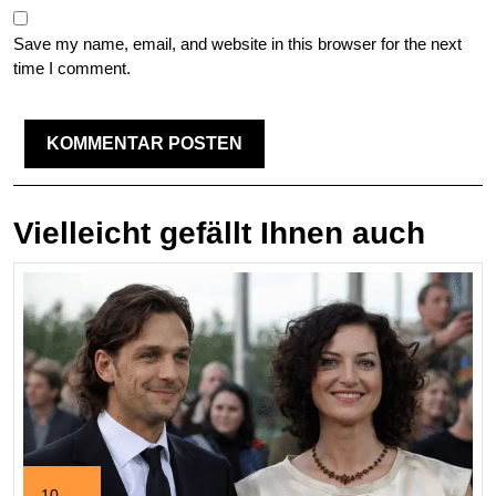
Save my name, email, and website in this browser for the next
time I comment.
Vielleicht gefällt Ihnen auch
10