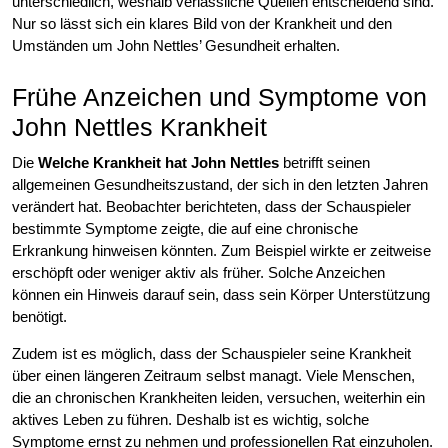
unterschiedlich, weshalb verlässliche Quellen entscheidend sind.
Nur so lässt sich ein klares Bild von der Krankheit und den
Umständen um John Nettles’ Gesundheit erhalten.
Frühe Anzeichen und Symptome von
John Nettles Krankheit
Die
Welche Krankheit hat John Nettles
betrifft seinen
allgemeinen Gesundheitszustand, der sich in den letzten Jahren
verändert hat. Beobachter berichteten, dass der Schauspieler
bestimmte Symptome zeigte, die auf eine chronische
Erkrankung hinweisen könnten. Zum Beispiel wirkte er zeitweise
erschöpft oder weniger aktiv als früher. Solche Anzeichen
können ein Hinweis darauf sein, dass sein Körper Unterstützung
benötigt.
Zudem ist es möglich, dass der Schauspieler seine Krankheit
über einen längeren Zeitraum selbst managt. Viele Menschen,
die an chronischen Krankheiten leiden, versuchen, weiterhin ein
aktives Leben zu führen. Deshalb ist es wichtig, solche
Symptome ernst zu nehmen und professionellen Rat einzuholen.