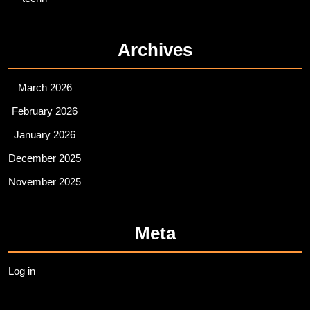
Archives
March 2026
February 2026
January 2026
December 2025
November 2025
Meta
Log in