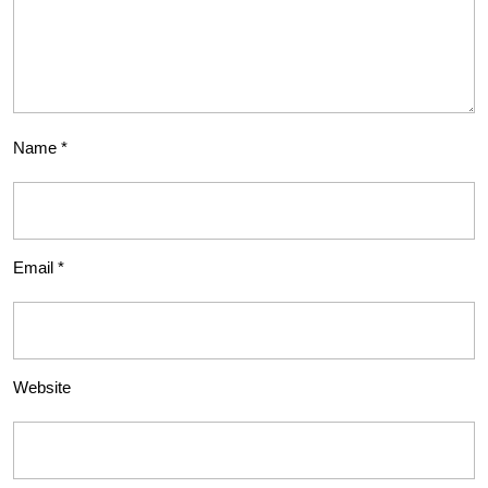
Name
*
Email
*
Website