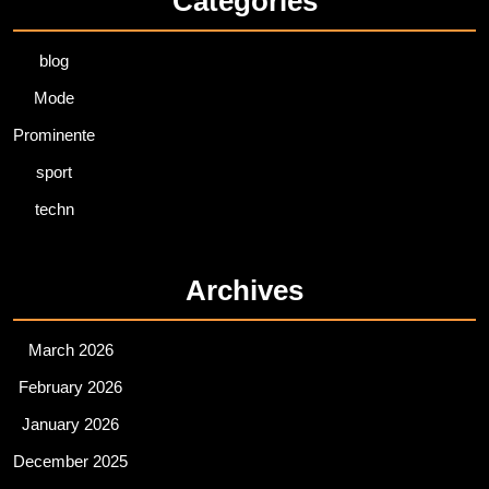
Categories
blog
Mode
Prominente
sport
techn
Archives
March 2026
February 2026
January 2026
December 2025