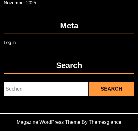
November 2025
Meta
Log in
Search
Search
for:
Magazine WordPress Theme
By Themesglance