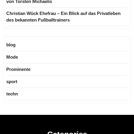
von Torsten Michaelis
Christian Wück Ehefrau – Ein Blick auf das Privatleben
des bekannten Fußballtrainers
blog
Mode
Prominente
sport
techn