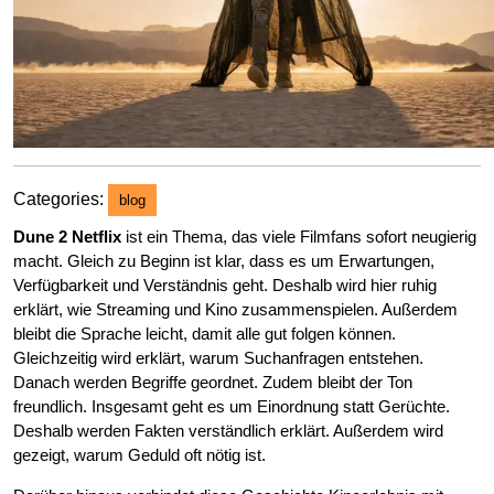
Categories:
blog
Dune 2 Netflix
ist ein Thema, das viele Filmfans sofort neugierig
macht. Gleich zu Beginn ist klar, dass es um Erwartungen,
Verfügbarkeit und Verständnis geht. Deshalb wird hier ruhig
erklärt, wie Streaming und Kino zusammenspielen. Außerdem
bleibt die Sprache leicht, damit alle gut folgen können.
Gleichzeitig wird erklärt, warum Suchanfragen entstehen.
Danach werden Begriffe geordnet. Zudem bleibt der Ton
freundlich. Insgesamt geht es um Einordnung statt Gerüchte.
Deshalb werden Fakten verständlich erklärt. Außerdem wird
gezeigt, warum Geduld oft nötig ist.