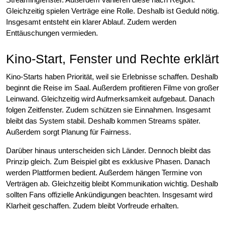
Gleichzeitig spielen Verträge eine Rolle. Deshalb ist Geduld nötig.
Insgesamt entsteht ein klarer Ablauf. Zudem werden
Enttäuschungen vermieden.
Kino-Start, Fenster und Rechte erklärt
Kino-Starts haben Priorität, weil sie Erlebnisse schaffen. Deshalb
beginnt die Reise im Saal. Außerdem profitieren Filme von großer
Leinwand. Gleichzeitig wird Aufmerksamkeit aufgebaut. Danach
folgen Zeitfenster. Zudem schützen sie Einnahmen. Insgesamt
bleibt das System stabil. Deshalb kommen Streams später.
Außerdem sorgt Planung für Fairness.
Darüber hinaus unterscheiden sich Länder. Dennoch bleibt das
Prinzip gleich. Zum Beispiel gibt es exklusive Phasen. Danach
werden Plattformen bedient. Außerdem hängen Termine von
Verträgen ab. Gleichzeitig bleibt Kommunikation wichtig. Deshalb
sollten Fans offizielle Ankündigungen beachten. Insgesamt wird
Klarheit geschaffen. Zudem bleibt Vorfreude erhalten.