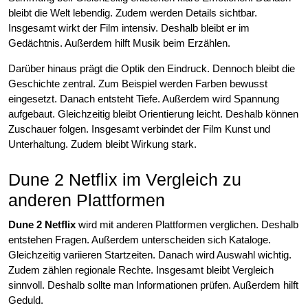
bleibt die Welt lebendig. Zudem werden Details sichtbar.
Insgesamt wirkt der Film intensiv. Deshalb bleibt er im
Gedächtnis. Außerdem hilft Musik beim Erzählen.
Darüber hinaus prägt die Optik den Eindruck. Dennoch bleibt die
Geschichte zentral. Zum Beispiel werden Farben bewusst
eingesetzt. Danach entsteht Tiefe. Außerdem wird Spannung
aufgebaut. Gleichzeitig bleibt Orientierung leicht. Deshalb können
Zuschauer folgen. Insgesamt verbindet der Film Kunst und
Unterhaltung. Zudem bleibt Wirkung stark.
Dune 2 Netflix im Vergleich zu
anderen Plattformen
Dune 2 Netflix
wird mit anderen Plattformen verglichen. Deshalb
entstehen Fragen. Außerdem unterscheiden sich Kataloge.
Gleichzeitig variieren Startzeiten. Danach wird Auswahl wichtig.
Zudem zählen regionale Rechte. Insgesamt bleibt Vergleich
sinnvoll. Deshalb sollte man Informationen prüfen. Außerdem hilft
Geduld.