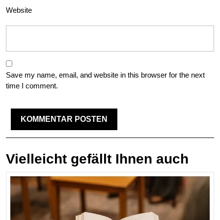
Website
Save my name, email, and website in this browser for the next
time I comment.
Vielleicht gefällt Ihnen auch