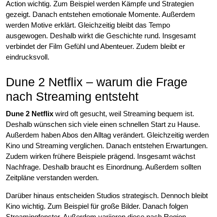
Action wichtig. Zum Beispiel werden Kämpfe und Strategien
gezeigt. Danach entstehen emotionale Momente. Außerdem
werden Motive erklärt. Gleichzeitig bleibt das Tempo
ausgewogen. Deshalb wirkt die Geschichte rund. Insgesamt
verbindet der Film Gefühl und Abenteuer. Zudem bleibt er
eindrucksvoll.
Dune 2 Netflix – warum die Frage
nach Streaming entsteht
Dune 2 Netflix
wird oft gesucht, weil Streaming bequem ist.
Deshalb wünschen sich viele einen schnellen Start zu Hause.
Außerdem haben Abos den Alltag verändert. Gleichzeitig werden
Kino und Streaming verglichen. Danach entstehen Erwartungen.
Zudem wirken frühere Beispiele prägend. Insgesamt wächst
Nachfrage. Deshalb braucht es Einordnung. Außerdem sollten
Zeitpläne verstanden werden.
Darüber hinaus entscheiden Studios strategisch. Dennoch bleibt
Kino wichtig. Zum Beispiel für große Bilder. Danach folgen
Streamingfenster. Außerdem variieren diese nach Region.