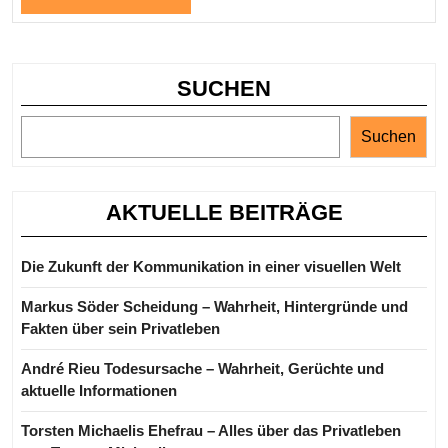
lesen
SUCHEN
Suchen
AKTUELLE BEITRÄGE
Die Zukunft der Kommunikation in einer visuellen Welt
Markus Söder Scheidung – Wahrheit, Hintergründe und
Fakten über sein Privatleben
André Rieu Todesursache – Wahrheit, Gerüchte und
aktuelle Informationen
Torsten Michaelis Ehefrau – Alles über das Privatleben