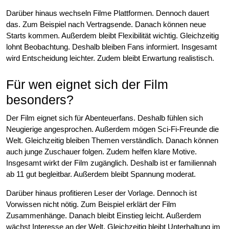
Darüber hinaus wechseln Filme Plattformen. Dennoch dauert
das. Zum Beispiel nach Vertragsende. Danach können neue
Starts kommen. Außerdem bleibt Flexibilität wichtig. Gleichzeitig
lohnt Beobachtung. Deshalb bleiben Fans informiert. Insgesamt
wird Entscheidung leichter. Zudem bleibt Erwartung realistisch.
Für wen eignet sich der Film
besonders?
Der Film eignet sich für Abenteuerfans. Deshalb fühlen sich
Neugierige angesprochen. Außerdem mögen Sci-Fi-Freunde die
Welt. Gleichzeitig bleiben Themen verständlich. Danach können
auch junge Zuschauer folgen. Zudem helfen klare Motive.
Insgesamt wirkt der Film zugänglich. Deshalb ist er familiennah
ab 11 gut begleitbar. Außerdem bleibt Spannung moderat.
Darüber hinaus profitieren Leser der Vorlage. Dennoch ist
Vorwissen nicht nötig. Zum Beispiel erklärt der Film
Zusammenhänge. Danach bleibt Einstieg leicht. Außerdem
wächst Interesse an der Welt. Gleichzeitig bleibt Unterhaltung im