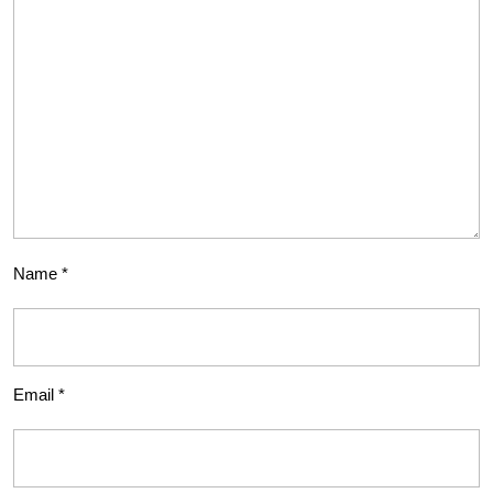
Name
*
Email
*