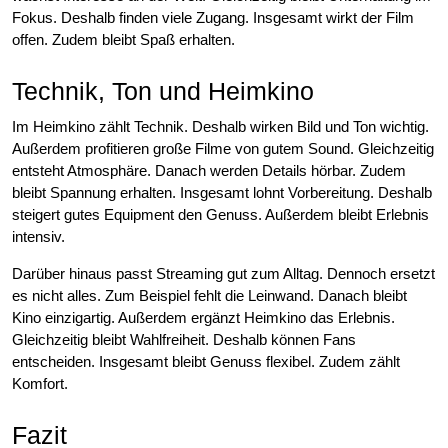
Fokus. Deshalb finden viele Zugang. Insgesamt wirkt der Film
offen. Zudem bleibt Spaß erhalten.
Technik, Ton und Heimkino
Im Heimkino zählt Technik. Deshalb wirken Bild und Ton wichtig.
Außerdem profitieren große Filme von gutem Sound. Gleichzeitig
entsteht Atmosphäre. Danach werden Details hörbar. Zudem
bleibt Spannung erhalten. Insgesamt lohnt Vorbereitung. Deshalb
steigert gutes Equipment den Genuss. Außerdem bleibt Erlebnis
intensiv.
Darüber hinaus passt Streaming gut zum Alltag. Dennoch ersetzt
es nicht alles. Zum Beispiel fehlt die Leinwand. Danach bleibt
Kino einzigartig. Außerdem ergänzt Heimkino das Erlebnis.
Gleichzeitig bleibt Wahlfreiheit. Deshalb können Fans
entscheiden. Insgesamt bleibt Genuss flexibel. Zudem zählt
Komfort.
Fazit