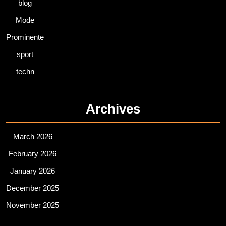
blog
Mode
Prominente
sport
techn
Archives
March 2026
February 2026
January 2026
December 2025
November 2025