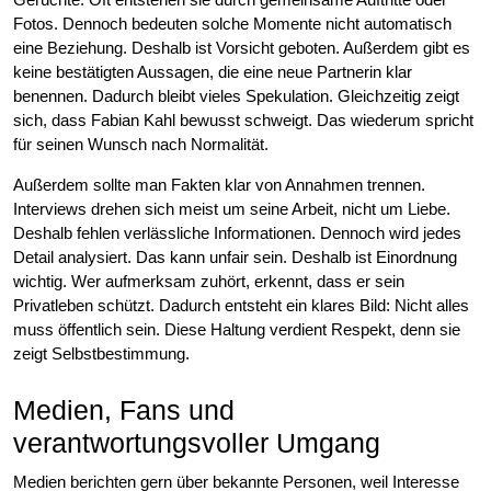
Fotos. Dennoch bedeuten solche Momente nicht automatisch
eine Beziehung. Deshalb ist Vorsicht geboten. Außerdem gibt es
keine bestätigten Aussagen, die eine neue Partnerin klar
benennen. Dadurch bleibt vieles Spekulation. Gleichzeitig zeigt
sich, dass Fabian Kahl bewusst schweigt. Das wiederum spricht
für seinen Wunsch nach Normalität.
Außerdem sollte man Fakten klar von Annahmen trennen.
Interviews drehen sich meist um seine Arbeit, nicht um Liebe.
Deshalb fehlen verlässliche Informationen. Dennoch wird jedes
Detail analysiert. Das kann unfair sein. Deshalb ist Einordnung
wichtig. Wer aufmerksam zuhört, erkennt, dass er sein
Privatleben schützt. Dadurch entsteht ein klares Bild: Nicht alles
muss öffentlich sein. Diese Haltung verdient Respekt, denn sie
zeigt Selbstbestimmung.
Medien, Fans und
verantwortungsvoller Umgang
Medien berichten gern über bekannte Personen, weil Interesse