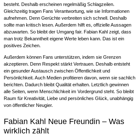
besteht. Deshalb erscheinen regelmäßig Schlagzeilen.
Gleichzeitig tragen Fans Verantwortung, wie sie Informationen
aufnehmen. Denn Gerüchte verbreiten sich schnell. Deshalb
sollte man kritisch lesen. Außerdem hilft es, offizielle Aussagen
abzuwarten. So bleibt der Umgang fair. Fabian Kahl zeigt, dass
man trotz Bekanntheit eigene Werte leben kann. Das ist ein
positives Zeichen.
Außerdem können Fans unterstützen, indem sie Grenzen
akzeptieren. Denn Respekt stärkt Vertrauen. Deshalb entsteht
ein gesunder Austausch zwischen Öffentlichkeit und
Persönlichkeit. Auch Medien profitieren davon, wenn sie sachlich
berichten. Dadurch bleibt Qualität erhalten. Letztlich gewinnen
alle Seiten, wenn Menschlichkeit im Vordergrund steht. So bleibt
Raum für Kreativität, Liebe und persönliches Glück, unabhängig
von öffentlicher Neugier.
Fabian Kahl Neue Freundin – Was
wirklich zählt