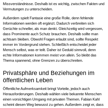
Missverständnisse. Deshalb ist es wichtig, zwischen Fakten und
Vermutungen zu unterscheiden.
Außerdem spielt Fantasie eine große Rolle, denn fehlende
Informationen werden oft ergänzt. Dadurch verbreiten sich
Gerüchte schneller, als man denkt. Gleichzeitig wird vergessen,
dass Prominente auch Schutz brauchen. Deshalb sollte man
achtsam bleiben. Obwohl Fragen erlaubt sind, sollte Respekt
immer im Vordergrund stehen. Schließlich entscheidet jeder
Mensch selbst, was er teilt. Daher ist Geduld sinnvoll, denn
echte Informationen kommen meist von allein. So bleibt das
Thema spannend, ohne Grenzen zu überschreiten.
Privatsphäre und Beziehungen im
öffentlichen Leben
Öffentliche Aufmerksamkeit bringt Vorteile, jedoch auch
Herausforderungen. Deshalb wählen viele bekannte Menschen
einen vorsichtigen Umgang mit privaten Themen. Fabian Kahl
scheint diesen Weg bewusst zu gehen. Außerdem zeigt er, dass