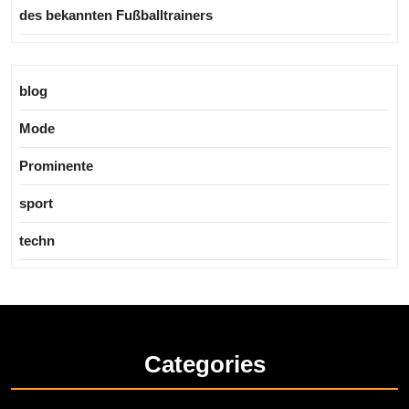
des bekannten Fußballtrainers
blog
Mode
Prominente
sport
techn
Categories