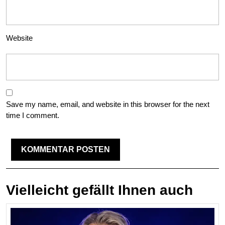
Website
Save my name, email, and website in this browser for the next
time I comment.
Vielleicht gefällt Ihnen auch