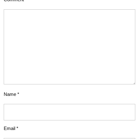
Name
*
Email
*