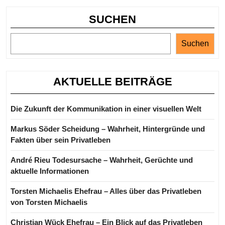
SUCHEN
Suchen
AKTUELLE BEITRÄGE
Die Zukunft der Kommunikation in einer visuellen Welt
Markus Söder Scheidung – Wahrheit, Hintergründe und
Fakten über sein Privatleben
André Rieu Todesursache – Wahrheit, Gerüchte und
aktuelle Informationen
Torsten Michaelis Ehefrau – Alles über das Privatleben
von Torsten Michaelis
Christian Wück Ehefrau – Ein Blick auf das Privatleben