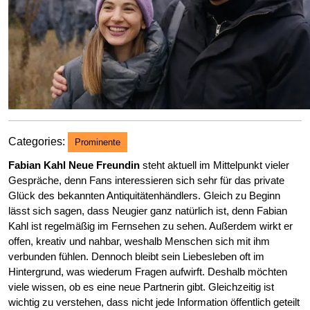
Categories:
Prominente
Fabian Kahl Neue Freundin
steht aktuell im Mittelpunkt vieler
Gespräche, denn Fans interessieren sich sehr für das private
Glück des bekannten Antiquitätenhändlers. Gleich zu Beginn
lässt sich sagen, dass Neugier ganz natürlich ist, denn Fabian
Kahl ist regelmäßig im Fernsehen zu sehen. Außerdem wirkt er
offen, kreativ und nahbar, weshalb Menschen sich mit ihm
verbunden fühlen. Dennoch bleibt sein Liebesleben oft im
Hintergrund, was wiederum Fragen aufwirft. Deshalb möchten
viele wissen, ob es eine neue Partnerin gibt. Gleichzeitig ist
wichtig zu verstehen, dass nicht jede Information öffentlich geteilt