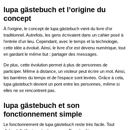
lupa gästebuch et l’origine du
concept
À l’origine, le concept de lupa gästebuch vient du livre d’or
traditionnel. Autrefois, les gens écrivaient dans un cahier posé à
l’entrée d’un lieu. Cependant, avec le temps et la technologie,
cette idée a évolué. Ainsi, le livre d’or est devenu numérique, tout
en gardant le même but : partager des messages.
De plus, cette évolution permet à plus de personnes de
participer. Même à distance, un visiteur peut écrire un mot. Ainsi,
les barrières du temps et de l’espace sont levées. Grâce à cela,
lupa gästebuch devient un pont entre les personnes, même si
elles ne se rencontrent pas.
lupa gästebuch et son
fonctionnement simple
Le fonctionnement de lupa gästebuch reste très facile. Tout