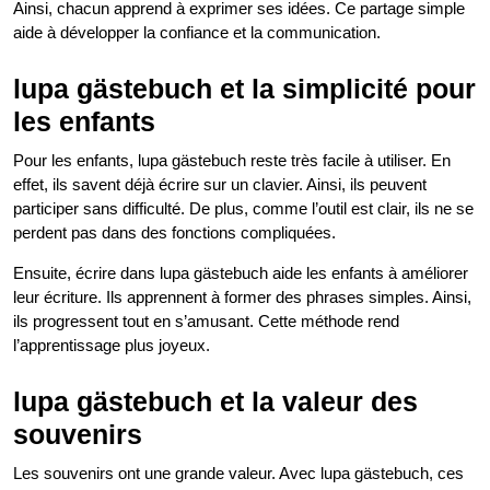
Ainsi, chacun apprend à exprimer ses idées. Ce partage simple
aide à développer la confiance et la communication.
lupa gästebuch et la simplicité pour
les enfants
Pour les enfants, lupa gästebuch reste très facile à utiliser. En
effet, ils savent déjà écrire sur un clavier. Ainsi, ils peuvent
participer sans difficulté. De plus, comme l’outil est clair, ils ne se
perdent pas dans des fonctions compliquées.
Ensuite, écrire dans lupa gästebuch aide les enfants à améliorer
leur écriture. Ils apprennent à former des phrases simples. Ainsi,
ils progressent tout en s’amusant. Cette méthode rend
l’apprentissage plus joyeux.
lupa gästebuch et la valeur des
souvenirs
Les souvenirs ont une grande valeur. Avec lupa gästebuch, ces