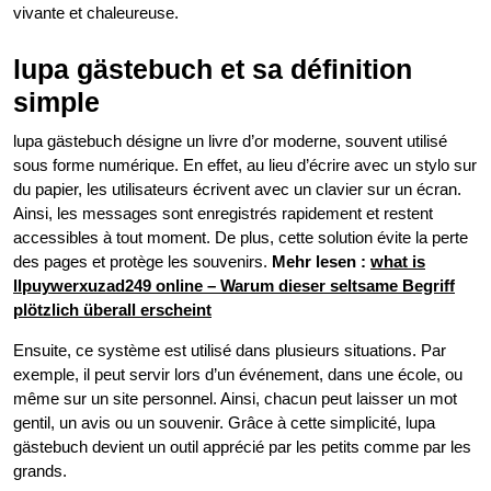
vivante et chaleureuse.
lupa gästebuch et sa définition
simple
lupa gästebuch désigne un livre d’or moderne, souvent utilisé
sous forme numérique. En effet, au lieu d’écrire avec un stylo sur
du papier, les utilisateurs écrivent avec un clavier sur un écran.
Ainsi, les messages sont enregistrés rapidement et restent
accessibles à tout moment. De plus, cette solution évite la perte
des pages et protège les souvenirs.
Mehr lesen :
what is
llpuywerxuzad249 online – Warum dieser seltsame Begriff
plötzlich überall erscheint
Ensuite, ce système est utilisé dans plusieurs situations. Par
exemple, il peut servir lors d’un événement, dans une école, ou
même sur un site personnel. Ainsi, chacun peut laisser un mot
gentil, un avis ou un souvenir. Grâce à cette simplicité, lupa
gästebuch devient un outil apprécié par les petits comme par les
grands.