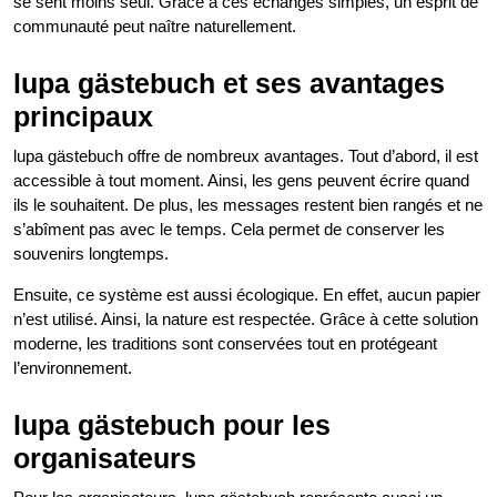
se sent moins seul. Grâce à ces échanges simples, un esprit de
communauté peut naître naturellement.
lupa gästebuch et ses avantages
principaux
lupa gästebuch offre de nombreux avantages. Tout d’abord, il est
accessible à tout moment. Ainsi, les gens peuvent écrire quand
ils le souhaitent. De plus, les messages restent bien rangés et ne
s’abîment pas avec le temps. Cela permet de conserver les
souvenirs longtemps.
Ensuite, ce système est aussi écologique. En effet, aucun papier
n’est utilisé. Ainsi, la nature est respectée. Grâce à cette solution
moderne, les traditions sont conservées tout en protégeant
l’environnement.
lupa gästebuch pour les
organisateurs