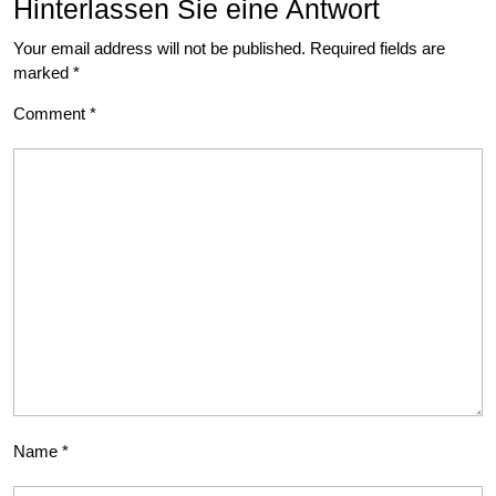
Hinterlassen Sie eine Antwort
Your email address will not be published.
Required fields are
marked
*
Comment
*
Name
*