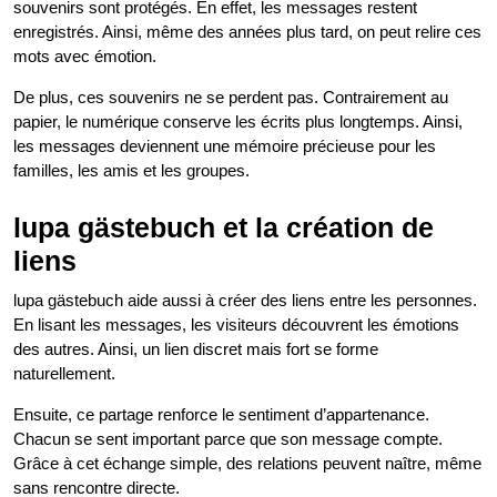
souvenirs sont protégés. En effet, les messages restent
enregistrés. Ainsi, même des années plus tard, on peut relire ces
mots avec émotion.
De plus, ces souvenirs ne se perdent pas. Contrairement au
papier, le numérique conserve les écrits plus longtemps. Ainsi,
les messages deviennent une mémoire précieuse pour les
familles, les amis et les groupes.
lupa gästebuch et la création de
liens
lupa gästebuch aide aussi à créer des liens entre les personnes.
En lisant les messages, les visiteurs découvrent les émotions
des autres. Ainsi, un lien discret mais fort se forme
naturellement.
Ensuite, ce partage renforce le sentiment d’appartenance.
Chacun se sent important parce que son message compte.
Grâce à cet échange simple, des relations peuvent naître, même
sans rencontre directe.