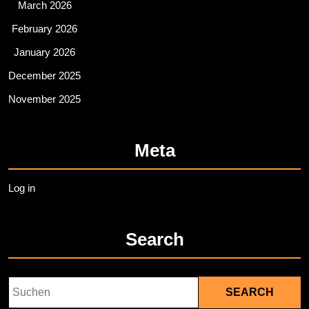
March 2026
February 2026
January 2026
December 2025
November 2025
Meta
Log in
Search
Search
for: