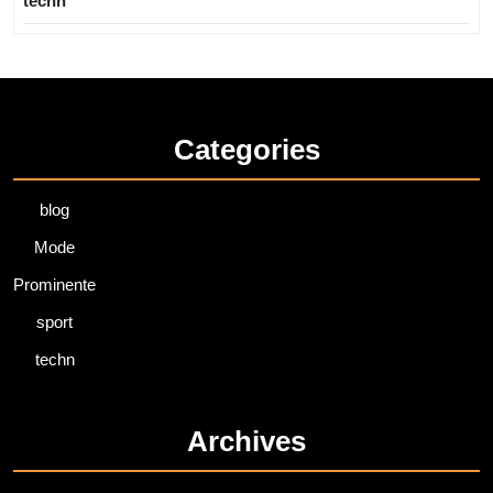
techn
Categories
blog
Mode
Prominente
sport
techn
Archives