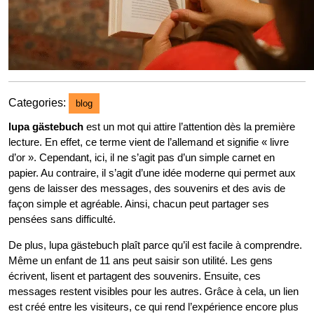
Categories:
blog
lupa gästebuch
est un mot qui attire l’attention dès la première
lecture. En effet, ce terme vient de l’allemand et signifie « livre
d’or ». Cependant, ici, il ne s’agit pas d’un simple carnet en
papier. Au contraire, il s’agit d’une idée moderne qui permet aux
gens de laisser des messages, des souvenirs et des avis de
façon simple et agréable. Ainsi, chacun peut partager ses
pensées sans difficulté.
De plus, lupa gästebuch plaît parce qu’il est facile à comprendre.
Même un enfant de 11 ans peut saisir son utilité. Les gens
écrivent, lisent et partagent des souvenirs. Ensuite, ces
messages restent visibles pour les autres. Grâce à cela, un lien
est créé entre les visiteurs, ce qui rend l’expérience encore plus