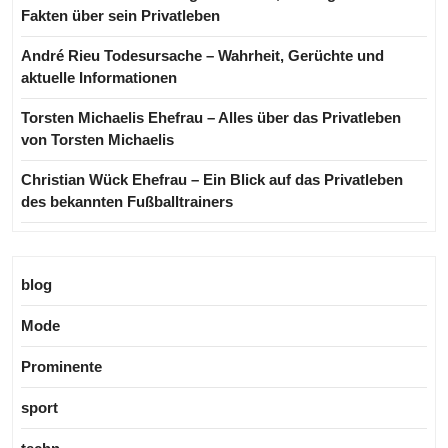
Fakten über sein Privatleben
André Rieu Todesursache – Wahrheit, Gerüchte und
aktuelle Informationen
Torsten Michaelis Ehefrau – Alles über das Privatleben
von Torsten Michaelis
Christian Wück Ehefrau – Ein Blick auf das Privatleben
des bekannten Fußballtrainers
blog
Mode
Prominente
sport