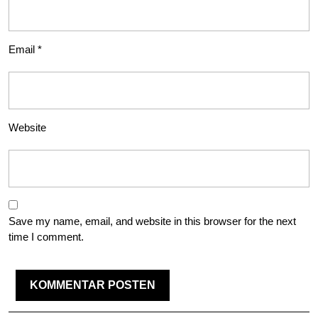
Email
*
Website
Save my name, email, and website in this browser for the next
time I comment.