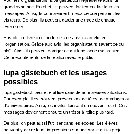
Pour les organisateurs, lupa gästebuch représente aussi un
grand avantage. En effet, ils peuvent facilement lire tous les
messages. Ainsi, ils comprennent mieux ce que pensent les
visiteurs. De plus, ils peuvent garder une trace de chaque
événement.
Ensuite, ce livre d’or moderne aide aussi à améliorer
l’organisation. Grâce aux avis, les organisateurs savent ce qui
plaît. Ainsi, ils peuvent corriger ce qui fonctionne moins bien.
Cette écoute renforce la relation avec le public.
lupa gästebuch et les usages
possibles
lupa gästebuch peut être utilisé dans de nombreuses situations.
Par exemple, il est souvent présent lors de fêtes, de mariages ou
d’anniversaires. Ainsi, les invités laissent un souvenir écrit. Ces
messages deviennent ensuite un trésor à relire plus tard.
De plus, on peut aussi l’utiliser dans les écoles. Les élèves
peuvent y écrire leurs impressions sur une sortie ou un projet.