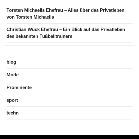
Torsten Michaelis Ehefrau – Alles über das Privatleben
von Torsten Michaelis
Christian Wück Ehefrau – Ein Blick auf das Privatleben
des bekannten Fußballtrainers
blog
Mode
Prominente
sport
techn