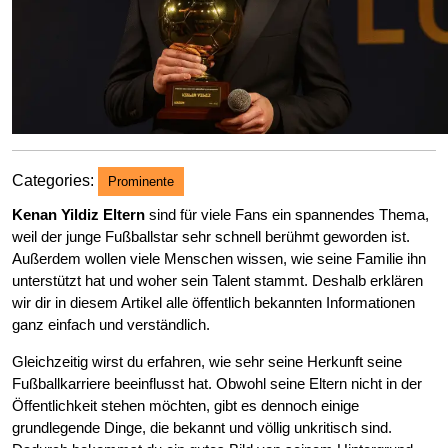
Categories:
Prominente
Kenan Yildiz Eltern
sind für viele Fans ein spannendes Thema,
weil der junge Fußballstar sehr schnell berühmt geworden ist.
Außerdem wollen viele Menschen wissen, wie seine Familie ihn
unterstützt hat und woher sein Talent stammt. Deshalb erklären
wir dir in diesem Artikel alle öffentlich bekannten Informationen
ganz einfach und verständlich.
Gleichzeitig wirst du erfahren, wie sehr seine Herkunft seine
Fußballkarriere beeinflusst hat. Obwohl seine Eltern nicht in der
Öffentlichkeit stehen möchten, gibt es dennoch einige
grundlegende Dinge, die bekannt und völlig unkritisch sind.