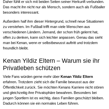
Daher fühlt er sich mit beiden Seiten seiner Herkunft verbunden.
Das macht ihn nicht nur als Mensch, sondern auch als Fußballer
besonders interessant.
Außerdem half ihm dieser Hintergrund, schnell neue Situationen
zu verstehen. Im Fußball trifft man viele Menschen aus
verschiedenen Ländern. Jemand, der schon früh gelernt hat,
offen zu denken, kann sich leichter anpassen. Genau das sieht
man bei Kenan, wenn er selbstbewusst auftritt und trotzdem
freundlich bleibt.
Kenan Yildiz Eltern – Warum sie ihr
Privatleben schützen
Viele Fans würden gerne mehr über
Kenan Yildiz Eltern
erfahren. Trotzdem zieht sich die Familie bewusst aus der
Öffentlichkeit zurück. Sie möchten Kenans Karriere nicht stören
und gleichzeitig ihre Privatsphäre bewahren. Besonders bei
jungen Sportlern ist es wichtig, dass Familien geschützt bleiben.
Dadurch können sie ein normales Leben führen.