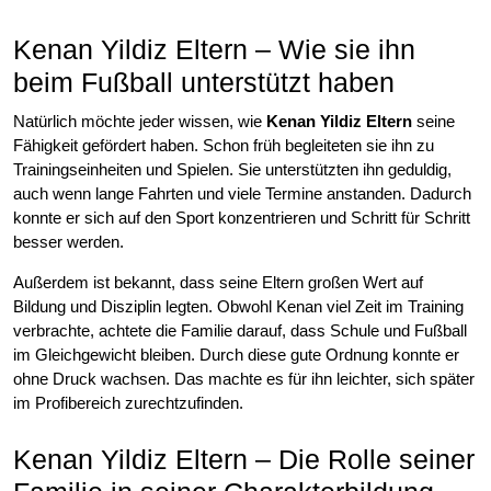
Kenan Yildiz Eltern – Wie sie ihn
beim Fußball unterstützt haben
Natürlich möchte jeder wissen, wie
Kenan Yildiz Eltern
seine
Fähigkeit gefördert haben. Schon früh begleiteten sie ihn zu
Trainingseinheiten und Spielen. Sie unterstützten ihn geduldig,
auch wenn lange Fahrten und viele Termine anstanden. Dadurch
konnte er sich auf den Sport konzentrieren und Schritt für Schritt
besser werden.
Außerdem ist bekannt, dass seine Eltern großen Wert auf
Bildung und Disziplin legten. Obwohl Kenan viel Zeit im Training
verbrachte, achtete die Familie darauf, dass Schule und Fußball
im Gleichgewicht bleiben. Durch diese gute Ordnung konnte er
ohne Druck wachsen. Das machte es für ihn leichter, sich später
im Profibereich zurechtzufinden.
Kenan Yildiz Eltern – Die Rolle seiner