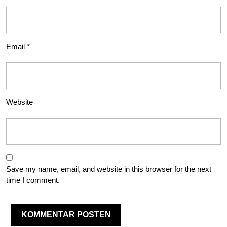
Email
*
Website
Save my name, email, and website in this browser for the next
time I comment.