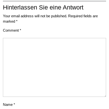
Hinterlassen Sie eine Antwort
Your email address will not be published.
Required fields are
marked
*
Comment
*
Name
*