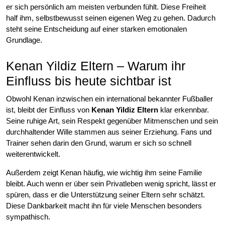
er sich persönlich am meisten verbunden fühlt. Diese Freiheit
half ihm, selbstbewusst seinen eigenen Weg zu gehen. Dadurch
steht seine Entscheidung auf einer starken emotionalen
Grundlage.
Kenan Yildiz Eltern – Warum ihr
Einfluss bis heute sichtbar ist
Obwohl Kenan inzwischen ein international bekannter Fußballer
ist, bleibt der Einfluss von
Kenan Yildiz Eltern
klar erkennbar.
Seine ruhige Art, sein Respekt gegenüber Mitmenschen und sein
durchhaltender Wille stammen aus seiner Erziehung. Fans und
Trainer sehen darin den Grund, warum er sich so schnell
weiterentwickelt.
Außerdem zeigt Kenan häufig, wie wichtig ihm seine Familie
bleibt. Auch wenn er über sein Privatleben wenig spricht, lässt er
spüren, dass er die Unterstützung seiner Eltern sehr schätzt.
Diese Dankbarkeit macht ihn für viele Menschen besonders
sympathisch.