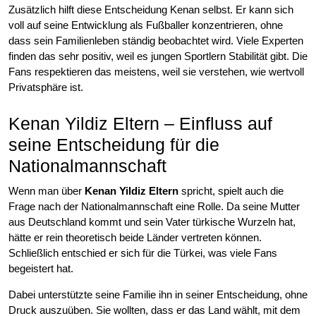
Zusätzlich hilft diese Entscheidung Kenan selbst. Er kann sich
voll auf seine Entwicklung als Fußballer konzentrieren, ohne
dass sein Familienleben ständig beobachtet wird. Viele Experten
finden das sehr positiv, weil es jungen Sportlern Stabilität gibt. Die
Fans respektieren das meistens, weil sie verstehen, wie wertvoll
Privatsphäre ist.
Kenan Yildiz Eltern – Einfluss auf
seine Entscheidung für die
Nationalmannschaft
Wenn man über
Kenan Yildiz Eltern
spricht, spielt auch die
Frage nach der Nationalmannschaft eine Rolle. Da seine Mutter
aus Deutschland kommt und sein Vater türkische Wurzeln hat,
hätte er rein theoretisch beide Länder vertreten können.
Schließlich entschied er sich für die Türkei, was viele Fans
begeistert hat.
Dabei unterstützte seine Familie ihn in seiner Entscheidung, ohne
Druck auszuüben. Sie wollten, dass er das Land wählt, mit dem