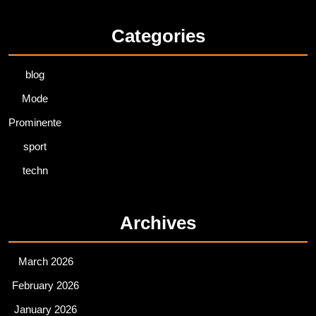
Categories
blog
Mode
Prominente
sport
techn
Archives
March 2026
February 2026
January 2026