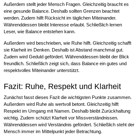
Außerdem stellt jeder Mensch Fragen. Gleichzeitig braucht es
eine gesunde Balance. Deshalb sollten Grenzen beachtet
werden. Zudem hilft Rücksicht im täglichen Miteinander.
Währenddessen bleibt Interesse erlaubt. Schließlich lernen
Leser, wie Balance entstehen kann.
Außerdem wird beschrieben, wie Ruhe hilft. Gleichzeitig schafft
sie Klarheit im Denken. Deshalb ist Abstand manchmal gut.
Zudem wird Geduld gefördert. Währenddessen bleibt der Blick
freundlich. Schließlich zeigt sich, dass Balance ein gutes und
respektvolles Miteinander unterstützt.
Fazit: Ruhe, Respekt und Klarheit
Zunächst fasst dieses Fazit die wichtigsten Punkte zusammen.
Außerdem wird Ruhe als wertvoll betont. Gleichzeitig hilft
Respekt im Umgang mit Namen. Deshalb bleibt Zurückhaltung
wichtig. Zudem schützt Klarheit vor Missverständnissen.
Währenddessen wird Verständnis gefördert. Schließlich steht der
Mensch immer im Mittelpunkt jeder Betrachtung.