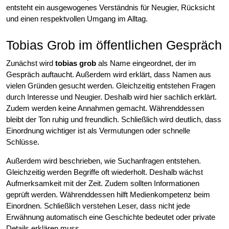
entsteht ein ausgewogenes Verständnis für Neugier, Rücksicht
und einen respektvollen Umgang im Alltag.
Tobias Grob im öffentlichen Gespräch
Zunächst wird
tobias grob
als Name eingeordnet, der im
Gespräch auftaucht. Außerdem wird erklärt, dass Namen aus
vielen Gründen gesucht werden. Gleichzeitig entstehen Fragen
durch Interesse und Neugier. Deshalb wird hier sachlich erklärt.
Zudem werden keine Annahmen gemacht. Währenddessen
bleibt der Ton ruhig und freundlich. Schließlich wird deutlich, dass
Einordnung wichtiger ist als Vermutungen oder schnelle
Schlüsse.
Außerdem wird beschrieben, wie Suchanfragen entstehen.
Gleichzeitig werden Begriffe oft wiederholt. Deshalb wächst
Aufmerksamkeit mit der Zeit. Zudem sollten Informationen
geprüft werden. Währenddessen hilft Medienkompetenz beim
Einordnen. Schließlich verstehen Leser, dass nicht jede
Erwähnung automatisch eine Geschichte bedeutet oder private
Details erklären muss.