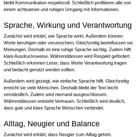
bleibt Kommunikation respektvoll. Schließlich profitieren alle von
einem achtsamen und ruhigen Umgang mit Informationen.
Sprache, Wirkung und Verantwortung
Zunächst wird erklärt, wie Sprache wirkt. Außerdem können
Worte beruhigen oder verunsichern. Gleichzeitig beeinflussen sie
Meinungen. Deshalb ist eine ruhige Sprache wichtig. Zudem hilft
klare Ausdrucksweise. Währenddessen wird Respekt gefördert.
Schließlich erkennen Leser, dass Worte Verantwortung tragen
und bedacht genutzt werden sollten.
Außerdem wird gezeigt, wie einfache Sprache hilft. Gleichzeitig
erreicht sie viele Menschen. Deshalb bleibt der Text leicht
verständlich. Zudem wird niemand ausgeschlossen.
Währenddessen entsteht Vertrauen. Schließlich wird deutlich,
dass gute und klare Sprache Menschen verbindet.
Alltag, Neugier und Balance
Zunächst wird erklärt, dass Neugier zum Alltag gehört.