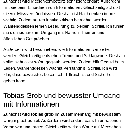
Zunächst wird Medienkompetenz sehr leicht erklärt. Außerdem
hilft sie beim Einordnen von Informationen. Gleichzeitig schützt
sie vor Missverständnissen. Deshalb ist Nachdenken immer
wichtig. Zudem sollten Inhalte kritisch betrachtet werden.
Währenddessen lernen Leser, ruhig zu bleiben. Schließlich fühlen
sie sich sicherer im Umgang mit Namen, Themen und
öffentlichen Gesprächen.
Außerdem wird beschrieben, wie Informationen verbreitet
werden. Gleichzeitig entstehen Trends und Schlagworte. Deshalb
sollte nicht alles sofort geglaubt werden. Zudem hilft Geduld beim
Lesen. Währenddessen wächst Verständnis. Schließlich wird
klar, dass bewusstes Lesen sehr hilfreich ist und Sicherheit
geben kann.
Tobias Grob und bewusster Umgang
mit Informationen
Zunächst wird
tobias grob
im Zusammenhang mit bewusstem
Umgang betrachtet. Außerdem wird erklärt, dass Informationen
Verantwortung tragen. Gleichzeitig wirken Worte auf Menschen.