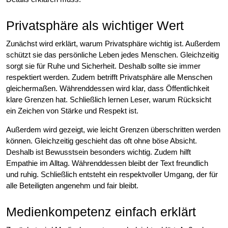
Privatsphäre als wichtiger Wert
Zunächst wird erklärt, warum Privatsphäre wichtig ist. Außerdem
schützt sie das persönliche Leben jedes Menschen. Gleichzeitig
sorgt sie für Ruhe und Sicherheit. Deshalb sollte sie immer
respektiert werden. Zudem betrifft Privatsphäre alle Menschen
gleichermaßen. Währenddessen wird klar, dass Öffentlichkeit
klare Grenzen hat. Schließlich lernen Leser, warum Rücksicht
ein Zeichen von Stärke und Respekt ist.
Außerdem wird gezeigt, wie leicht Grenzen überschritten werden
können. Gleichzeitig geschieht das oft ohne böse Absicht.
Deshalb ist Bewusstsein besonders wichtig. Zudem hilft
Empathie im Alltag. Währenddessen bleibt der Text freundlich
und ruhig. Schließlich entsteht ein respektvoller Umgang, der für
alle Beteiligten angenehm und fair bleibt.
Medienkompetenz einfach erklärt