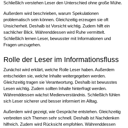
Schließlich verstehen Leser den Unterschied ohne große Mühe.
Außerdem wird beschrieben, warum Spekulationen
problematisch sein können. Gleichzeitig erzeugen sie oft
Unsicherheit. Deshalb ist Vorsicht wichtig. Zudem hilft ein
sachlicher Blick. Währenddessen wird Ruhe vermittelt.
Schließlich lernen Leser, bewusster mit Informationen und
Fragen umzugehen.
Rolle der Leser im Informationsfluss
Zunächst wird erklärt, welche Rolle Leser haben. Außerdem
entscheiden sie, welche Inhalte weitergegeben werden.
Gleichzeitig tragen sie Verantwortung. Deshalb ist bewusstes
Lesen wichtig. Zudem sollten Inhalte hinterfragt werden.
Währenddessen wächst Medienverständnis. Schließlich fühlen
sich Leser sicherer und besser informiert im Alltag.
Außerdem wird gezeigt, wie Gespräche entstehen. Gleichzeitig
verbreiten sich Themen sehr schnell. Deshalb ist Nachdenken
hilfreich. Zudem wird Rücksicht empfohlen. Währenddessen