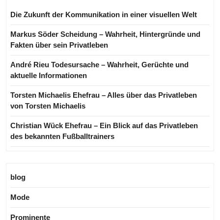
Die Zukunft der Kommunikation in einer visuellen Welt
Markus Söder Scheidung – Wahrheit, Hintergründe und
Fakten über sein Privatleben
André Rieu Todesursache – Wahrheit, Gerüchte und
aktuelle Informationen
Torsten Michaelis Ehefrau – Alles über das Privatleben
von Torsten Michaelis
Christian Wück Ehefrau – Ein Blick auf das Privatleben
des bekannten Fußballtrainers
blog
Mode
Prominente