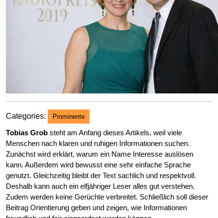
Categories:
Prominente
Tobias Grob
steht am Anfang dieses Artikels, weil viele
Menschen nach klaren und ruhigen Informationen suchen.
Zunächst wird erklärt, warum ein Name Interesse auslösen
kann. Außerdem wird bewusst eine sehr einfache Sprache
genutzt. Gleichzeitig bleibt der Text sachlich und respektvoll.
Deshalb kann auch ein elfjähriger Leser alles gut verstehen.
Zudem werden keine Gerüchte verbreitet. Schließlich soll dieser
Beitrag Orientierung geben und zeigen, wie Informationen