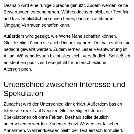
Deshalb wird eine ruhige Sprache genutzt. Zudem werden keine
Bewertungen vorgenommen. Währenddessen bleibt der Text fair
und klar. Schließlich erkennen Leser, dass ein achtsamer
Umgang Vertrauen schaffen kann.
Außerdem wird gezeigt, wie Worte Nähe schaffen können.
Gleichzeitig können sie auch Distanz wahren. Deshalb sollten sie
bedacht gewählt werden. Zudem lernen Leser Verantwortung im
Alltag. Währenddessen bleibt alles leicht verständlich. Schließlich
entsteht ein positives Lesegefühl für unterschiedliche
Altersgruppen.
Unterschied zwischen Interesse und
Spekulation
Zunächst wird der Unterschied klar erklärt. Außerdem basiert
Interesse meist auf Neugier. Gleichzeitig entstehen
Spekulationen oft ohne Fakten. Deshalb sollte deutlich
unterschieden werden. Zudem schützt Wissen vor falschen
Annahmen. Währenddessen bleibt der Text einfach formuliert.