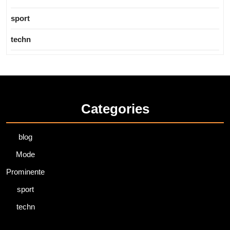
sport
techn
Categories
blog
Mode
Prominente
sport
techn