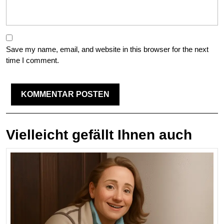
Save my name, email, and website in this browser for the next
time I comment.
Vielleicht gefällt Ihnen auch