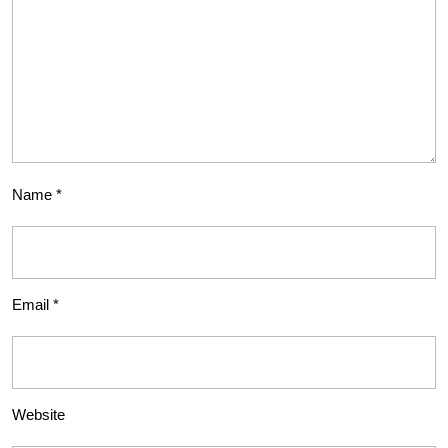
Name
*
Email
*
Website