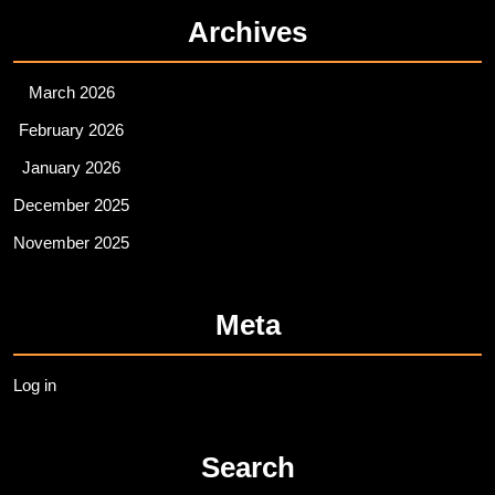
Archives
March 2026
February 2026
January 2026
December 2025
November 2025
Meta
Log in
Search