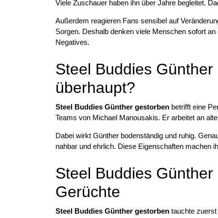
Viele Zuschauer haben ihn über Jahre begleitet. Da
Außerdem reagieren Fans sensibel auf Veränderung
Sorgen. Deshalb denken viele Menschen sofort an
Negatives.
Steel Buddies Günther 
überhaupt?
Steel Buddies Günther gestorben
betrifft eine P
Teams von Michael Manousakis. Er arbeitet an alt
Dabei wirkt Günther bodenständig und ruhig. Genau
nahbar und ehrlich. Diese Eigenschaften machen ih
Steel Buddies Günther
Gerüchte
Steel Buddies Günther gestorben
tauchte zuerst