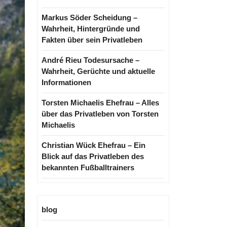
Markus Söder Scheidung –
Wahrheit, Hintergründe und
Fakten über sein Privatleben
André Rieu Todesursache –
Wahrheit, Gerüchte und aktuelle
Informationen
Torsten Michaelis Ehefrau – Alles
über das Privatleben von Torsten
Michaelis
Christian Wück Ehefrau – Ein
Blick auf das Privatleben des
bekannten Fußballtrainers
blog