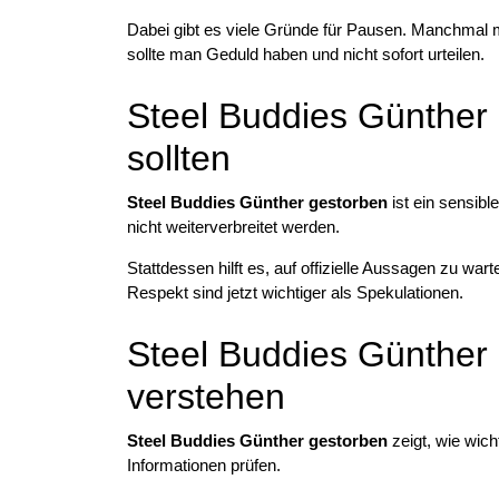
Dabei gibt es viele Gründe für Pausen. Manchmal 
sollte man Geduld haben und nicht sofort urteilen.
Steel Buddies Günther 
sollten
Steel Buddies Günther gestorben
ist ein sensibl
nicht weiterverbreitet werden.
Stattdessen hilft es, auf offizielle Aussagen zu w
Respekt sind jetzt wichtiger als Spekulationen.
Steel Buddies Günther
verstehen
Steel Buddies Günther gestorben
zeigt, wie wich
Informationen prüfen.