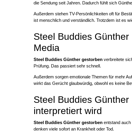
die Sendung seit Jahren. Dadurch fühlt sich Günthe
Außerdem stehen TV-Persönlichkeiten oft für Bestä
ist menschlich und verständlich. Trotzdem ist es wic
Steel Buddies Günther 
Media
Steel Buddies Günther gestorben
verbreitete sic
Prüfung. Das passiert sehr schnell.
Außerdem sorgen emotionale Themen für mehr Aufm
wirkt das Gerücht glaubwürdig, obwohl es keine Be
Steel Buddies Günther 
interpretiert wird
Steel Buddies Günther gestorben
entstand auch 
denken viele sofort an Krankheit oder Tod.