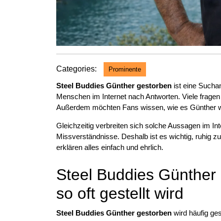
Categories:
Prominente
Steel Buddies Günther gestorben
ist eine Suchan
Menschen im Internet nach Antworten. Viele fragen 
Außerdem möchten Fans wissen, wie es Günther wi
Gleichzeitig verbreiten sich solche Aussagen im Int
Missverständnisse. Deshalb ist es wichtig, ruhig zu
erklären alles einfach und ehrlich.
Steel Buddies Günther
so oft gestellt wird
Steel Buddies Günther gestorben
wird häufig ges