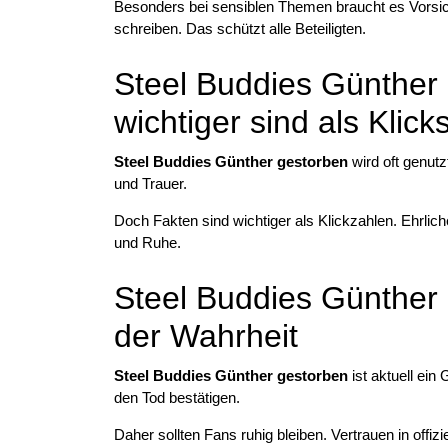
Besonders bei sensiblen Themen braucht es Vorsic
schreiben. Das schützt alle Beteiligten.
Steel Buddies Günther
wichtiger sind als Klick
Steel Buddies Günther gestorben
wird oft genut
und Trauer.
Doch Fakten sind wichtiger als Klickzahlen. Ehrlich
und Ruhe.
Steel Buddies Günthe
der Wahrheit
Steel Buddies Günther gestorben
ist aktuell ein
den Tod bestätigen.
Daher sollten Fans ruhig bleiben. Vertrauen in offiz