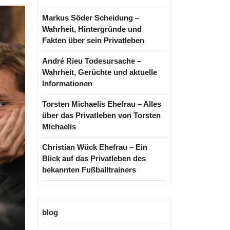
Markus Söder Scheidung –
Wahrheit, Hintergründe und
Fakten über sein Privatleben
André Rieu Todesursache –
Wahrheit, Gerüchte und aktuelle
Informationen
Torsten Michaelis Ehefrau – Alles
über das Privatleben von Torsten
Michaelis
Christian Wück Ehefrau – Ein
Blick auf das Privatleben des
bekannten Fußballtrainers
blog