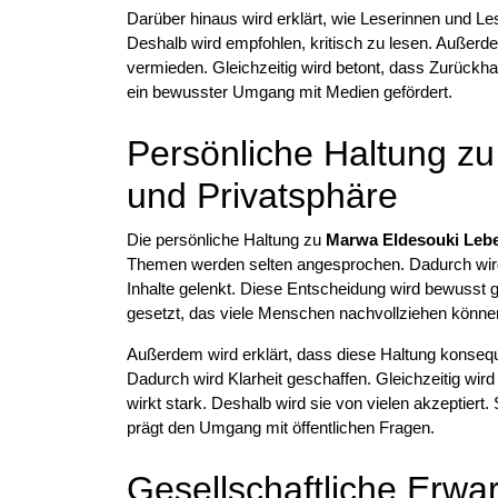
Darüber hinaus wird erklärt, wie Leserinnen und Le
Deshalb wird empfohlen, kritisch zu lesen. Außerd
vermieden. Gleichzeitig wird betont, dass Zurückha
ein bewusster Umgang mit Medien gefördert.
Persönliche Haltung z
und Privatsphäre
Die persönliche Haltung zu
Marwa Eldesouki Lebe
Themen werden selten angesprochen. Dadurch wird 
Inhalte gelenkt. Diese Entscheidung wird bewusst g
gesetzt, das viele Menschen nachvollziehen können.
Außerdem wird erklärt, dass diese Haltung konsequ
Dadurch wird Klarheit geschaffen. Gleichzeitig wir
wirkt stark. Deshalb wird sie von vielen akzeptiert.
prägt den Umgang mit öffentlichen Fragen.
Gesellschaftliche Erw