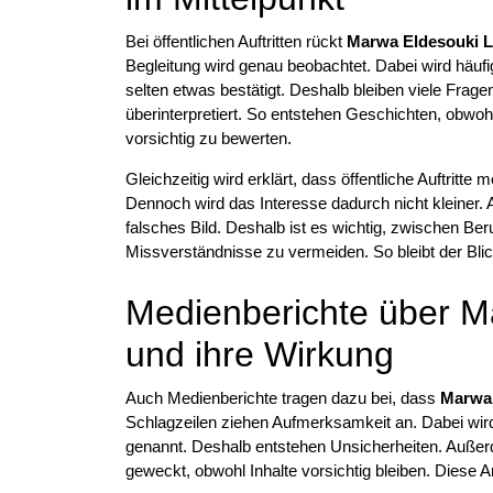
Bei öffentlichen Auftritten rückt
Marwa Eldesouki L
Begleitung wird genau beobachtet. Dabei wird häufi
selten etwas bestätigt. Deshalb bleiben viele Fra
überinterpretiert. So entstehen Geschichten, obwoh
vorsichtig zu bewerten.
Gleichzeitig wird erklärt, dass öffentliche Auftritte 
Dennoch wird das Interesse dadurch nicht kleiner. 
falsches Bild. Deshalb ist es wichtig, zwischen Ber
Missverständnisse zu vermeiden. So bleibt der Blick
Medienberichte über M
und ihre Wirkung
Auch Medienberichte tragen dazu bei, dass
Marwa 
Schlagzeilen ziehen Aufmerksamkeit an. Dabei wird
genannt. Deshalb entstehen Unsicherheiten. Außer
geweckt, obwohl Inhalte vorsichtig bleiben. Diese A