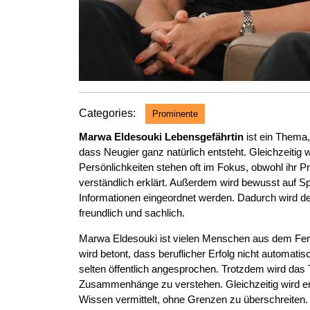
Categories:
Prominente
Marwa Eldesouki Lebensgefährtin
ist ein Thema,
dass Neugier ganz natürlich entsteht. Gleichzeitig 
Persönlichkeiten stehen oft im Fokus, obwohl ihr 
verständlich erklärt. Außerdem wird bewusst auf Sp
Informationen eingeordnet werden. Dadurch wird der 
freundlich und sachlich.
Marwa Eldesouki ist vielen Menschen aus dem Fern
wird betont, dass beruflicher Erfolg nicht automati
selten öffentlich angesprochen. Trotzdem wird das 
Zusammenhänge zu verstehen. Gleichzeitig wird er
Wissen vermittelt, ohne Grenzen zu überschreiten.