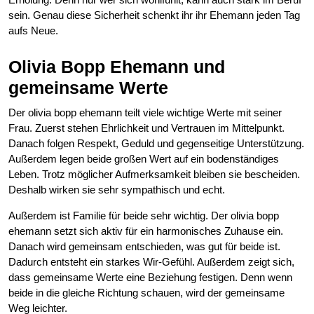
sein. Genau diese Sicherheit schenkt ihr ihr Ehemann jeden Tag
aufs Neue.
Olivia Bopp Ehemann und
gemeinsame Werte
Der olivia bopp ehemann teilt viele wichtige Werte mit seiner
Frau. Zuerst stehen Ehrlichkeit und Vertrauen im Mittelpunkt.
Danach folgen Respekt, Geduld und gegenseitige Unterstützung.
Außerdem legen beide großen Wert auf ein bodenständiges
Leben. Trotz möglicher Aufmerksamkeit bleiben sie bescheiden.
Deshalb wirken sie sehr sympathisch und echt.
Außerdem ist Familie für beide sehr wichtig. Der olivia bopp
ehemann setzt sich aktiv für ein harmonisches Zuhause ein.
Danach wird gemeinsam entschieden, was gut für beide ist.
Dadurch entsteht ein starkes Wir-Gefühl. Außerdem zeigt sich,
dass gemeinsame Werte eine Beziehung festigen. Denn wenn
beide in die gleiche Richtung schauen, wird der gemeinsame
Weg leichter.