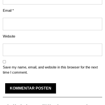
Email
*
Website
Save my name, email, and website in this browser for the next
time I comment.