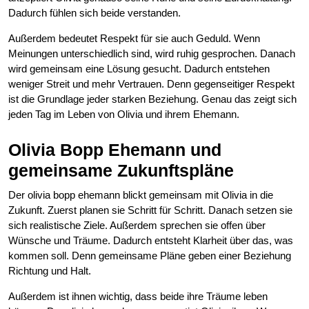
Dadurch fühlen sich beide verstanden.
Außerdem bedeutet Respekt für sie auch Geduld. Wenn
Meinungen unterschiedlich sind, wird ruhig gesprochen. Danach
wird gemeinsam eine Lösung gesucht. Dadurch entstehen
weniger Streit und mehr Vertrauen. Denn gegenseitiger Respekt
ist die Grundlage jeder starken Beziehung. Genau das zeigt sich
jeden Tag im Leben von Olivia und ihrem Ehemann.
Olivia Bopp Ehemann und
gemeinsame Zukunftspläne
Der olivia bopp ehemann blickt gemeinsam mit Olivia in die
Zukunft. Zuerst planen sie Schritt für Schritt. Danach setzen sie
sich realistische Ziele. Außerdem sprechen sie offen über
Wünsche und Träume. Dadurch entsteht Klarheit über das, was
kommen soll. Denn gemeinsame Pläne geben einer Beziehung
Richtung und Halt.
Außerdem ist ihnen wichtig, dass beide ihre Träume leben