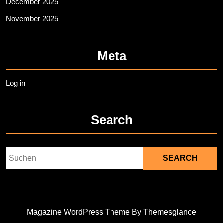
December 2025
November 2025
Meta
Log in
Search
Search
for:
Magazine WordPress Theme
By Themesglance