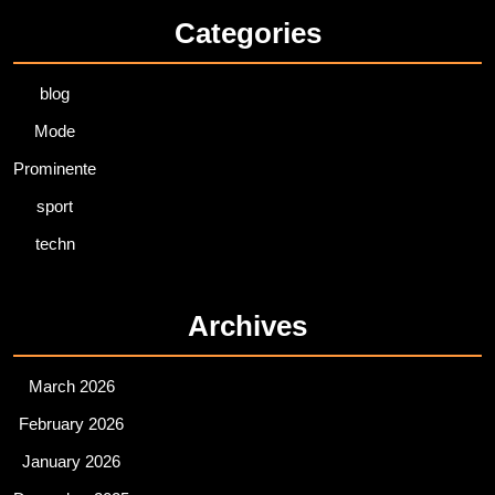
Categories
blog
Mode
Prominente
sport
techn
Archives
March 2026
February 2026
January 2026