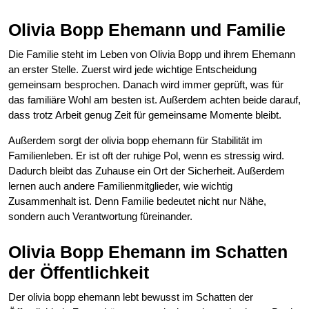
Olivia Bopp Ehemann und Familie
Die Familie steht im Leben von Olivia Bopp und ihrem Ehemann
an erster Stelle. Zuerst wird jede wichtige Entscheidung
gemeinsam besprochen. Danach wird immer geprüft, was für
das familiäre Wohl am besten ist. Außerdem achten beide darauf,
dass trotz Arbeit genug Zeit für gemeinsame Momente bleibt.
Außerdem sorgt der olivia bopp ehemann für Stabilität im
Familienleben. Er ist oft der ruhige Pol, wenn es stressig wird.
Dadurch bleibt das Zuhause ein Ort der Sicherheit. Außerdem
lernen auch andere Familienmitglieder, wie wichtig
Zusammenhalt ist. Denn Familie bedeutet nicht nur Nähe,
sondern auch Verantwortung füreinander.
Olivia Bopp Ehemann im Schatten
der Öffentlichkeit
Der olivia bopp ehemann lebt bewusst im Schatten der