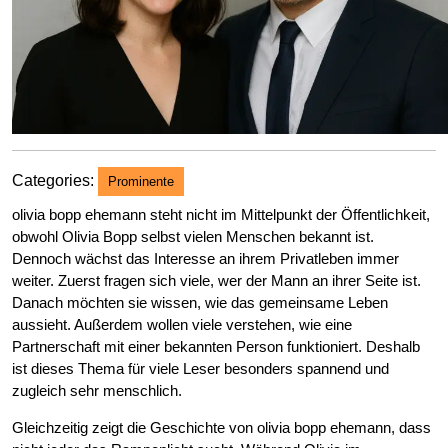
Categories:
Prominente
olivia bopp ehemann steht nicht im Mittelpunkt der Öffentlichkeit,
obwohl Olivia Bopp selbst vielen Menschen bekannt ist.
Dennoch wächst das Interesse an ihrem Privatleben immer
weiter. Zuerst fragen sich viele, wer der Mann an ihrer Seite ist.
Danach möchten sie wissen, wie das gemeinsame Leben
aussieht. Außerdem wollen viele verstehen, wie eine
Partnerschaft mit einer bekannten Person funktioniert. Deshalb
ist dieses Thema für viele Leser besonders spannend und
zugleich sehr menschlich.
Gleichzeitig zeigt die Geschichte von olivia bopp ehemann, dass