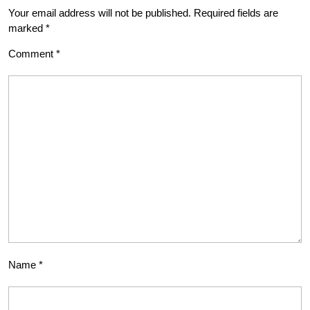
Your email address will not be published.
Required fields are
marked
*
Comment
*
Name
*