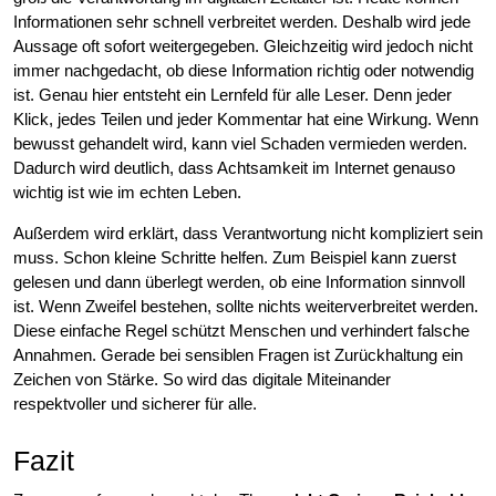
Informationen sehr schnell verbreitet werden. Deshalb wird jede
Aussage oft sofort weitergegeben. Gleichzeitig wird jedoch nicht
immer nachgedacht, ob diese Information richtig oder notwendig
ist. Genau hier entsteht ein Lernfeld für alle Leser. Denn jeder
Klick, jedes Teilen und jeder Kommentar hat eine Wirkung. Wenn
bewusst gehandelt wird, kann viel Schaden vermieden werden.
Dadurch wird deutlich, dass Achtsamkeit im Internet genauso
wichtig ist wie im echten Leben.
Außerdem wird erklärt, dass Verantwortung nicht kompliziert sein
muss. Schon kleine Schritte helfen. Zum Beispiel kann zuerst
gelesen und dann überlegt werden, ob eine Information sinnvoll
ist. Wenn Zweifel bestehen, sollte nichts weiterverbreitet werden.
Diese einfache Regel schützt Menschen und verhindert falsche
Annahmen. Gerade bei sensiblen Fragen ist Zurückhaltung ein
Zeichen von Stärke. So wird das digitale Miteinander
respektvoller und sicherer für alle.
Fazit