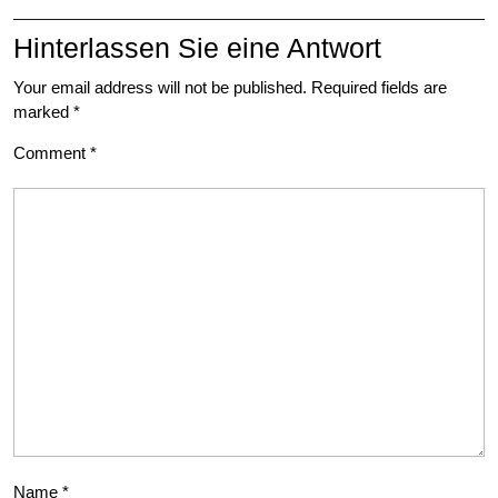
Hinterlassen Sie eine Antwort
Your email address will not be published.
Required fields are
marked
*
Comment
*
Name
*