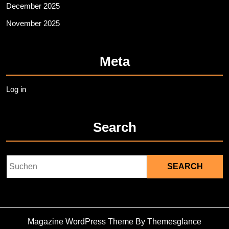
December 2025
November 2025
Meta
Log in
Search
Search
for:
Magazine WordPress Theme
By Themesglance