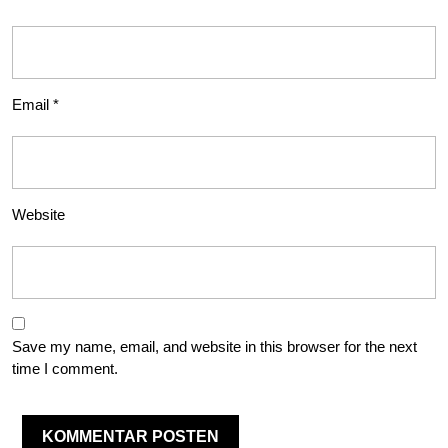
Email
*
Website
Save my name, email, and website in this browser for the next
time I comment.