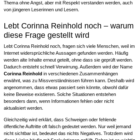
Thema ohne Angst, aber mit Respekt verstanden werden, auch
von jüngeren Leserinnen und Lesern.
Lebt Corinna Reinhold noch – warum
diese Frage gestellt wird
Lebt Corinna Reinhold noch, fragen sich viele Menschen, weil im
Internet widersprüchliche Aussagen gefunden werden. Häufig
werden alte Inhalte erneut geteilt, ohne dass sie geprüft werden.
Dadurch entsteht schnell Verwirrung. Außerdem wird der Name
Corinna Reinhold
in verschiedenen Zusammenhängen
erwähnt, was zu Missverständnissen führen kann. Deshalb wird
angenommen, dass etwas passiert sein könnte, obwohl dafür
keine Beweise existieren. Solche Situationen entstehen
besonders dann, wenn Informationen fehlen oder nicht
aktualisiert werden.
Gleichzeitig wird erklärt, dass Schweigen oder fehlende
öffentliche Auftritte oft falsch gedeutet werden. Nur weil jemand
nicht sichtbar ist, bedeutet das nichts Negatives. Trotzdem wird