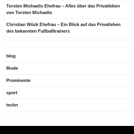
Torsten Michaelis Ehefrau – Alles über das Privatleben
von Torsten Michaelis
Christian Wück Ehefrau – Ein Blick auf das Privatleben
des bekannten Fußballtrainers
blog
Mode
Prominente
sport
techn