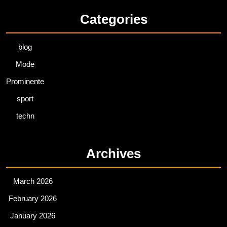
Categories
blog
Mode
Prominente
sport
techn
Archives
March 2026
February 2026
January 2026