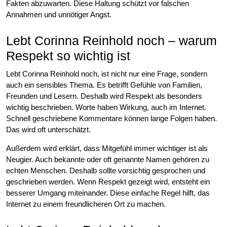
Fakten abzuwarten. Diese Haltung schützt vor falschen
Annahmen und unnötiger Angst.
Lebt Corinna Reinhold noch – warum
Respekt so wichtig ist
Lebt Corinna Reinhold noch, ist nicht nur eine Frage, sondern
auch ein sensibles Thema. Es betrifft Gefühle von Familien,
Freunden und Lesern. Deshalb wird Respekt als besonders
wichtig beschrieben. Worte haben Wirkung, auch im Internet.
Schnell geschriebene Kommentare können lange Folgen haben.
Das wird oft unterschätzt.
Außerdem wird erklärt, dass Mitgefühl immer wichtiger ist als
Neugier. Auch bekannte oder oft genannte Namen gehören zu
echten Menschen. Deshalb sollte vorsichtig gesprochen und
geschrieben werden. Wenn Respekt gezeigt wird, entsteht ein
besserer Umgang miteinander. Diese einfache Regel hilft, das
Internet zu einem freundlicheren Ort zu machen.