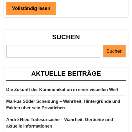
Persönlichkei
Vollständig
Vollständig lesen
lesen
SUCHEN
Suchen
AKTUELLE BEITRÄGE
Die Zukunft der Kommunikation in einer visuellen Welt
Markus Söder Scheidung – Wahrheit, Hintergründe und
Fakten über sein Privatleben
André Rieu Todesursache – Wahrheit, Gerüchte und
aktuelle Informationen