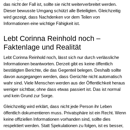
das nicht der Fall ist, sollte sie nicht weiterverbreitet werden.
Dieser bewusste Umgang schützt alle Beteiligten. Gleichzeitig
wird gezeigt, dass Nachdenken vor dem Teilen von
Informationen eine wichtige Fähigkeit ist.
Lebt Corinna Reinhold noch –
Faktenlage und Realität
Lebt Corinna Reinhold noch, lässt sich nur durch verlässliche
Informationen beantworten. Derzeit gibt es keine öffentlich
bestätigten Berichte, die das Gegenteil belegen. Deshalb sollte
davon ausgegangen werden, dass Gerüchte nicht automatisch
wahr sind. Viele Menschen werden aus der Öffentlichkeit heraus
weniger sichtbar, ohne dass etwas passiert ist. Das ist normal
und kein Grund zur Sorge.
Gleichzeitig wird erklärt, dass nicht jede Person ihr Leben
öffentlich dokumentieren muss. Privatsphäre ist ein Recht. Wenn
keine offiziellen Informationen vorhanden sind, sollte dies
respektiert werden. Statt Spekulationen zu folgen, ist es besser,