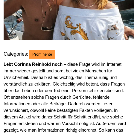
Categories:
Prominente
Lebt Corinna Reinhold noch
– diese Frage wird im Internet
immer wieder gestellt und sorgt bei vielen Menschen für
Unsicherheit. Deshalb ist es wichtig, das Thema ruhig und
verständlich zu erklären. Gleichzeitig wird betont, dass Fragen
über das Leben oder den Tod einer Person sehr sensibel sind.
Oft entstehen solche Fragen durch Gerüchte, fehlende
Informationen oder alte Beiträge. Dadurch werden Leser
verunsichert, obwohl keine bestätigten Fakten vorliegen. In
diesem Artikel wird daher Schritt für Schritt erklärt, wie solche
Fragen entstehen und warum Vorsicht nötig ist. Außerdem wird
gezeigt, wie man Informationen richtig einordnet. So kann das