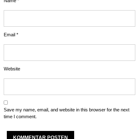
Name
*
Email
*
Website
Save my name, email, and website in this browser for the next
time I comment.