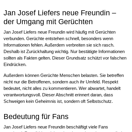
Jan Josef Liefers neue Freundin –
der Umgang mit Gerüchten
Jan Josef Liefers neue Freundin wird häufig mit Gerüchten
verbunden. Gerüchte entstehen schnell, besonders wenn
Informationen fehlen. Außerdem verbreiten sie sich rasch.
Deshalb ist Zurückhaltung wichtig. Nur bestätigte Informationen
sollten als Fakten gelten. Dieser Grundsatz schützt vor falschen
Eindrücken.
Außerdem können Gerüchte Menschen belasten. Sie betreffen
nicht nur die Betroffenen, sondern auch ihr Umfeld. Respekt
bedeutet, nicht alles zu kommentieren. Wer abwartet, handelt
verantwortungsvoll. Dieser Abschnitt erinnert daran, dass
Schweigen kein Geheimnis ist, sondern oft Selbstschutz.
Bedeutung für Fans
Jan Josef Liefers neue Freundin beschäftigt viele Fans