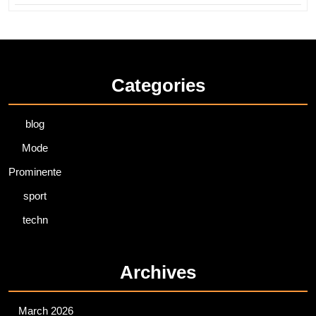
Categories
blog
Mode
Prominente
sport
techn
Archives
March 2026