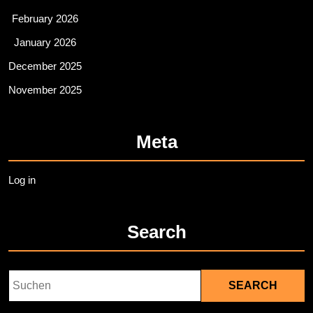
February 2026
January 2026
December 2025
November 2025
Meta
Log in
Search
Search
for: