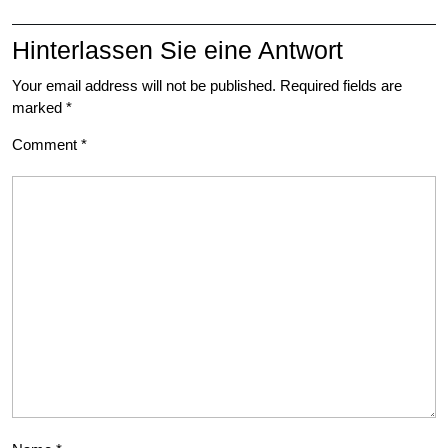
Hinterlassen Sie eine Antwort
Your email address will not be published.
Required fields are
marked
*
Comment
*