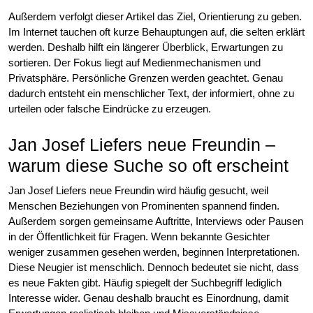
Außerdem verfolgt dieser Artikel das Ziel, Orientierung zu geben.
Im Internet tauchen oft kurze Behauptungen auf, die selten erklärt
werden. Deshalb hilft ein längerer Überblick, Erwartungen zu
sortieren. Der Fokus liegt auf Medienmechanismen und
Privatsphäre. Persönliche Grenzen werden geachtet. Genau
dadurch entsteht ein menschlicher Text, der informiert, ohne zu
urteilen oder falsche Eindrücke zu erzeugen.
Jan Josef Liefers neue Freundin –
warum diese Suche so oft erscheint
Jan Josef Liefers neue Freundin wird häufig gesucht, weil
Menschen Beziehungen von Prominenten spannend finden.
Außerdem sorgen gemeinsame Auftritte, Interviews oder Pausen
in der Öffentlichkeit für Fragen. Wenn bekannte Gesichter
weniger zusammen gesehen werden, beginnen Interpretationen.
Diese Neugier ist menschlich. Dennoch bedeutet sie nicht, dass
es neue Fakten gibt. Häufig spiegelt der Suchbegriff lediglich
Interesse wider. Genau deshalb braucht es Einordnung, damit