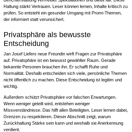
Haltung stärkt Vertrauen. Leser können lernen, Inhalte kritisch zu
prüfen. So entsteht ein gesunder Umgang mit Promi-Themen,
der informiert statt verunsichert.
Privatsphäre als bewusste
Entscheidung
Jan Josef Liefers neue Freundin wirft Fragen zur Privatsphäre
auf. Privatsphäre ist ein bewusst gewählter Raum. Gerade
bekannte Personen brauchen ihn. Er schafft Ruhe und
Normalität. Deshalb entscheiden sich viele, persönliche Themen
nicht öffentlich zu machen. Diese Entscheidung ist legitim und
wichtig.
Außerdem schützt Privatsphäre vor falschen Erwartungen.
Wenn weniger geteilt wird, entstehen weniger
Missverständnisse. Das hilft allen Beteiligten. Leser lernen dabei,
Grenzen zu respektieren. Dieser Abschnitt zeigt, warum
Zurückhaltung Stärke sein kann und weshalb sie Anerkennung
verdient.