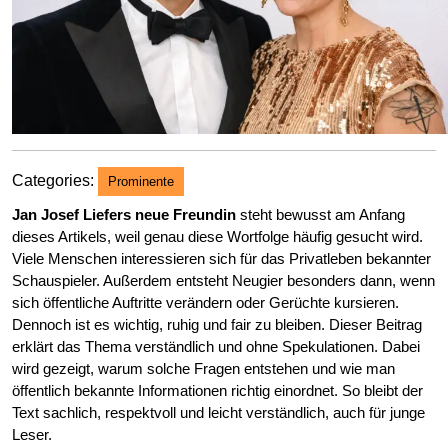
Categories:
Prominente
Jan Josef Liefers neue Freundin
steht bewusst am Anfang
dieses Artikels, weil genau diese Wortfolge häufig gesucht wird.
Viele Menschen interessieren sich für das Privatleben bekannter
Schauspieler. Außerdem entsteht Neugier besonders dann, wenn
sich öffentliche Auftritte verändern oder Gerüchte kursieren.
Dennoch ist es wichtig, ruhig und fair zu bleiben. Dieser Beitrag
erklärt das Thema verständlich und ohne Spekulationen. Dabei
wird gezeigt, warum solche Fragen entstehen und wie man
öffentlich bekannte Informationen richtig einordnet. So bleibt der
Text sachlich, respektvoll und leicht verständlich, auch für junge
Leser.