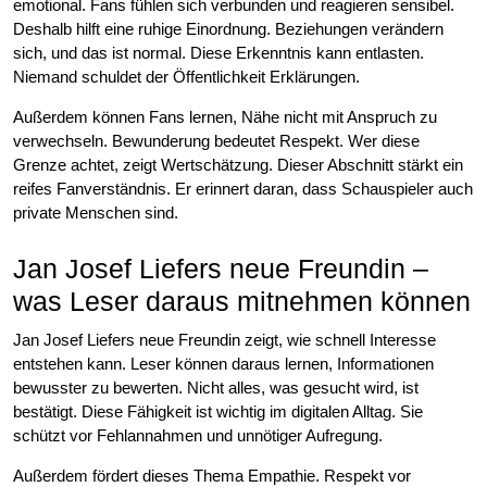
emotional. Fans fühlen sich verbunden und reagieren sensibel.
Deshalb hilft eine ruhige Einordnung. Beziehungen verändern
sich, und das ist normal. Diese Erkenntnis kann entlasten.
Niemand schuldet der Öffentlichkeit Erklärungen.
Außerdem können Fans lernen, Nähe nicht mit Anspruch zu
verwechseln. Bewunderung bedeutet Respekt. Wer diese
Grenze achtet, zeigt Wertschätzung. Dieser Abschnitt stärkt ein
reifes Fanverständnis. Er erinnert daran, dass Schauspieler auch
private Menschen sind.
Jan Josef Liefers neue Freundin –
was Leser daraus mitnehmen können
Jan Josef Liefers neue Freundin zeigt, wie schnell Interesse
entstehen kann. Leser können daraus lernen, Informationen
bewusster zu bewerten. Nicht alles, was gesucht wird, ist
bestätigt. Diese Fähigkeit ist wichtig im digitalen Alltag. Sie
schützt vor Fehlannahmen und unnötiger Aufregung.
Außerdem fördert dieses Thema Empathie. Respekt vor