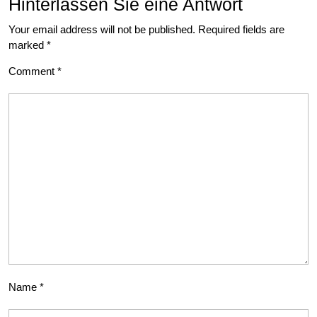
Hinterlassen Sie eine Antwort
Your email address will not be published.
Required fields are
marked
*
Comment
*
Name
*