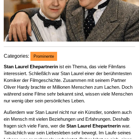
Categories:
Prominente
Stan Laurel Ehepartnerin
ist ein Thema, das viele Filmfans
interessiert. Schließlich war Stan Laurel einer der berühmtesten
Komiker der Filmgeschichte. Zusammen mit seinem Partner
Oliver Hardy brachte er Millionen Menschen zum Lachen. Doch
während seine Filme sehr bekannt sind, wissen viele Menschen
nur wenig über sein persönliches Leben.
Außerdem war Stan Laurel nicht nur ein Künstler, sondern auch
ein Mensch mit vielen Beziehungen und Erfahrungen. Deshalb
fragen sich viele Fans, wer die
Stan Laurel Ehepartnerin
war.
Tatsächlich war sein Liebesleben sehr bewegt. Im Laufe seines