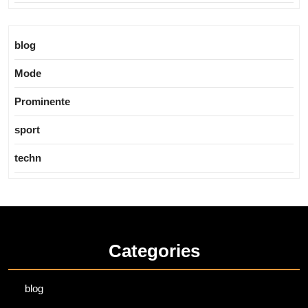
blog
Mode
Prominente
sport
techn
Categories
blog