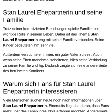
Stan Laurel Ehepartnerin und seine
Familie
Trotz seiner komplizierten Beziehungen spielte Familie eine
wichtige Rolle in seinem Leben. Daher ist das Thema
Stan
Laurel Ehepartnerin
eng mit seiner Familie verbunden. Seine
Kinder bedeuteten ihm sehr viel.
Außerdem versuchte er immer, ein guter Vater zu sein. Auch
wenn seine Ehen manchmal scheiterten, blieb seine Verbindung
zu seiner Familie wichtig. Dadurch zeigte sich eine andere Seite
des berühmten Komikers.
Warum sich Fans für Stan Laurel
Ehepartnerin interessieren
Viele Menschen suchen heute noch nach Informationen über
Stan Laurel Ehepartnerin
. Einerseits liegt das daran, dass Fans
mehr über das Leben ihres Idols erfahren möchten. Andererseits