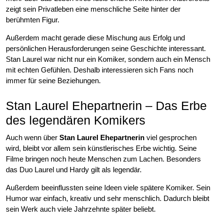
zeigt sein Privatleben eine menschliche Seite hinter der
berühmten Figur.
Außerdem macht gerade diese Mischung aus Erfolg und
persönlichen Herausforderungen seine Geschichte interessant.
Stan Laurel war nicht nur ein Komiker, sondern auch ein Mensch
mit echten Gefühlen. Deshalb interessieren sich Fans noch
immer für seine Beziehungen.
Stan Laurel Ehepartnerin – Das Erbe
des legendären Komikers
Auch wenn über
Stan Laurel Ehepartnerin
viel gesprochen
wird, bleibt vor allem sein künstlerisches Erbe wichtig. Seine
Filme bringen noch heute Menschen zum Lachen. Besonders
das Duo Laurel und Hardy gilt als legendär.
Außerdem beeinflussten seine Ideen viele spätere Komiker. Sein
Humor war einfach, kreativ und sehr menschlich. Dadurch bleibt
sein Werk auch viele Jahrzehnte später beliebt.