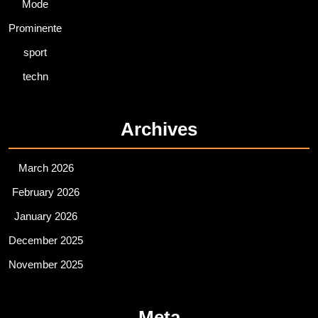
Mode
Prominente
sport
techn
Archives
March 2026
February 2026
January 2026
December 2025
November 2025
Meta