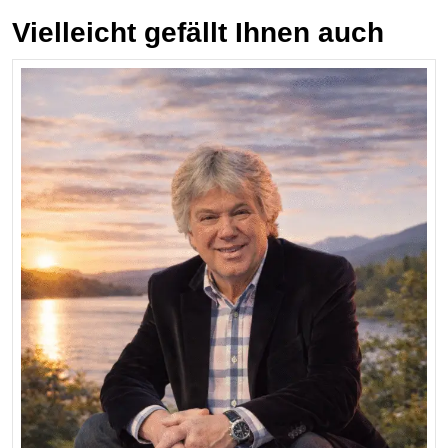
Vielleicht gefällt Ihnen auch