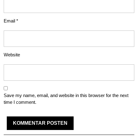
Email
*
Website
Save my name, email, and website in this browser for the next
time I comment.