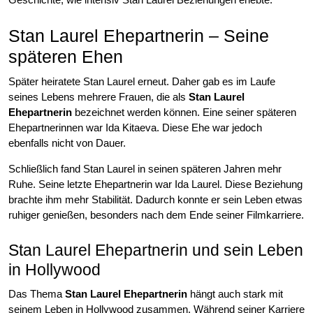
Stan Laurel Ehepartnerin – Seine
späteren Ehen
Später heiratete Stan Laurel erneut. Daher gab es im Laufe
seines Lebens mehrere Frauen, die als
Stan Laurel
Ehepartnerin
bezeichnet werden können. Eine seiner späteren
Ehepartnerinnen war Ida Kitaeva. Diese Ehe war jedoch
ebenfalls nicht von Dauer.
Schließlich fand Stan Laurel in seinen späteren Jahren mehr
Ruhe. Seine letzte Ehepartnerin war Ida Laurel. Diese Beziehung
brachte ihm mehr Stabilität. Dadurch konnte er sein Leben etwas
ruhiger genießen, besonders nach dem Ende seiner Filmkarriere.
Stan Laurel Ehepartnerin und sein Leben
in Hollywood
Das Thema
Stan Laurel Ehepartnerin
hängt auch stark mit
seinem Leben in Hollywood zusammen. Während seiner Karriere