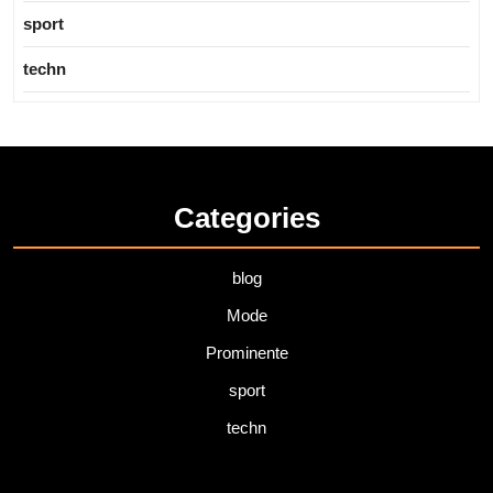
sport
techn
Categories
blog
Mode
Prominente
sport
techn