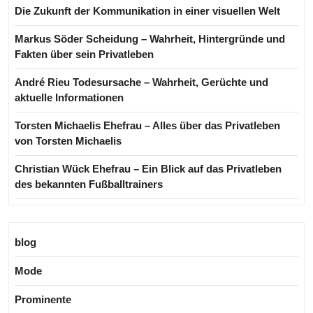
Die Zukunft der Kommunikation in einer visuellen Welt
Markus Söder Scheidung – Wahrheit, Hintergründe und
Fakten über sein Privatleben
André Rieu Todesursache – Wahrheit, Gerüchte und
aktuelle Informationen
Torsten Michaelis Ehefrau – Alles über das Privatleben
von Torsten Michaelis
Christian Wück Ehefrau – Ein Blick auf das Privatleben
des bekannten Fußballtrainers
blog
Mode
Prominente