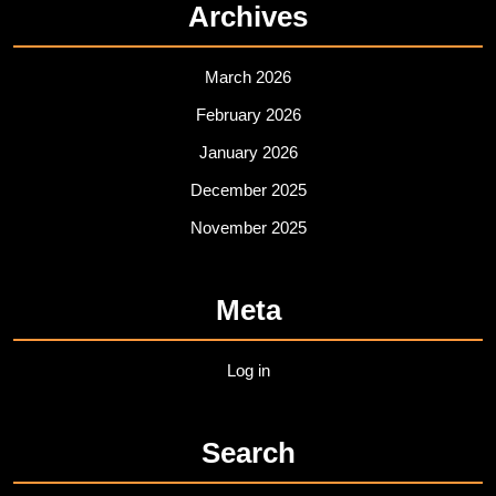
Archives
March 2026
February 2026
January 2026
December 2025
November 2025
Meta
Log in
Search