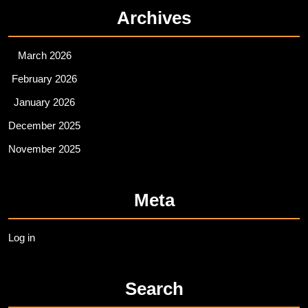
Archives
March 2026
February 2026
January 2026
December 2025
November 2025
Meta
Log in
Search