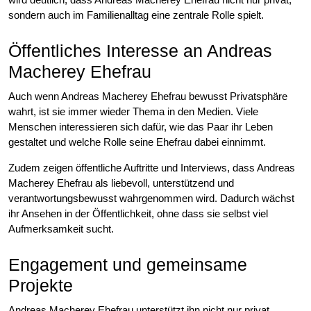
sondern auch im Familienalltag eine zentrale Rolle spielt.
Öffentliches Interesse an Andreas
Macherey Ehefrau
Auch wenn Andreas Macherey Ehefrau bewusst Privatsphäre
wahrt, ist sie immer wieder Thema in den Medien. Viele
Menschen interessieren sich dafür, wie das Paar ihr Leben
gestaltet und welche Rolle seine Ehefrau dabei einnimmt.
Zudem zeigen öffentliche Auftritte und Interviews, dass Andreas
Macherey Ehefrau als liebevoll, unterstützend und
verantwortungsbewusst wahrgenommen wird. Dadurch wächst
ihr Ansehen in der Öffentlichkeit, ohne dass sie selbst viel
Aufmerksamkeit sucht.
Engagement und gemeinsame
Projekte
Andreas Macherey Ehefrau unterstützt ihn nicht nur privat,