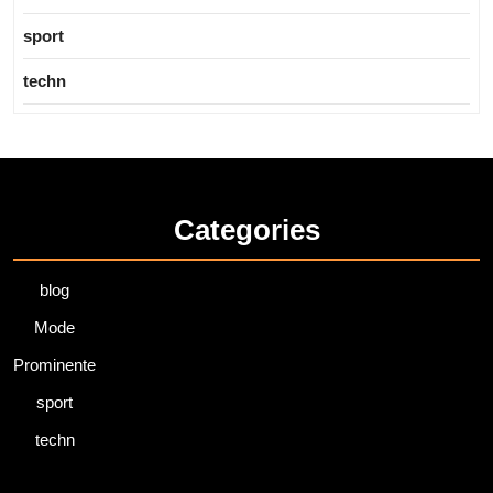
sport
techn
Categories
blog
Mode
Prominente
sport
techn