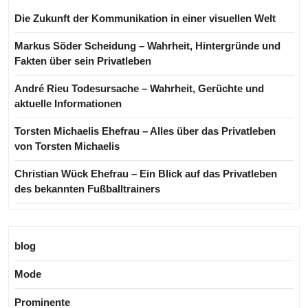
Die Zukunft der Kommunikation in einer visuellen Welt
Markus Söder Scheidung – Wahrheit, Hintergründe und
Fakten über sein Privatleben
André Rieu Todesursache – Wahrheit, Gerüchte und
aktuelle Informationen
Torsten Michaelis Ehefrau – Alles über das Privatleben
von Torsten Michaelis
Christian Wück Ehefrau – Ein Blick auf das Privatleben
des bekannten Fußballtrainers
blog
Mode
Prominente