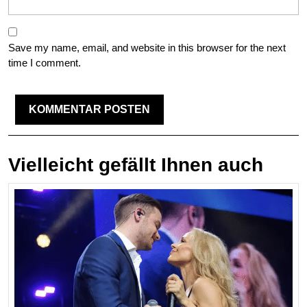
Save my name, email, and website in this browser for the next
time I comment.
Vielleicht gefällt Ihnen auch