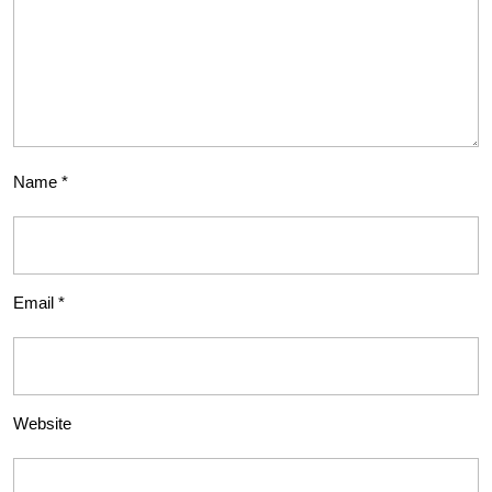
Name
*
Email
*
Website