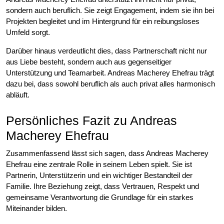
sondern auch beruflich. Sie zeigt Engagement, indem sie ihn bei
Projekten begleitet und im Hintergrund für ein reibungsloses
Umfeld sorgt.
Darüber hinaus verdeutlicht dies, dass Partnerschaft nicht nur
aus Liebe besteht, sondern auch aus gegenseitiger
Unterstützung und Teamarbeit. Andreas Macherey Ehefrau trägt
dazu bei, dass sowohl beruflich als auch privat alles harmonisch
abläuft.
Persönliches Fazit zu Andreas
Macherey Ehefrau
Zusammenfassend lässt sich sagen, dass Andreas Macherey
Ehefrau eine zentrale Rolle in seinem Leben spielt. Sie ist
Partnerin, Unterstützerin und ein wichtiger Bestandteil der
Familie. Ihre Beziehung zeigt, dass Vertrauen, Respekt und
gemeinsame Verantwortung die Grundlage für ein starkes
Miteinander bilden.