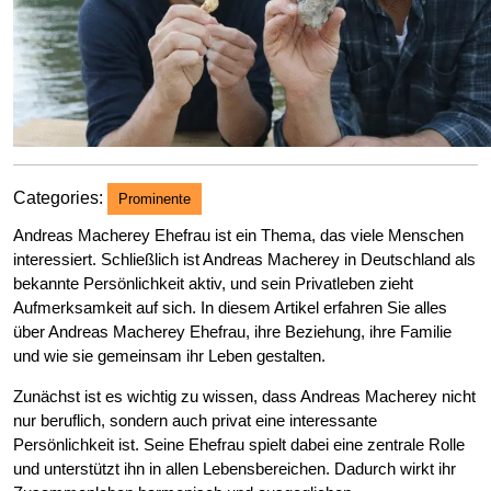
Categories:
Prominente
Andreas Macherey Ehefrau ist ein Thema, das viele Menschen
interessiert. Schließlich ist Andreas Macherey in Deutschland als
bekannte Persönlichkeit aktiv, und sein Privatleben zieht
Aufmerksamkeit auf sich. In diesem Artikel erfahren Sie alles
über Andreas Macherey Ehefrau, ihre Beziehung, ihre Familie
und wie sie gemeinsam ihr Leben gestalten.
Zunächst ist es wichtig zu wissen, dass Andreas Macherey nicht
nur beruflich, sondern auch privat eine interessante
Persönlichkeit ist. Seine Ehefrau spielt dabei eine zentrale Rolle
und unterstützt ihn in allen Lebensbereichen. Dadurch wirkt ihr