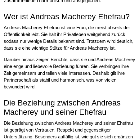
Zusammenleben harmonisch und ausgeglichen.
Wer ist Andreas Macherey Ehefrau?
Andreas Macherey Ehefrau ist eine Frau, die meist abseits der
Öffentlichkeit lebt. Sie hält ihr Privatleben weitgehend zurück,
sodass nur wenige Details bekannt sind. Trotzdem wird deutlich,
dass sie eine wichtige Stütze für Andreas Macherey ist.
Darüber hinaus zeigen Berichte, dass sie und Andreas Macherey
eine enge und liebevolle Beziehung führen. Sie verbringen ihre
Zeit gemeinsam und teilen viele Interessen. Deshalb gilt ihre
Partnerschaft als stabil und harmonisch, was von vielen
bewundert wird.
Die Beziehung zwischen Andreas
Macherey und seiner Ehefrau
Die Beziehung zwischen Andreas Macherey und seiner Ehefrau
ist geprägt von Vertrauen, Respekt und gegenseitiger
Unterstützung. Besonders auffällig ist, wie gut sie sich ergänzen