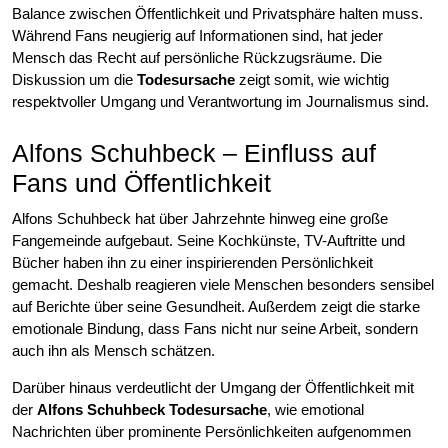
Balance zwischen Öffentlichkeit und Privatsphäre halten muss.
Während Fans neugierig auf Informationen sind, hat jeder
Mensch das Recht auf persönliche Rückzugsräume. Die
Diskussion um die
Todesursache
zeigt somit, wie wichtig
respektvoller Umgang und Verantwortung im Journalismus sind.
Alfons Schuhbeck – Einfluss auf
Fans und Öffentlichkeit
Alfons Schuhbeck hat über Jahrzehnte hinweg eine große
Fangemeinde aufgebaut. Seine Kochkünste, TV-Auftritte und
Bücher haben ihn zu einer inspirierenden Persönlichkeit
gemacht. Deshalb reagieren viele Menschen besonders sensibel
auf Berichte über seine Gesundheit. Außerdem zeigt die starke
emotionale Bindung, dass Fans nicht nur seine Arbeit, sondern
auch ihn als Mensch schätzen.
Darüber hinaus verdeutlicht der Umgang der Öffentlichkeit mit
der
Alfons Schuhbeck Todesursache
, wie emotional
Nachrichten über prominente Persönlichkeiten aufgenommen