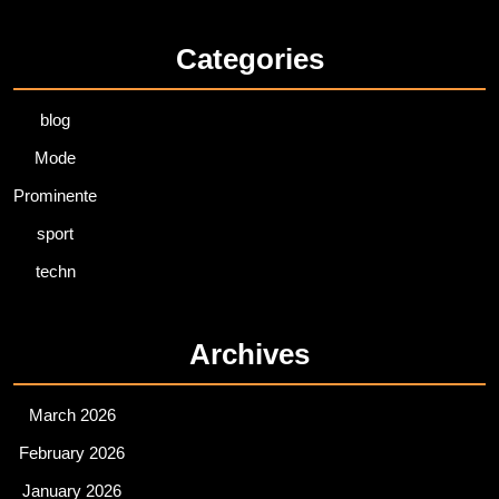
Categories
blog
Mode
Prominente
sport
techn
Archives
March 2026
February 2026
January 2026