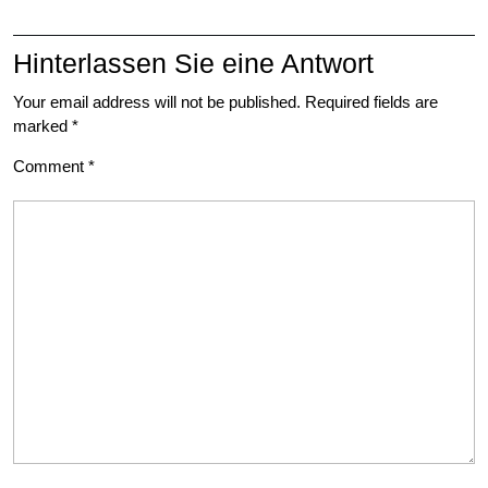
Hinterlassen Sie eine Antwort
Your email address will not be published.
Required fields are
marked
*
Comment
*