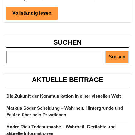
Vollständig
Vollständig lesen
lesen
SUCHEN
Suchen
AKTUELLE BEITRÄGE
Die Zukunft der Kommunikation in einer visuellen Welt
Markus Söder Scheidung – Wahrheit, Hintergründe und
Fakten über sein Privatleben
André Rieu Todesursache – Wahrheit, Gerüchte und
aktuelle Informationen