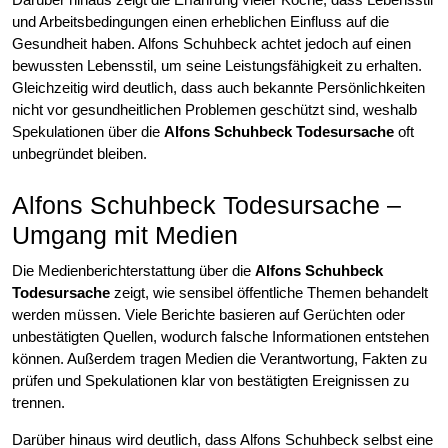
und Arbeitsbedingungen einen erheblichen Einfluss auf die
Gesundheit haben. Alfons Schuhbeck achtet jedoch auf einen
bewussten Lebensstil, um seine Leistungsfähigkeit zu erhalten.
Gleichzeitig wird deutlich, dass auch bekannte Persönlichkeiten
nicht vor gesundheitlichen Problemen geschützt sind, weshalb
Spekulationen über die
Alfons Schuhbeck Todesursache
oft
unbegründet bleiben.
Alfons Schuhbeck Todesursache –
Umgang mit Medien
Die Medienberichterstattung über die
Alfons Schuhbeck
Todesursache
zeigt, wie sensibel öffentliche Themen behandelt
werden müssen. Viele Berichte basieren auf Gerüchten oder
unbestätigten Quellen, wodurch falsche Informationen entstehen
können. Außerdem tragen Medien die Verantwortung, Fakten zu
prüfen und Spekulationen klar von bestätigten Ereignissen zu
trennen.
Darüber hinaus wird deutlich, dass Alfons Schuhbeck selbst eine