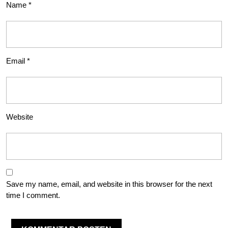
Name
*
Email
*
Website
Save my name, email, and website in this browser for the next
time I comment.