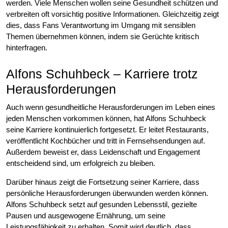
werden. Viele Menschen wollen seine Gesundheit schützen und
verbreiten oft vorsichtig positive Informationen. Gleichzeitig zeigt
dies, dass Fans Verantwortung im Umgang mit sensiblen
Themen übernehmen können, indem sie Gerüchte kritisch
hinterfragen.
Alfons Schuhbeck – Karriere trotz
Herausforderungen
Auch wenn gesundheitliche Herausforderungen im Leben eines
jeden Menschen vorkommen können, hat Alfons Schuhbeck
seine Karriere kontinuierlich fortgesetzt. Er leitet Restaurants,
veröffentlicht Kochbücher und tritt in Fernsehsendungen auf.
Außerdem beweist er, dass Leidenschaft und Engagement
entscheidend sind, um erfolgreich zu bleiben.
Darüber hinaus zeigt die Fortsetzung seiner Karriere, dass
persönliche Herausforderungen überwunden werden können.
Alfons Schuhbeck setzt auf gesunden Lebensstil, gezielte
Pausen und ausgewogene Ernährung, um seine
Leistungsfähigkeit zu erhalten. Somit wird deutlich, dass