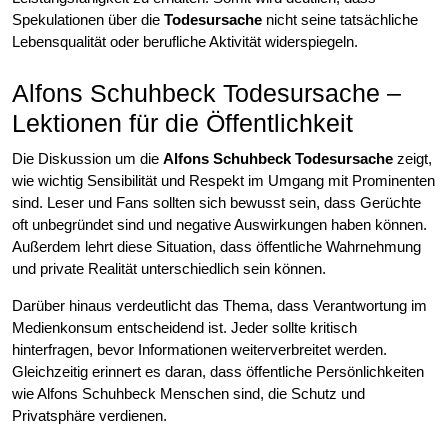
Spekulationen über die
Todesursache
nicht seine tatsächliche
Lebensqualität oder berufliche Aktivität widerspiegeln.
Alfons Schuhbeck Todesursache –
Lektionen für die Öffentlichkeit
Die Diskussion um die
Alfons Schuhbeck Todesursache
zeigt,
wie wichtig Sensibilität und Respekt im Umgang mit Prominenten
sind. Leser und Fans sollten sich bewusst sein, dass Gerüchte
oft unbegründet sind und negative Auswirkungen haben können.
Außerdem lehrt diese Situation, dass öffentliche Wahrnehmung
und private Realität unterschiedlich sein können.
Darüber hinaus verdeutlicht das Thema, dass Verantwortung im
Medienkonsum entscheidend ist. Jeder sollte kritisch
hinterfragen, bevor Informationen weiterverbreitet werden.
Gleichzeitig erinnert es daran, dass öffentliche Persönlichkeiten
wie Alfons Schuhbeck Menschen sind, die Schutz und
Privatsphäre verdienen.