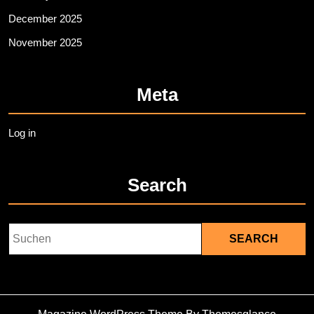
December 2025
November 2025
Meta
Log in
Search
Search
for: