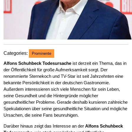
Categories:
Prominente
Alfons Schuhbeck Todesursache
ist derzeit ein Thema, das in
der Öffentlichkeit für große Aufmerksamkeit sorgt. Der
renommierte Sternekoch und TV-Star ist seit Jahrzehnten eine
bekannte Persönlichkeit in der deutschen Gastronomie.
Außerdem interessieren sich viele Menschen für sein Leben,
seine Gesundheit und die Hintergründe möglicher
gesundheitlicher Probleme. Gerade deshalb kursieren zahlreiche
Spekulationen über seine gesundheitliche Situation und mögliche
Ursachen, die seine Fans beunruhigen.
Darüber hinaus zeigt das Interesse an der
Alfons Schuhbeck