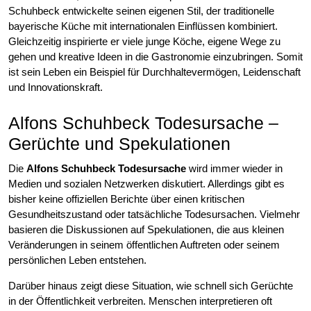
Schuhbeck entwickelte seinen eigenen Stil, der traditionelle
bayerische Küche mit internationalen Einflüssen kombiniert.
Gleichzeitig inspirierte er viele junge Köche, eigene Wege zu
gehen und kreative Ideen in die Gastronomie einzubringen. Somit
ist sein Leben ein Beispiel für Durchhaltevermögen, Leidenschaft
und Innovationskraft.
Alfons Schuhbeck Todesursache –
Gerüchte und Spekulationen
Die
Alfons Schuhbeck Todesursache
wird immer wieder in
Medien und sozialen Netzwerken diskutiert. Allerdings gibt es
bisher keine offiziellen Berichte über einen kritischen
Gesundheitszustand oder tatsächliche Todesursachen. Vielmehr
basieren die Diskussionen auf Spekulationen, die aus kleinen
Veränderungen in seinem öffentlichen Auftreten oder seinem
persönlichen Leben entstehen.
Darüber hinaus zeigt diese Situation, wie schnell sich Gerüchte
in der Öffentlichkeit verbreiten. Menschen interpretieren oft