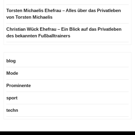
Torsten Michaelis Ehefrau – Alles über das Privatleben
von Torsten Michaelis
Christian Wück Ehefrau – Ein Blick auf das Privatleben
des bekannten Fußballtrainers
blog
Mode
Prominente
sport
techn