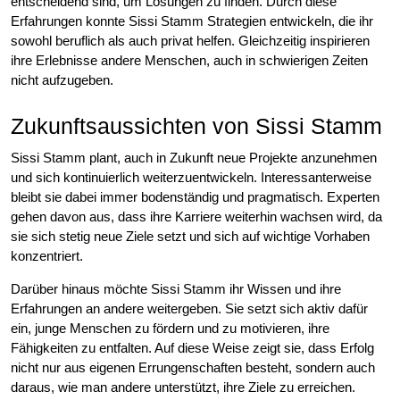
entscheidend sind, um Lösungen zu finden. Durch diese
Erfahrungen konnte Sissi Stamm Strategien entwickeln, die ihr
sowohl beruflich als auch privat helfen. Gleichzeitig inspirieren
ihre Erlebnisse andere Menschen, auch in schwierigen Zeiten
nicht aufzugeben.
Zukunftsaussichten von Sissi Stamm
Sissi Stamm plant, auch in Zukunft neue Projekte anzunehmen
und sich kontinuierlich weiterzuentwickeln. Interessanterweise
bleibt sie dabei immer bodenständig und pragmatisch. Experten
gehen davon aus, dass ihre Karriere weiterhin wachsen wird, da
sie sich stetig neue Ziele setzt und sich auf wichtige Vorhaben
konzentriert.
Darüber hinaus möchte Sissi Stamm ihr Wissen und ihre
Erfahrungen an andere weitergeben. Sie setzt sich aktiv dafür
ein, junge Menschen zu fördern und zu motivieren, ihre
Fähigkeiten zu entfalten. Auf diese Weise zeigt sie, dass Erfolg
nicht nur aus eigenen Errungenschaften besteht, sondern auch
daraus, wie man andere unterstützt, ihre Ziele zu erreichen.