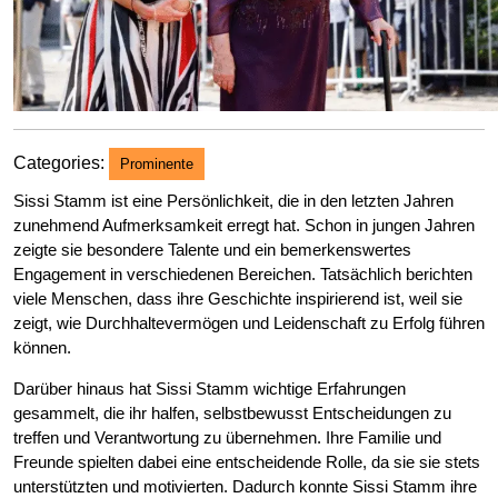
Categories:
Prominente
Sissi Stamm ist eine Persönlichkeit, die in den letzten Jahren
zunehmend Aufmerksamkeit erregt hat. Schon in jungen Jahren
zeigte sie besondere Talente und ein bemerkenswertes
Engagement in verschiedenen Bereichen. Tatsächlich berichten
viele Menschen, dass ihre Geschichte inspirierend ist, weil sie
zeigt, wie Durchhaltevermögen und Leidenschaft zu Erfolg führen
können.
Darüber hinaus hat Sissi Stamm wichtige Erfahrungen
gesammelt, die ihr halfen, selbstbewusst Entscheidungen zu
treffen und Verantwortung zu übernehmen. Ihre Familie und
Freunde spielten dabei eine entscheidende Rolle, da sie sie stets
unterstützten und motivierten. Dadurch konnte Sissi Stamm ihre