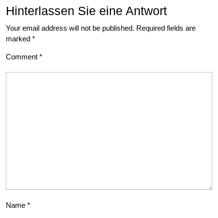
Hinterlassen Sie eine Antwort
Your email address will not be published.
Required fields are
marked
*
Comment
*
Name
*