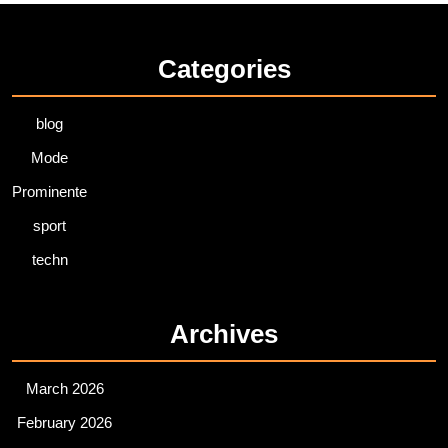
Categories
blog
Mode
Prominente
sport
techn
Archives
March 2026
February 2026