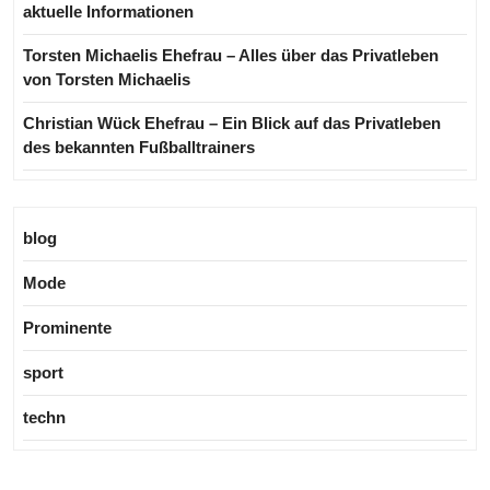
aktuelle Informationen
Torsten Michaelis Ehefrau – Alles über das Privatleben
von Torsten Michaelis
Christian Wück Ehefrau – Ein Blick auf das Privatleben
des bekannten Fußballtrainers
blog
Mode
Prominente
sport
techn