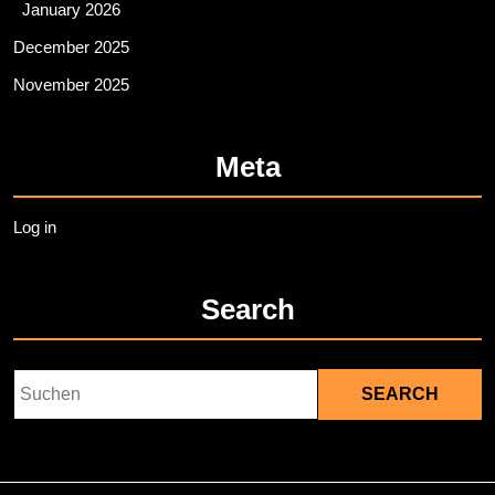
January 2026
December 2025
November 2025
Meta
Log in
Search
Search
for: