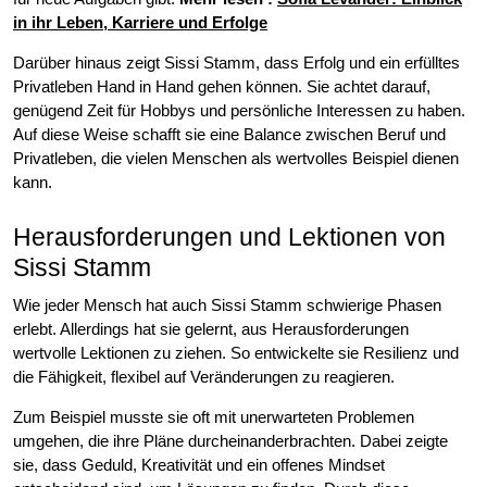
in ihr Leben, Karriere und Erfolge
Darüber hinaus zeigt Sissi Stamm, dass Erfolg und ein erfülltes
Privatleben Hand in Hand gehen können. Sie achtet darauf,
genügend Zeit für Hobbys und persönliche Interessen zu haben.
Auf diese Weise schafft sie eine Balance zwischen Beruf und
Privatleben, die vielen Menschen als wertvolles Beispiel dienen
kann.
Herausforderungen und Lektionen von
Sissi Stamm
Wie jeder Mensch hat auch Sissi Stamm schwierige Phasen
erlebt. Allerdings hat sie gelernt, aus Herausforderungen
wertvolle Lektionen zu ziehen. So entwickelte sie Resilienz und
die Fähigkeit, flexibel auf Veränderungen zu reagieren.
Zum Beispiel musste sie oft mit unerwarteten Problemen
umgehen, die ihre Pläne durcheinanderbrachten. Dabei zeigte
sie, dass Geduld, Kreativität und ein offenes Mindset