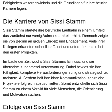
Fähigkeiten weiterentwickeln und die Grundlagen für ihre heutige
Karriere legen.
Die Karriere von Sissi Stamm
Sissi Stamm startete ihre berufliche Laufbahn in einem Umfeld,
das zunächst nur wenig Aufmerksamkeit erhielt. Dennoch zeigte
sie von Beginn an großen Ehrgeiz und Engagement. Viele ihrer
Kollegen erkannten schnell ihr Talent und unterstützten sie bei
den ersten Projekten.
Im Laufe der Zeit wuchs Sissi Stamms Einfluss, und sie
übernahm zunehmend Verantwortung. Dabei bewies sie ihre
Fähigkeit, komplexe Herausforderungen ruhig und strategisch zu
meistern. Außerdem half ihre klare Kommunikation, zahlreiche
Projekte erfolgreich abzuschließen. Somit entwickelte sich Sissi
Stamm zu einem Vorbild für viele Menschen, die Orientierung
und Motivation suchen.
Erfolge von Sissi Stamm