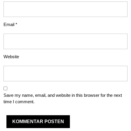
Email
*
Website
Save my name, email, and website in this browser for the next
time I comment.