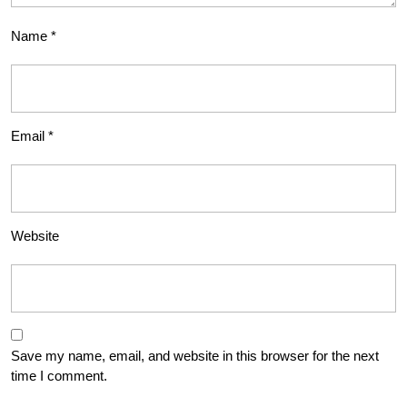
Name
*
Email
*
Website
Save my name, email, and website in this browser for the next
time I comment.