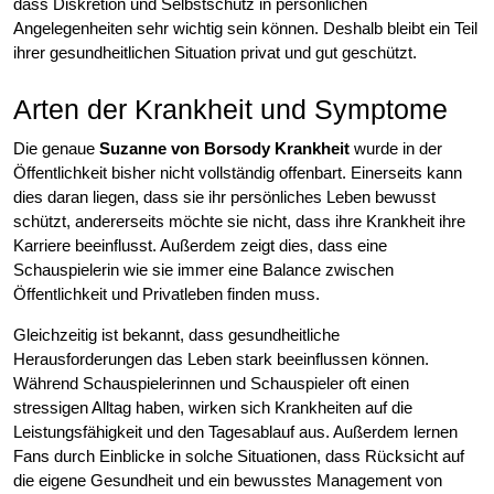
dass Diskretion und Selbstschutz in persönlichen
Angelegenheiten sehr wichtig sein können. Deshalb bleibt ein Teil
ihrer gesundheitlichen Situation privat und gut geschützt.
Arten der Krankheit und Symptome
Die genaue
Suzanne von Borsody Krankheit
wurde in der
Öffentlichkeit bisher nicht vollständig offenbart. Einerseits kann
dies daran liegen, dass sie ihr persönliches Leben bewusst
schützt, andererseits möchte sie nicht, dass ihre Krankheit ihre
Karriere beeinflusst. Außerdem zeigt dies, dass eine
Schauspielerin wie sie immer eine Balance zwischen
Öffentlichkeit und Privatleben finden muss.
Gleichzeitig ist bekannt, dass gesundheitliche
Herausforderungen das Leben stark beeinflussen können.
Während Schauspielerinnen und Schauspieler oft einen
stressigen Alltag haben, wirken sich Krankheiten auf die
Leistungsfähigkeit und den Tagesablauf aus. Außerdem lernen
Fans durch Einblicke in solche Situationen, dass Rücksicht auf
die eigene Gesundheit und ein bewusstes Management von