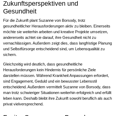
Zukunftsperspektiven und
Gesundheit
Für die Zukunft plant Suzanne von Borsody, trotz
gesundheitlicher Herausforderungen aktiv zu bleiben. Einerseits
möchte sie weiterhin arbeiten und kreative Projekte umsetzen,
andererseits achtet sie darauf, ihre Gesundheit nicht zu
vernachlässigen. Außerdem zeigt dies, dass langfristige Planung
und Selbstfürsorge entscheidend sind, um Lebensqualität zu
sichern.
Gleichzeitig wird deutlich, dass gesundheitliche
Herausforderungen kein Hindernis für persönliche Ziele
darstellen müssen. Während Krankheit Anpassungen erfordert,
sind Engagement, Geduld und ein bewusster Lebensstil
entscheidend. Außerdem vermittelt Suzanne von Borsody, dass
man trotz schwieriger Situationen weiterhin erfolgreich und erfüllt
leben kann. Deshalb bleibt ihre Zukunft sowohl beruflich als auch
privat vielversprechend.