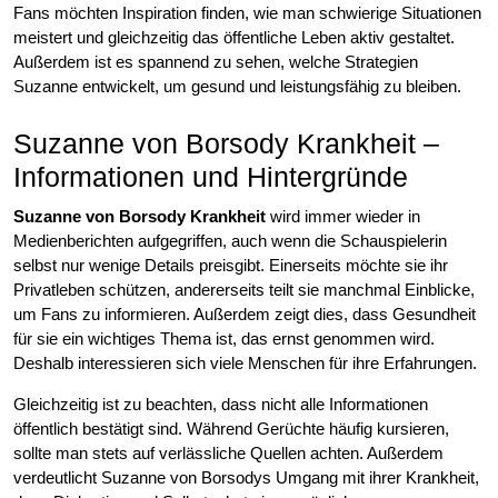
Fans möchten Inspiration finden, wie man schwierige Situationen
meistert und gleichzeitig das öffentliche Leben aktiv gestaltet.
Außerdem ist es spannend zu sehen, welche Strategien
Suzanne entwickelt, um gesund und leistungsfähig zu bleiben.
Suzanne von Borsody Krankheit –
Informationen und Hintergründe
Suzanne von Borsody Krankheit
wird immer wieder in
Medienberichten aufgegriffen, auch wenn die Schauspielerin
selbst nur wenige Details preisgibt. Einerseits möchte sie ihr
Privatleben schützen, andererseits teilt sie manchmal Einblicke,
um Fans zu informieren. Außerdem zeigt dies, dass Gesundheit
für sie ein wichtiges Thema ist, das ernst genommen wird.
Deshalb interessieren sich viele Menschen für ihre Erfahrungen.
Gleichzeitig ist zu beachten, dass nicht alle Informationen
öffentlich bestätigt sind. Während Gerüchte häufig kursieren,
sollte man stets auf verlässliche Quellen achten. Außerdem
verdeutlicht Suzanne von Borsodys Umgang mit ihrer Krankheit,