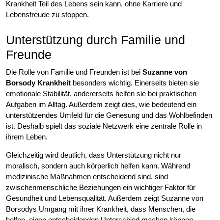
Krankheit Teil des Lebens sein kann, ohne Karriere und
Lebensfreude zu stoppen.
Unterstützung durch Familie und
Freunde
Die Rolle von Familie und Freunden ist bei
Suzanne von
Borsody Krankheit
besonders wichtig. Einerseits bieten sie
emotionale Stabilität, andererseits helfen sie bei praktischen
Aufgaben im Alltag. Außerdem zeigt dies, wie bedeutend ein
unterstützendes Umfeld für die Genesung und das Wohlbefinden
ist. Deshalb spielt das soziale Netzwerk eine zentrale Rolle in
ihrem Leben.
Gleichzeitig wird deutlich, dass Unterstützung nicht nur
moralisch, sondern auch körperlich helfen kann. Während
medizinische Maßnahmen entscheidend sind, sind
zwischenmenschliche Beziehungen ein wichtiger Faktor für
Gesundheit und Lebensqualität. Außerdem zeigt Suzanne von
Borsodys Umgang mit ihrer Krankheit, dass Menschen, die
helfen, einen entscheidenden Unterschied machen können.