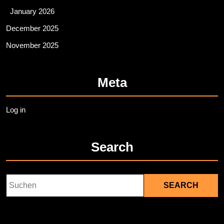
January 2026
December 2025
November 2025
Meta
Log in
Search
Search
for: