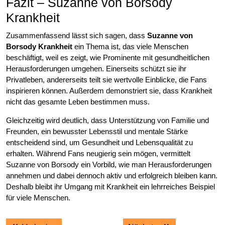
Fazit – Suzanne von Borsody
Krankheit
Zusammenfassend lässt sich sagen, dass
Suzanne von
Borsody Krankheit
ein Thema ist, das viele Menschen
beschäftigt, weil es zeigt, wie Prominente mit gesundheitlichen
Herausforderungen umgehen. Einerseits schützt sie ihr
Privatleben, andererseits teilt sie wertvolle Einblicke, die Fans
inspirieren können. Außerdem demonstriert sie, dass Krankheit
nicht das gesamte Leben bestimmen muss.
Gleichzeitig wird deutlich, dass Unterstützung von Familie und
Freunden, ein bewusster Lebensstil und mentale Stärke
entscheidend sind, um Gesundheit und Lebensqualität zu
erhalten. Während Fans neugierig sein mögen, vermittelt
Suzanne von Borsody ein Vorbild, wie man Herausforderungen
annehmen und dabei dennoch aktiv und erfolgreich bleiben kann.
Deshalb bleibt ihr Umgang mit Krankheit ein lehrreiches Beispiel
für viele Menschen.
Post