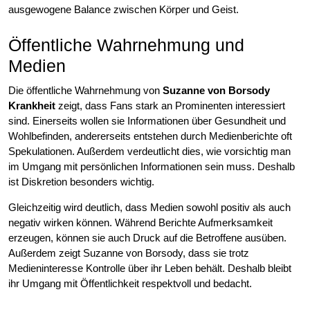
ausgewogene Balance zwischen Körper und Geist.
Öffentliche Wahrnehmung und
Medien
Die öffentliche Wahrnehmung von
Suzanne von Borsody
Krankheit
zeigt, dass Fans stark an Prominenten interessiert
sind. Einerseits wollen sie Informationen über Gesundheit und
Wohlbefinden, andererseits entstehen durch Medienberichte oft
Spekulationen. Außerdem verdeutlicht dies, wie vorsichtig man
im Umgang mit persönlichen Informationen sein muss. Deshalb
ist Diskretion besonders wichtig.
Gleichzeitig wird deutlich, dass Medien sowohl positiv als auch
negativ wirken können. Während Berichte Aufmerksamkeit
erzeugen, können sie auch Druck auf die Betroffene ausüben.
Außerdem zeigt Suzanne von Borsody, dass sie trotz
Medieninteresse Kontrolle über ihr Leben behält. Deshalb bleibt
ihr Umgang mit Öffentlichkeit respektvoll und bedacht.