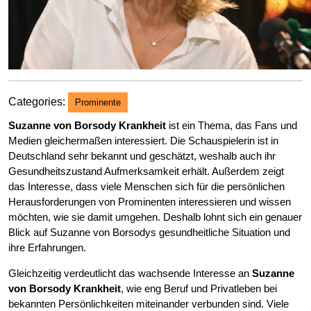
Categories:
Prominente
Suzanne von Borsody Krankheit
ist ein Thema, das Fans und
Medien gleichermaßen interessiert. Die Schauspielerin ist in
Deutschland sehr bekannt und geschätzt, weshalb auch ihr
Gesundheitszustand Aufmerksamkeit erhält. Außerdem zeigt
das Interesse, dass viele Menschen sich für die persönlichen
Herausforderungen von Prominenten interessieren und wissen
möchten, wie sie damit umgehen. Deshalb lohnt sich ein genauer
Blick auf Suzanne von Borsodys gesundheitliche Situation und
ihre Erfahrungen.
Gleichzeitig verdeutlicht das wachsende Interesse an
Suzanne
von Borsody Krankheit
, wie eng Beruf und Privatleben bei
bekannten Persönlichkeiten miteinander verbunden sind. Viele