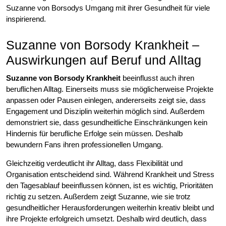
Suzanne von Borsodys Umgang mit ihrer Gesundheit für viele
inspirierend.
Suzanne von Borsody Krankheit –
Auswirkungen auf Beruf und Alltag
Suzanne von Borsody Krankheit
beeinflusst auch ihren
beruflichen Alltag. Einerseits muss sie möglicherweise Projekte
anpassen oder Pausen einlegen, andererseits zeigt sie, dass
Engagement und Disziplin weiterhin möglich sind. Außerdem
demonstriert sie, dass gesundheitliche Einschränkungen kein
Hindernis für berufliche Erfolge sein müssen. Deshalb
bewundern Fans ihren professionellen Umgang.
Gleichzeitig verdeutlicht ihr Alltag, dass Flexibilität und
Organisation entscheidend sind. Während Krankheit und Stress
den Tagesablauf beeinflussen können, ist es wichtig, Prioritäten
richtig zu setzen. Außerdem zeigt Suzanne, wie sie trotz
gesundheitlicher Herausforderungen weiterhin kreativ bleibt und
ihre Projekte erfolgreich umsetzt. Deshalb wird deutlich, dass