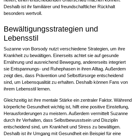
Deshalb ist ihr familiärer und freundschaftlicher Rückhalt
besonders wertvoll.
Bewältigungsstrategien und
Lebensstil
Suzanne von Borsody nutzt verschiedene Strategien, um ihre
Krankheit zu bewältigen. Einerseits achtet sie auf gesunde
Ernährung und ausreichend Bewegung, andererseits integriert
sie Entspannungs- und Ruhephasen in ihren Alltag. Außerdem
zeigt dies, dass Prävention und Selbstfürsorge entscheidend
sind, um Lebensqualität zu erhalten. Deshalb können Fans von
ihrem Lebensstil lernen.
Gleichzeitig ist ihre mentale Stärke ein zentraler Faktor. Während
körperliche Gesundheit wichtig ist, hilft eine positive Einstellung,
Herausforderungen zu meistern. Außerdem vermittelt Suzanne
durch ihr Verhalten, dass Selbstbewusstsein und Disziplin
entscheidend sind, um Krankheit und Stress zu bewältigen.
Deshalb ist ihr Umgang mit Gesundheit ein Beispiel für eine