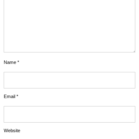
Name
*
Email
*
Website