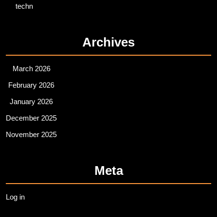
techn
Archives
March 2026
February 2026
January 2026
December 2025
November 2025
Meta
Log in