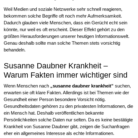
Weil Medien und soziale Netzwerke sehr schnell reagieren,
bekommen solche Begriffe oft noch mehr Aufmerksamkeit.
Dadurch glauben viele Menschen, dass ein Gerücht echt sein
könnte, nur weil es oft erscheint. Dieser Effekt gehört zu den
größten Herausforderungen unserer heutigen Informationswelt.
Genau deshalb sollte man solche Themen stets vorsichtig
behandeln.
Susanne Daubner Krankheit –
Warum Fakten immer wichtiger sind
Wenn Menschen nach
„susanne daubner krankheit“
suchen,
erwarten sie oft klare Fakten. Allerdings ist bei Themen wie der
Gesundheit einer Person besondere Vorsicht nötig.
Gesundheitsdaten gehören zu den privatesten Informationen, die
ein Mensch hat. Deshalb veröffentlichen bekannte
Persönlichkeiten solche Daten nur selten. Da es keine bestätigte
Krankheit von Susanne Daubner gibt, zeigen die Suchanfragen
eher ein allgemeines Interesse als echte Informationen.