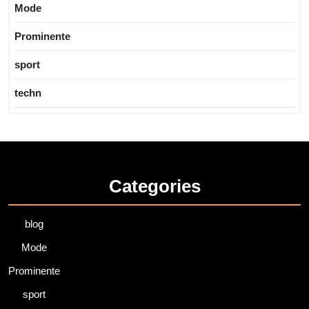
Mode
Prominente
sport
techn
Categories
blog
Mode
Prominente
sport