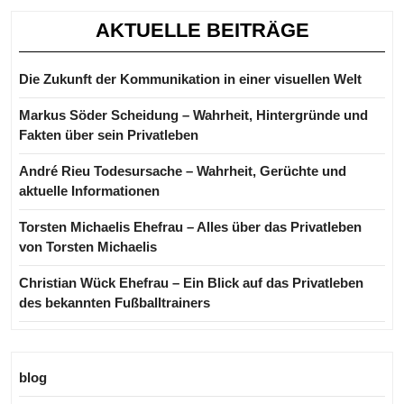
AKTUELLE BEITRÄGE
Die Zukunft der Kommunikation in einer visuellen Welt
Markus Söder Scheidung – Wahrheit, Hintergründe und
Fakten über sein Privatleben
André Rieu Todesursache – Wahrheit, Gerüchte und
aktuelle Informationen
Torsten Michaelis Ehefrau – Alles über das Privatleben
von Torsten Michaelis
Christian Wück Ehefrau – Ein Blick auf das Privatleben
des bekannten Fußballtrainers
blog