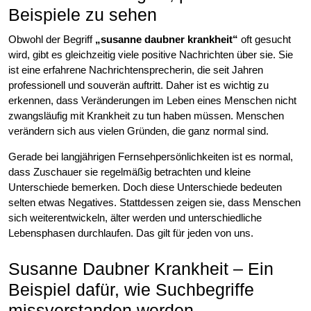
Beispiele zu sehen
Obwohl der Begriff
„susanne daubner krankheit“
oft gesucht
wird, gibt es gleichzeitig viele positive Nachrichten über sie. Sie
ist eine erfahrene Nachrichtensprecherin, die seit Jahren
professionell und souverän auftritt. Daher ist es wichtig zu
erkennen, dass Veränderungen im Leben eines Menschen nicht
zwangsläufig mit Krankheit zu tun haben müssen. Menschen
verändern sich aus vielen Gründen, die ganz normal sind.
Gerade bei langjährigen Fernsehpersönlichkeiten ist es normal,
dass Zuschauer sie regelmäßig betrachten und kleine
Unterschiede bemerken. Doch diese Unterschiede bedeuten
selten etwas Negatives. Stattdessen zeigen sie, dass Menschen
sich weiterentwickeln, älter werden und unterschiedliche
Lebensphasen durchlaufen. Das gilt für jeden von uns.
Susanne Daubner Krankheit – Ein
Beispiel dafür, wie Suchbegriffe
missverstanden werden