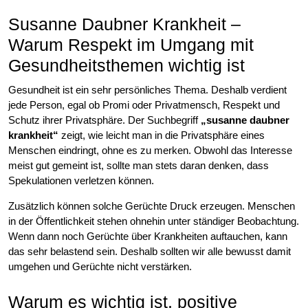
Susanne Daubner Krankheit –
Warum Respekt im Umgang mit
Gesundheitsthemen wichtig ist
Gesundheit ist ein sehr persönliches Thema. Deshalb verdient
jede Person, egal ob Promi oder Privatmensch, Respekt und
Schutz ihrer Privatsphäre. Der Suchbegriff
„susanne daubner
krankheit“
zeigt, wie leicht man in die Privatsphäre eines
Menschen eindringt, ohne es zu merken. Obwohl das Interesse
meist gut gemeint ist, sollte man stets daran denken, dass
Spekulationen verletzen können.
Zusätzlich können solche Gerüchte Druck erzeugen. Menschen
in der Öffentlichkeit stehen ohnehin unter ständiger Beobachtung.
Wenn dann noch Gerüchte über Krankheiten auftauchen, kann
das sehr belastend sein. Deshalb sollten wir alle bewusst damit
umgehen und Gerüchte nicht verstärken.
Warum es wichtig ist, positive