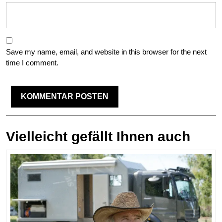
Save my name, email, and website in this browser for the next
time I comment.
Vielleicht gefällt Ihnen auch