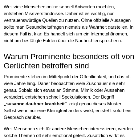
Weil viele Menschen online schnell Antworten möchten,
entstehen Missverständnisse. Daher ist es wichtig, nur
vertrauenswürdige Quellen zu nutzen. Ohne offizielle Aussagen
sollte man Gesundheitsfragen niemals als Wahrheit darstellen. In
diesem Fall ist klar: Es handelt sich um ein Internetphänomen,
nicht um bestätigte Fakten über die Nachrichtensprecherin.
Warum Prominente besonders oft von
Gerüchten betroffen sind
Prominente stehen im Mittelpunkt der Öffentlichkeit, und das oft
viele Jahre lang. Daher beobachten viele Zuschauer sie sehr
genau. Sobald sich etwas an Stimme, Mimik oder Aussehen
verändert, entstehen schnell Spekulationen. Der Begriff
„susanne daubner krankheit“
zeigt genau dieses Muster.
Selbst wenn nur eine Kleinigkeit anders wirkt, entsteht sofort ein
Gespräch darüber.
Weil Menschen sich für andere Menschen interessieren, werden
solche Themen oft sehr emotional geteilt. Zusätzlich wirkt es