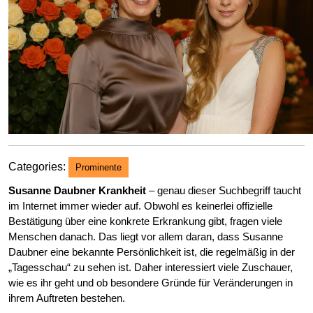
Categories:
Prominente
Susanne Daubner Krankheit
– genau dieser Suchbegriff taucht
im Internet immer wieder auf. Obwohl es keinerlei offizielle
Bestätigung über eine konkrete Erkrankung gibt, fragen viele
Menschen danach. Das liegt vor allem daran, dass Susanne
Daubner eine bekannte Persönlichkeit ist, die regelmäßig in der
„Tagesschau“ zu sehen ist. Daher interessiert viele Zuschauer,
wie es ihr geht und ob besondere Gründe für Veränderungen in
ihrem Auftreten bestehen.