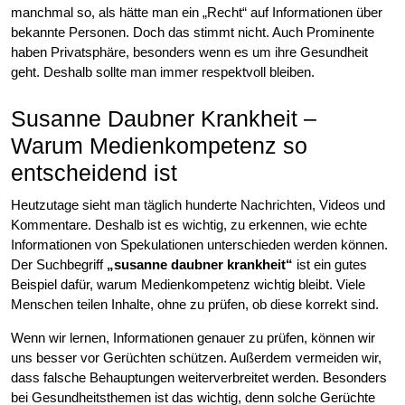
manchmal so, als hätte man ein „Recht“ auf Informationen über
bekannte Personen. Doch das stimmt nicht. Auch Prominente
haben Privatsphäre, besonders wenn es um ihre Gesundheit
geht. Deshalb sollte man immer respektvoll bleiben.
Susanne Daubner Krankheit –
Warum Medienkompetenz so
entscheidend ist
Heutzutage sieht man täglich hunderte Nachrichten, Videos und
Kommentare. Deshalb ist es wichtig, zu erkennen, wie echte
Informationen von Spekulationen unterschieden werden können.
Der Suchbegriff
„susanne daubner krankheit“
ist ein gutes
Beispiel dafür, warum Medienkompetenz wichtig bleibt. Viele
Menschen teilen Inhalte, ohne zu prüfen, ob diese korrekt sind.
Wenn wir lernen, Informationen genauer zu prüfen, können wir
uns besser vor Gerüchten schützen. Außerdem vermeiden wir,
dass falsche Behauptungen weiterverbreitet werden. Besonders
bei Gesundheitsthemen ist das wichtig, denn solche Gerüchte