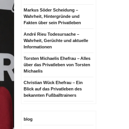
Markus Söder Scheidung –
Wahrheit, Hintergründe und
Fakten über sein Privatleben
André Rieu Todesursache –
Wahrheit, Gerüchte und aktuelle
Informationen
Torsten Michaelis Ehefrau – Alles
über das Privatleben von Torsten
Michaelis
Christian Wück Ehefrau – Ein
Blick auf das Privatleben des
bekannten Fußballtrainers
blog