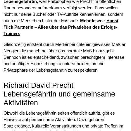
Lebensgefährtin
, weil Philosophen wie Precht im öffentlichen
Raum besonders aufmerksam verfolgt werden. Fans wollen
nicht nur seine Bücher oder TV-Auftritte kennenlernen, sondern
auch die Menschen hinter der Fassade.
Mehr lesen :
Hansi
Flick Partnerin – Alles über das Privatleben des Erfolgs-
Trainers
Gleichzeitig entsteht durch Medienberichte ein gewisses Maß an
Neugier, die manchmal über das normale Maß hinausgeht.
Dennoch ist es entscheidend, zwischen berechtigtem Interesse
und unnötiger Einmischung zu unterscheiden, um die
Privatsphäre der Lebensgefährtin zu respektieren.
Richard David Precht
Lebensgefährtin und gemeinsame
Aktivitäten
Obwohl die Lebensgefährtin selten öffentlich auftritt, gibt es
Hinweise auf gemeinsame Aktivitäten. Dazu gehören
Spaziergänge, kulturelle Veranstaltungen und private Treffen im