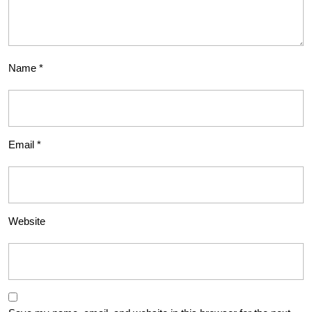
Name
*
Email
*
Website