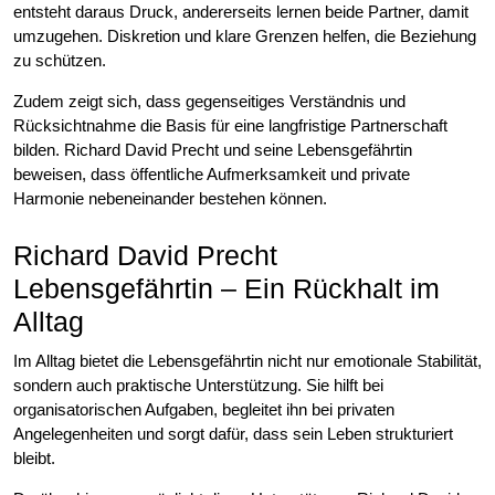
entsteht daraus Druck, andererseits lernen beide Partner, damit
umzugehen. Diskretion und klare Grenzen helfen, die Beziehung
zu schützen.
Zudem zeigt sich, dass gegenseitiges Verständnis und
Rücksichtnahme die Basis für eine langfristige Partnerschaft
bilden. Richard David Precht und seine Lebensgefährtin
beweisen, dass öffentliche Aufmerksamkeit und private
Harmonie nebeneinander bestehen können.
Richard David Precht
Lebensgefährtin – Ein Rückhalt im
Alltag
Im Alltag bietet die Lebensgefährtin nicht nur emotionale Stabilität,
sondern auch praktische Unterstützung. Sie hilft bei
organisatorischen Aufgaben, begleitet ihn bei privaten
Angelegenheiten und sorgt dafür, dass sein Leben strukturiert
bleibt.