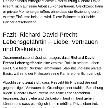
Darüber hinaus ermöglicht diese Unterstützung Richard David
Precht, sich auf seine Arbeit zu konzentrieren. Gleichzeitig kann
er private Momente genießen, ohne dass die Beziehung durch
externe Einflüsse belastet wird. Diese Balance ist für beide
Partner entscheidend.
Fazit: Richard David Precht
Lebensgefährtin – Liebe, Vertrauen
und Diskretion
Zusammenfassend lässt sich sagen, dass
Richard David
Precht Lebensgefährtin
eine zentrale Rolle in seinem Leben
spielt. Sie bietet Rückhalt, emotionale Stabilität und eine private
Basis, während der Philosoph seine Karriere öffentlich verfolgt.
Abschließend zeigt sich, dass Respekt für Privatsphäre und
gegenseitiges Vertrauen die Grundlage einer stabilen Beziehung
bilden. Richard David Precht und seine Lebensgefährtin
beweisen, dass Liebe und Diskretion Hand in Hand gehen
können und dass es möglich ist, ein erfülltes Privatleben trotz