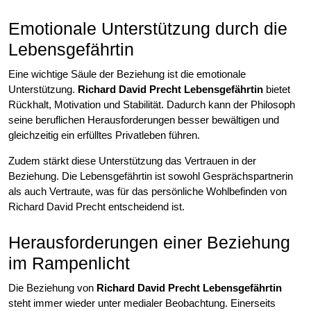
Emotionale Unterstützung durch die
Lebensgefährtin
Eine wichtige Säule der Beziehung ist die emotionale
Unterstützung.
Richard David Precht Lebensgefährtin
bietet
Rückhalt, Motivation und Stabilität. Dadurch kann der Philosoph
seine beruflichen Herausforderungen besser bewältigen und
gleichzeitig ein erfülltes Privatleben führen.
Zudem stärkt diese Unterstützung das Vertrauen in der
Beziehung. Die Lebensgefährtin ist sowohl Gesprächspartnerin
als auch Vertraute, was für das persönliche Wohlbefinden von
Richard David Precht entscheidend ist.
Herausforderungen einer Beziehung
im Rampenlicht
Die Beziehung von
Richard David Precht Lebensgefährtin
steht immer wieder unter medialer Beobachtung. Einerseits