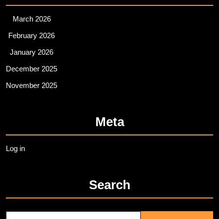
March 2026
February 2026
January 2026
December 2025
November 2025
Meta
Log in
Search
Search