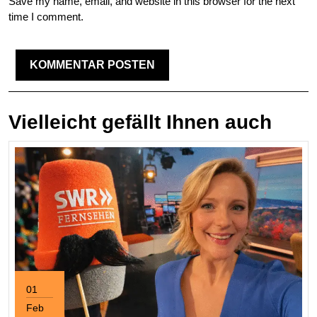
Save my name, email, and website in this browser for the next
time I comment.
Vielleicht gefällt Ihnen auch
01
Feb