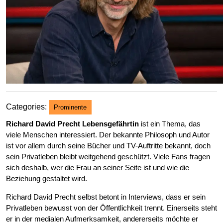
Categories:
Prominente
Richard David Precht Lebensgefährtin
ist ein Thema, das
viele Menschen interessiert. Der bekannte Philosoph und Autor
ist vor allem durch seine Bücher und TV-Auftritte bekannt, doch
sein Privatleben bleibt weitgehend geschützt. Viele Fans fragen
sich deshalb, wer die Frau an seiner Seite ist und wie die
Beziehung gestaltet wird.
Richard David Precht selbst betont in Interviews, dass er sein
Privatleben bewusst von der Öffentlichkeit trennt. Einerseits steht
er in der medialen Aufmerksamkeit, andererseits möchte er