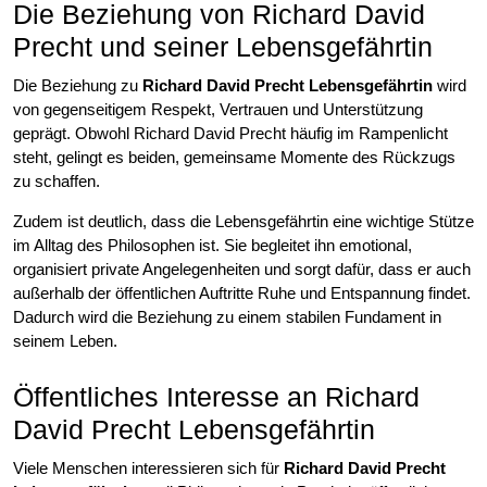
Die Beziehung von Richard David
Precht und seiner Lebensgefährtin
Die Beziehung zu
Richard David Precht Lebensgefährtin
wird
von gegenseitigem Respekt, Vertrauen und Unterstützung
geprägt. Obwohl Richard David Precht häufig im Rampenlicht
steht, gelingt es beiden, gemeinsame Momente des Rückzugs
zu schaffen.
Zudem ist deutlich, dass die Lebensgefährtin eine wichtige Stütze
im Alltag des Philosophen ist. Sie begleitet ihn emotional,
organisiert private Angelegenheiten und sorgt dafür, dass er auch
außerhalb der öffentlichen Auftritte Ruhe und Entspannung findet.
Dadurch wird die Beziehung zu einem stabilen Fundament in
seinem Leben.
Öffentliches Interesse an Richard
David Precht Lebensgefährtin
Viele Menschen interessieren sich für
Richard David Precht