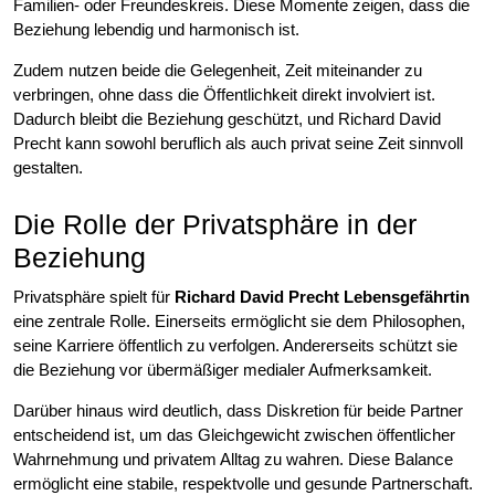
Familien- oder Freundeskreis. Diese Momente zeigen, dass die
Beziehung lebendig und harmonisch ist.
Zudem nutzen beide die Gelegenheit, Zeit miteinander zu
verbringen, ohne dass die Öffentlichkeit direkt involviert ist.
Dadurch bleibt die Beziehung geschützt, und Richard David
Precht kann sowohl beruflich als auch privat seine Zeit sinnvoll
gestalten.
Die Rolle der Privatsphäre in der
Beziehung
Privatsphäre spielt für
Richard David Precht Lebensgefährtin
eine zentrale Rolle. Einerseits ermöglicht sie dem Philosophen,
seine Karriere öffentlich zu verfolgen. Andererseits schützt sie
die Beziehung vor übermäßiger medialer Aufmerksamkeit.
Darüber hinaus wird deutlich, dass Diskretion für beide Partner
entscheidend ist, um das Gleichgewicht zwischen öffentlicher
Wahrnehmung und privatem Alltag zu wahren. Diese Balance
ermöglicht eine stabile, respektvolle und gesunde Partnerschaft.