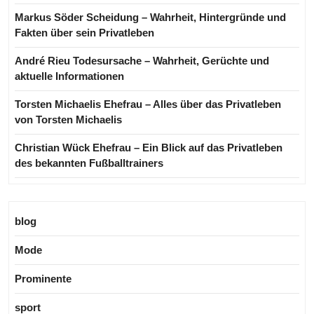
Markus Söder Scheidung – Wahrheit, Hintergründe und
Fakten über sein Privatleben
André Rieu Todesursache – Wahrheit, Gerüchte und
aktuelle Informationen
Torsten Michaelis Ehefrau – Alles über das Privatleben
von Torsten Michaelis
Christian Wück Ehefrau – Ein Blick auf das Privatleben
des bekannten Fußballtrainers
blog
Mode
Prominente
sport