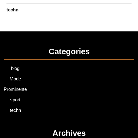
techn
Categories
blog
Mode
Prominente
sport
techn
Archives