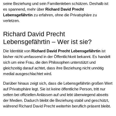
seine Beziehung und sein Familienleben schützen. Deshalb ist
es spannend, mehr über
Richard David Precht
Lebensgefährtin
zu erfahren, ohne die Privatsphäre zu
verletzen.
Richard David Precht
Lebensgefährtin – Wer ist sie?
Die Identität von
Richard David Precht Lebensgefährtin
ist
bisher nicht umfassend in der Öffentlichkeit bekannt. Es handelt
sich um eine Frau, die den Philosophen unterstützt und
gleichzeitig darauf achtet, dass ihre Beziehung nicht unnötig
medial ausgeschlachtet wird.
Darüber hinaus zeigt sich, dass die Lebensgefährtin großen Wert
auf Privatsphäre legt. Sie ist keine öffentliche Person, tritt nur
selten bei offiziellen Anlässen auf und lebt überwiegend abseits
der Medien. Dadurch bleibt die Beziehung stabil und geschützt,
während Richard David Precht weiterhin beruflich präsent bleibt.