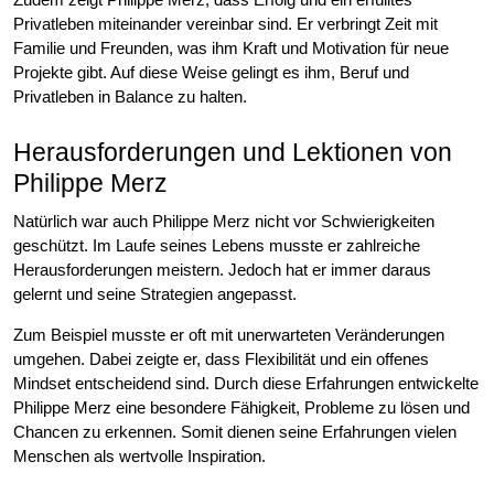
Privatleben miteinander vereinbar sind. Er verbringt Zeit mit
Familie und Freunden, was ihm Kraft und Motivation für neue
Projekte gibt. Auf diese Weise gelingt es ihm, Beruf und
Privatleben in Balance zu halten.
Herausforderungen und Lektionen von
Philippe Merz
Natürlich war auch Philippe Merz nicht vor Schwierigkeiten
geschützt. Im Laufe seines Lebens musste er zahlreiche
Herausforderungen meistern. Jedoch hat er immer daraus
gelernt und seine Strategien angepasst.
Zum Beispiel musste er oft mit unerwarteten Veränderungen
umgehen. Dabei zeigte er, dass Flexibilität und ein offenes
Mindset entscheidend sind. Durch diese Erfahrungen entwickelte
Philippe Merz eine besondere Fähigkeit, Probleme zu lösen und
Chancen zu erkennen. Somit dienen seine Erfahrungen vielen
Menschen als wertvolle Inspiration.