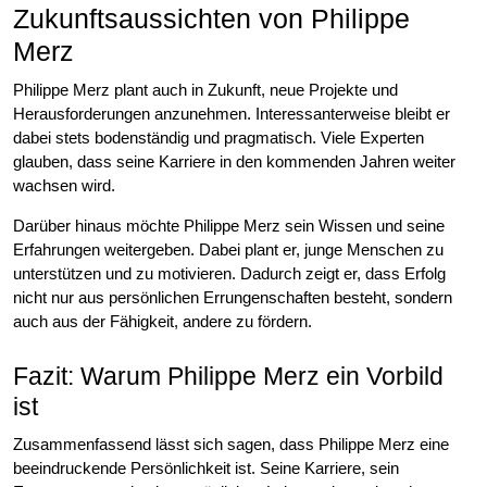
Zukunftsaussichten von Philippe
Merz
Philippe Merz plant auch in Zukunft, neue Projekte und
Herausforderungen anzunehmen. Interessanterweise bleibt er
dabei stets bodenständig und pragmatisch. Viele Experten
glauben, dass seine Karriere in den kommenden Jahren weiter
wachsen wird.
Darüber hinaus möchte Philippe Merz sein Wissen und seine
Erfahrungen weitergeben. Dabei plant er, junge Menschen zu
unterstützen und zu motivieren. Dadurch zeigt er, dass Erfolg
nicht nur aus persönlichen Errungenschaften besteht, sondern
auch aus der Fähigkeit, andere zu fördern.
Fazit: Warum Philippe Merz ein Vorbild
ist
Zusammenfassend lässt sich sagen, dass Philippe Merz eine
beeindruckende Persönlichkeit ist. Seine Karriere, sein