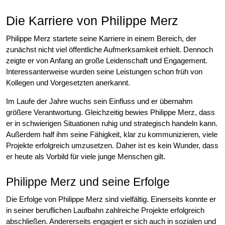
Die Karriere von Philippe Merz
Philippe Merz startete seine Karriere in einem Bereich, der
zunächst nicht viel öffentliche Aufmerksamkeit erhielt. Dennoch
zeigte er von Anfang an große Leidenschaft und Engagement.
Interessanterweise wurden seine Leistungen schon früh von
Kollegen und Vorgesetzten anerkannt.
Im Laufe der Jahre wuchs sein Einfluss und er übernahm
größere Verantwortung. Gleichzeitig bewies Philippe Merz, dass
er in schwierigen Situationen ruhig und strategisch handeln kann.
Außerdem half ihm seine Fähigkeit, klar zu kommunizieren, viele
Projekte erfolgreich umzusetzen. Daher ist es kein Wunder, dass
er heute als Vorbild für viele junge Menschen gilt.
Philippe Merz und seine Erfolge
Die Erfolge von Philippe Merz sind vielfältig. Einerseits konnte er
in seiner beruflichen Laufbahn zahlreiche Projekte erfolgreich
abschließen. Andererseits engagiert er sich auch in sozialen und