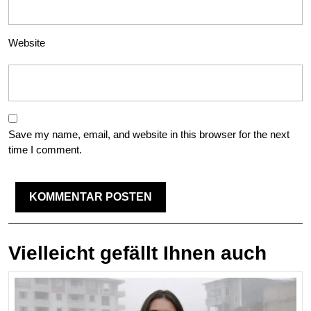
Website
Save my name, email, and website in this browser for the next
time I comment.
Vielleicht gefällt Ihnen auch