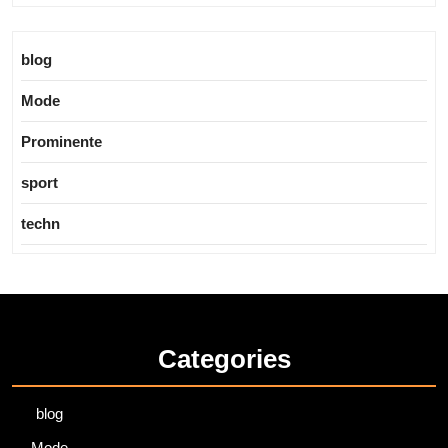
blog
Mode
Prominente
sport
techn
Categories
blog
Mode