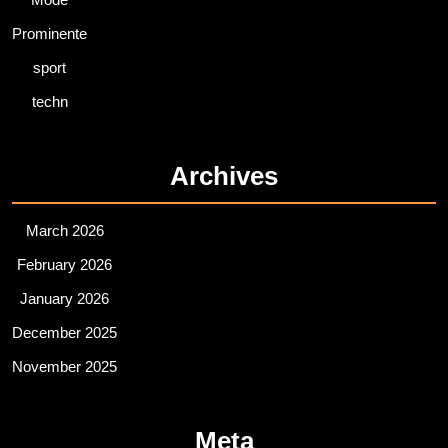
Prominente
sport
techn
Archives
March 2026
February 2026
January 2026
December 2025
November 2025
Meta