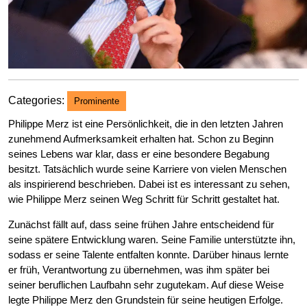
Categories:
Prominente
Philippe Merz ist eine Persönlichkeit, die in den letzten Jahren
zunehmend Aufmerksamkeit erhalten hat. Schon zu Beginn
seines Lebens war klar, dass er eine besondere Begabung
besitzt. Tatsächlich wurde seine Karriere von vielen Menschen
als inspirierend beschrieben. Dabei ist es interessant zu sehen,
wie Philippe Merz seinen Weg Schritt für Schritt gestaltet hat.
Zunächst fällt auf, dass seine frühen Jahre entscheidend für
seine spätere Entwicklung waren. Seine Familie unterstützte ihn,
sodass er seine Talente entfalten konnte. Darüber hinaus lernte
er früh, Verantwortung zu übernehmen, was ihm später bei
seiner beruflichen Laufbahn sehr zugutekam. Auf diese Weise
legte Philippe Merz den Grundstein für seine heutigen Erfolge.