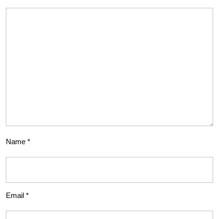
Name
*
Email
*