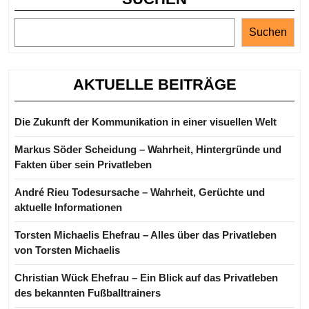
Suchen
AKTUELLE BEITRÄGE
Die Zukunft der Kommunikation in einer visuellen Welt
Markus Söder Scheidung – Wahrheit, Hintergründe und
Fakten über sein Privatleben
André Rieu Todesursache – Wahrheit, Gerüchte und
aktuelle Informationen
Torsten Michaelis Ehefrau – Alles über das Privatleben
von Torsten Michaelis
Christian Wück Ehefrau – Ein Blick auf das Privatleben
des bekannten Fußballtrainers